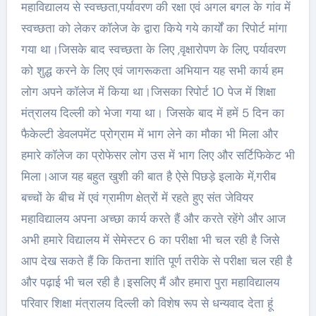
महाविद्यालय से स्वच्छता,पर्यावरण की रक्षा एवं अगल बगल के गांव में
स्वच्छता को लेकर कॉलेज के द्वारा किये गये कार्यों का रिपोर्ट मांगा
गया था।जिसके बाद स्वच्छता के लिए ,वृक्षारोपण के लिए, पर्यावरण
को शुद्ध करने के लिए एवं जागरूकता अभियान यह सभी कार्य हम
लोग अपने कॉलेज में किया था।जिसका रिपोर्ट 10 पेज में शिक्षा
मंत्रालय दिल्ली को भेजा गया था। जिसके बाद में हमें 5 दिन का
फैकेल्टी डेवलपमेंट प्रोग्राम में भाग लेने का मौका भी मिला और
हमारे कॉलेज का प्रोफेसर लोग उस में भाग लिए और सर्टिफिकेट भी
मिला।आज यह बहुत खुशी की बात है ऐसे पिछड़े इलाके में,गरीब
बच्चों के बीच में एवं ग्रामीण क्षेत्रों में रहते हुए संत जेवियर
महाविद्यालय अपना अच्छा कार्य करते हैं और करते रहेंगे और आज
अभी हमारे विद्यालय में सेमेस्टर 6 का परीक्षा भी चल रही है जिसे
आप देख सकते हैं कि कितना शांति पूर्ण तरीके से परीक्षा चल रही है
और पढ़ाई भी चल रही है।इसलिए मैं और हमारा पुरा महाविद्यालय
परिवार शिक्षा मंत्रालय दिल्ली को विशेष रूप से धन्यवाद देता हूं