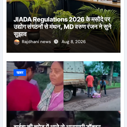
JIADA Regulations 2026 के मसौदे पर
उद्योग संगठनों से मंथन, MD वरुण रंजन ने सुने
सुझाव
Rajdhani news
Aug 8, 2026
खबर