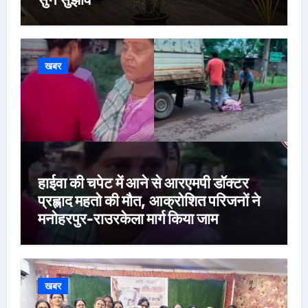
खबर
हाईवा की चपेट में आने से आरएमपी डॉक्टर
प्रह्लाद महतो की मौत, आक्रोशित परिजनों ने
मनोहरपुर-राउरकेला मार्ग किया जाम
खबर