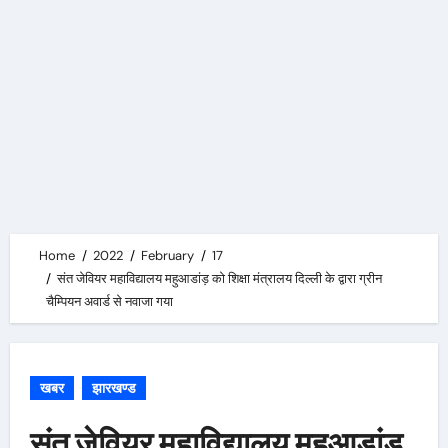
Home
2022
February
17
संत जेवियर महाविद्यालय महुआडांड़ को शिक्षा मंत्रालय दिल्ली के द्वारा ग्रीन
चैम्पियन अवार्ड से नवाजा गया
खबर
झारखण्ड
संत जेवियर महाविद्यालय महुआडांड़