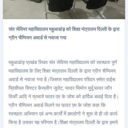
संत जेवियर महाविद्यालय महुआडांड़ को शिक्षा मंत्रालय दिल्ली के द्वारा
ग्रीन चैम्पियन अवार्ड से नवाजा गया
महुआडांड़ प्रखंड स्थित संत जेवियर महाविद्यालय को स्वच्छता पुर्ण
महाविद्यालय के लिए शिक्षा मंत्रालय दिल्ली के द्वारा ग्रीन चैम्पियन
अवार्ड से नवाजा गया है।जिसपर महाविद्यालय परिवार समेत वाईस
प्रिंसीपल सिस्टर कैसलीन जुलेट, फादर सिमोन मुर्मू,फादर जॉन
तिर्की आदि ने प्रचार्य फादर एम के जोश को हार्दिक बधाई दिया है।
ग्रीन चैम्पियन अवार्ड मिलने पर फादर एम के जोश कहा कि
स्वच्छता अभियान एवं अन्य कार्यों में हमलोगों ने शुरू से ही जो कार्य
किया है उसका यह परिणाम है।शिक्षा मंत्रालय दिल्ली के द्वारा हमारे