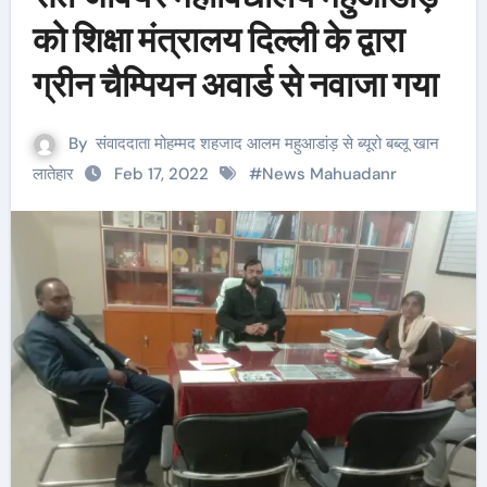
को शिक्षा मंत्रालय दिल्ली के द्वारा
ग्रीन चैम्पियन अवार्ड से नवाजा गया
By
संवाददाता मोहम्मद शहजाद आलम महुआडांड़ से ब्यूरो बब्लू खान
लातेहार
Feb 17, 2022
#
News Mahuadanr