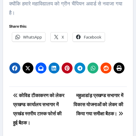
क्योंकि हमारे महाविद्यालय को ग्रीन चैंपियन अवार्ड से नवाजा गया
है।
Share this:
WhatsApp
X
Facebook
Post
कोविड टीकाकरण को लेकर
महुआडांड़ प्रखण्ड सभागार में
navigation
प्रखण्ड कार्यालय सभागार में
विकास योजनाओं को लेकर की
प्रखंड स्तरीय टास्क फोर्स की
किया गया समीक्षा बैठक।
हुई बैठक।