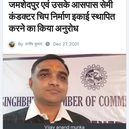
जमशेदपुर एवं उसके आसपास सेमी
कंडक्टर चिप निर्माण इकाई स्थापित
करने का किया अनुरोध
By
मनीष कुमार
Dec 27, 2021
Vijay anand munka