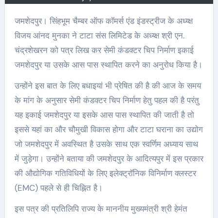
जमशेदपुर। सिंहभूम चैम्बर ऑफ कॉमर्स एंड इंडस्ट्रीज के अध्य्क्ष
विजय आंनद मुनका ने टाटा संस लिमिटेड के अध्य्क्ष श्री एन.
चंद्रशेखरन को पत्र लिख कर सेमी कंडक्टर चिप निर्माण इकाई
जमशेदपुर या उसके आस पास स्थापित करने का अनुरोध किया है।
उन्होंने इस बात के लिए बधाइयां भी प्रेषित की है की आज के समय
के मांग के अनुसार सेमी कंडक्टर चिप निर्माण हेतु पहल की है परंतु
यह इकाई जमशेदपुर या इसके आस पास स्थापित की जाती है तो
इससे यहां का और चौमुखी विकास होगा और टाटा घराना का उद्योग
जो जमशेदपुर में अवस्थित है उसके साथ एक स्वर्णिम अध्याय साथ
में जुड़ेगा। उन्होंने बताया की जमशेदपुर के आदित्यपुर में इस प्रकार
की औद्योगिक गतिविधियों के लिए इलेक्ट्रॉनिक विनिर्माण क्लस्टर
(EMC) पहले से ही चिह्नित है।
इस पत्र की प्रतिलिपि राज्य के माननीय मुख्यमंत्री श्री हेमंत