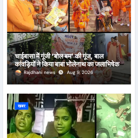
चाईबासा में गूंजी ‘बोल बम’ की गूंज, बाल
कांवड़ियों ने किया बाबा भोलेनाथ का जलाभिषेक
Rajdhani news
Aug 9, 2026
खबर