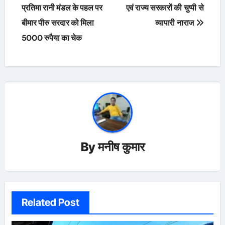
navigation
प्रतिमा रानी मंडल के पहल पर
एवं राज्य सरकारों की चुप्पी से
बीमार पीरु सरदार को मिला
व्यापारी नाराज
5000 रुपैया का चेक
By
मनीष कुमार
Related Post