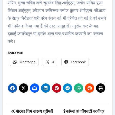
सोरेन, मुख्य सचिव श्री सुखदेव सिंह आईएएस, उद्योग सचिव पूजा
सिंघल आईएएस, कोल्हान कमिश्नर मनोज कुमार आईएएस, जीआडा
के क्षेत्र निर्देशक श्री प्रेम रंजन को भी प्रेषित की गई है एवं उसने
भी निवेदन किया गया है की टाटा समूह से अनुरोध कर के यह
इकाई जमशेदपुर या इसके आस पास स्थापित करवाने का प्रयास
करे।
Share this:
WhatsApp
X
Facebook
Post
पोटका जिप सदस्य श्रीमती
ई कॉमर्स एवं जीएसटी पर केंद्र