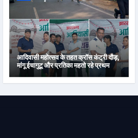
आदिवासी महोत्सव के तहत क्रॉस कंट्री दौड़,
मांगू ईचागुटू और प्रतिका महतो रहे प्रथम