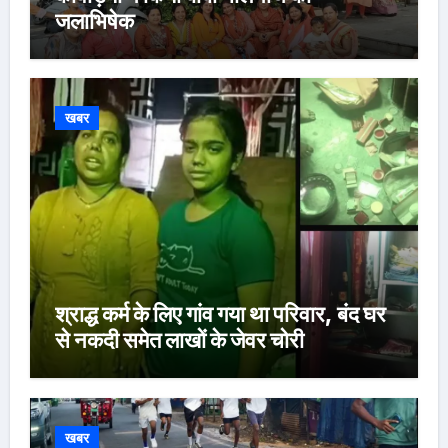
जलाभिषेक
खबर
श्राद्ध कर्म के लिए गांव गया था परिवार, बंद घर
से नकदी समेत लाखों के जेवर चोरी
खबर