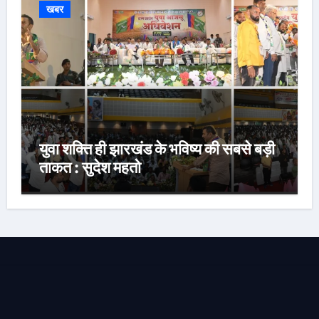
खबर
युवा शक्ति ही झारखंड के भविष्य की सबसे बड़ी
ताकत : सुदेश महतो