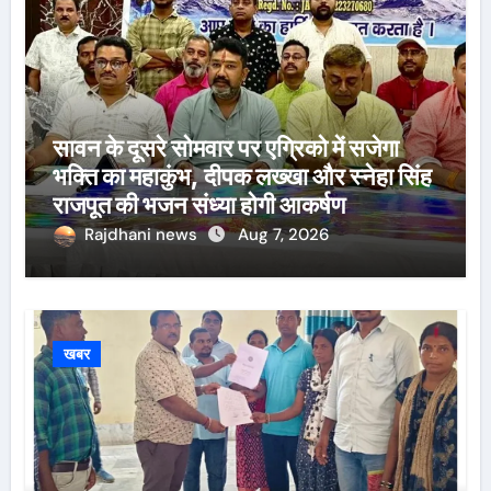
सावन के दूसरे सोमवार पर एग्रिको में सजेगा
भक्ति का महाकुंभ, दीपक लख्खा और स्नेहा सिंह
राजपूत की भजन संध्या होगी आकर्षण
Rajdhani news
Aug 7, 2026
खबर