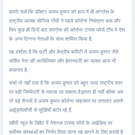
बताते चलें कि डाॅक्टर अजय कुमार को हाल में ही कांग्रेस के
राष्ट्रीय अध्यक्ष सोनिया गाँधी ने पहले कोरोना नियंत्रण कक्ष और
फिर कुछ ही दिनों बाद कांग्रेस की कोरोना टास्क फोर्स टीम में देश
के अन्य दिग्गज नेताओं के साथ शामिल किया है.
यह दर्शाता है कि पार्टी और केंद्रीय कमिटी में अजय कुमार जैसे
चर्चित नेता की काबिलियत और ईमानदारी का जलवा आज भी
बरकरार है.
चर्चा तो यहाँ तक है कि अजय कुमार को बहुत जल्द राष्ट्रीय स्तर
पर बड़ी जिम्मेदारी से नवाजा जा सकता है.इतना ही नहीं बल्कि अब
तो बड़े चैनलों में अजय कुमार कोरोना संक्रमण पर लगातार अपनी
आईड्योलाॅजी से सुर्खियाँ बटोर रहे हैं.
एबीपी न्यूज के डिबेट में नेशनल टास्क फोर्स के आईडिया पर
सर्वोच्च संस्थाओं का निर्णय लिया जाना यह बताने के लिए काफी है