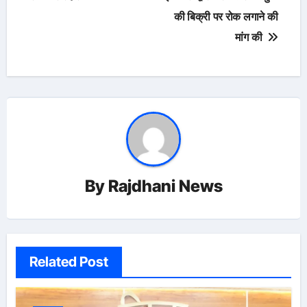
की बिक्री पर रोक लगाने की
मांग की
By
Rajdhani News
Related Post