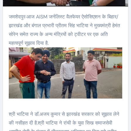
जमशेदपुरःआज AISM जर्नलिस्ट वैलफेयर ऐसोसिएशन के बिहार/
झारखंड और बंगाल प्रभारी प्रीतम सिंह भाटिया ने मुख्यमंत्री हेमंत
सोरेन समेत राज्य के अन्य मंत्रियों को ट्वीटर पर एक अति
महत्वपूर्ण सुझाव दिया है.
श्री भाटिया ने डाॅ.अजय कुमार से झारखंड सरकार को सुझाव लेने
की नसीहत दी है.श्री भाटिया ने रांची के युवा सिख समाजसेवी