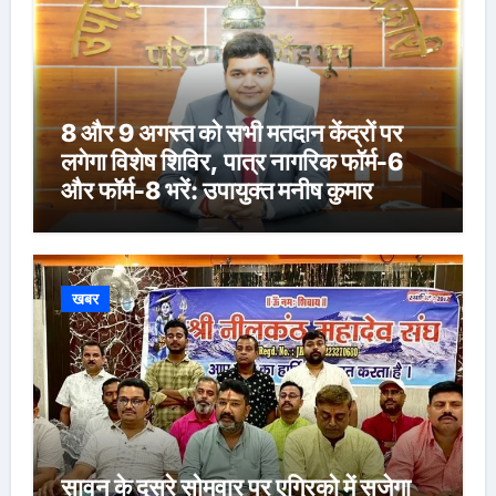
8 और 9 अगस्त को सभी मतदान केंद्रों पर
लगेगा विशेष शिविर, पात्र नागरिक फॉर्म-6
और फॉर्म-8 भरें: उपायुक्त मनीष कुमार
खबर
सावन के दूसरे सोमवार पर एग्रिको में सजेगा