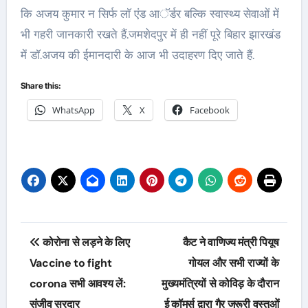
कि अजय कुमार न सिर्फ लाॅ एंड आॅर्डर बल्कि स्वास्थ्य सेवाओं में
भी गहरी जानकारी रखते हैं.जमशेदपुर में ही नहीं पूरे बिहार झारखंड
में डाॅ.अजय की ईमानदारी के आज भी उदाहरण दिए जाते हैं.
Share this:
WhatsApp
X
Facebook
Post
कोरोना से लड़ने के लिए
कैट ने वाणिज्य मंत्री पियूष
navigation
Vaccine to fight
गोयल और सभी राज्यों के
corona सभी आवश्य लें:
मुख्यमंत्रियों से कोविड़ के दौरान
संजीव सरदार
ई कॉमर्स द्वारा गैर जरूरी वस्तुओं