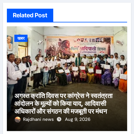
Related Post
खबर
अगस्त क्रांति दिवस पर कांग्रेस ने स्वतंत्रता
आंदोलन के मूल्यों को किया याद, आदिवासी
अधिकारों और संगठन की मजबूती पर मंथन
Rajdhani news
Aug 9, 2026