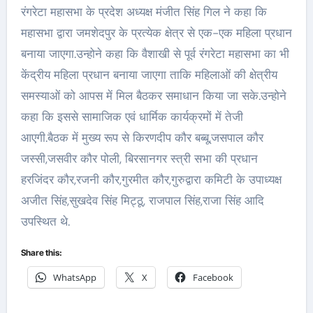
रंगरेटा महासभा के प्रदेश अध्यक्ष मंजीत सिंह गिल ने कहा कि
महासभा द्वारा जमशेदपुर के प्रत्येक क्षेत्र से एक-एक महिला प्रधान
बनाया जाएगा.उन्होने कहा कि वैशाखी से पूर्व रंगरेटा महासभा का भी
केंद्रीय महिला प्रधान बनाया जाएगा ताकि महिलाओं की क्षेत्रीय
समस्याओं को आपस में मिल बैठकर समाधान किया जा सके.उन्होने
कहा कि इससे सामाजिक एवं धार्मिक कार्यक्रमों में तेजी
आएगी.बैठक में मुख्य रूप से किरणदीप कौर बब्बू,जसपाल कौर
जस्सी,जसवीर कौर पोली, बिरसानगर स्त्री सभा की प्रधान
हरजिंदर कौर,रजनी कौर,गुरमीत कौर,गुरुद्वारा कमिटी के उपाध्यक्ष
अजीत सिंह,सुखदेव सिंह मिट्ठू, राजपाल सिंह,राजा सिंह आदि
उपस्थित थे.
Share this:
WhatsApp
X
Facebook