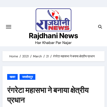
Skip
to
content
Rajdhani News
Har Khabar Par Najar
Home
2021
March
21
रंगरेटा महासभा ने बनाया क्षेत्रीय प्रधान
खबर
जमशेदपुर
रंगरेटा महासभा ने बनाया क्षेत्रीय
प्रधान