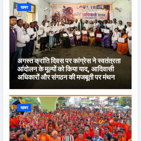
खबर
अगस्त क्रांति दिवस पर कांग्रेस ने स्वतंत्रता
आंदोलन के मूल्यों को किया याद, आदिवासी
अधिकारों और संगठन की मजबूती पर मंथन
खबर