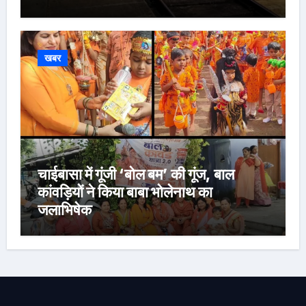
खबर
चाईबासा में गूंजी ‘बोल बम’ की गूंज, बाल
कांवड़ियों ने किया बाबा भोलेनाथ का
जलाभिषेक