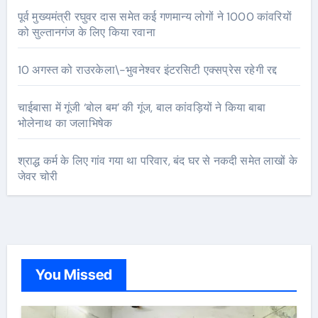
पूर्व मुख्यमंत्री रघुवर दास समेत कई गणमान्य लोगों ने 1000 कांवरियों
को सुल्तानगंज के लिए किया रवाना
10 अगस्त को राउरकेला\-भुवनेश्वर इंटरसिटी एक्सप्रेस रहेगी रद्द
चाईबासा में गूंजी ‘बोल बम’ की गूंज, बाल कांवड़ियों ने किया बाबा
भोलेनाथ का जलाभिषेक
श्राद्ध कर्म के लिए गांव गया था परिवार, बंद घर से नकदी समेत लाखों के
जेवर चोरी
You Missed