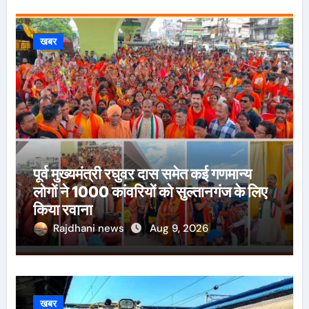
खबर
पूर्व मुख्यमंत्री रघुवर दास समेत कई गणमान्य
लोगों ने 1000 कांवरियों को सुल्तानगंज के लिए
किया रवाना
Rajdhani news
Aug 9, 2026
खबर