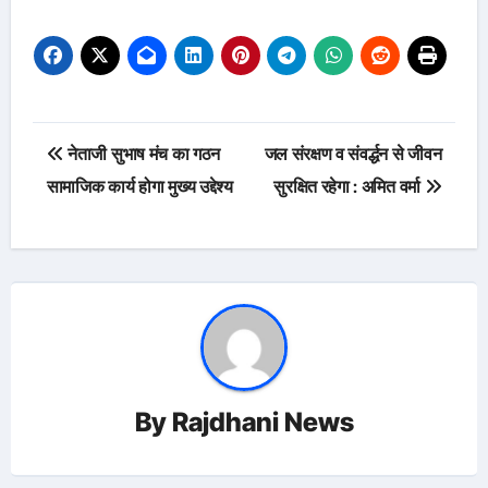
Post
नेताजी सुभाष मंच का गठन
जल संरक्षण व संवर्द्धन से जीवन
navigation
सामाजिक कार्य होगा मुख्य उद्देश्य
सुरक्षित रहेगा : अमित वर्मा
By
Rajdhani News