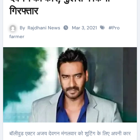
गिरफ्तार
By
Rajdhani News
Mar 3, 2021
#
Pro
farmer
बॉलीवुड एक्टर अजय देवगन मंगलवार को शूटिंग के लिए अपनी कार