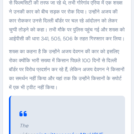
से फिल्मसिटी की तरफ जा रहे थे, तभी गोरेगांव एरिया में एक शख्स
ने उनकी कार को बीच सड़क पर रोक दिया। उन्होंने अजय की
कार रोककर उनसे दिल्ली बॉर्डर पर चल रहे आंदोलन को लेकर
चुप्पी तोड़ने को कहा। तभी मौके पर पुलिस पहुंच गई और शख्स को
आईपीसी की धारा 341, 505, 506 के तहत गिरफ्तार कर लिया।
शख्स का कहना है कि उन्होंने अजय देवगन की कार को इसलिए
रोका क्योंकि भारी सख्या में किसान पिछले 100 दिनों से दिल्ली
बॉर्डर पर विरोध प्रदर्शन कर रहे हैं, लेकिन अजय देवगन ने किसानों
का समर्थन नहीं किया और यहां तक कि उन्होंने किसानों के सपोर्ट
में एक भी ट्वीट नहीं किया।
The