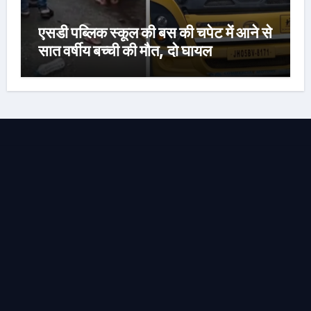
एसडी पब्लिक स्कूल की बस की चपेट में आने से
सात वर्षीय बच्ची की मौत, दो घायल