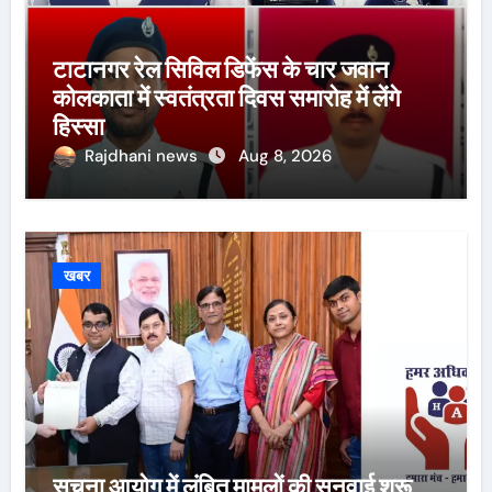
टाटानगर रेल सिविल डिफेंस के चार जवान
कोलकाता में स्वतंत्रता दिवस समारोह में लेंगे
हिस्सा
Rajdhani news
Aug 8, 2026
खबर
सूचना आयोग में लंबित मामलों की सुनवाई शुरू