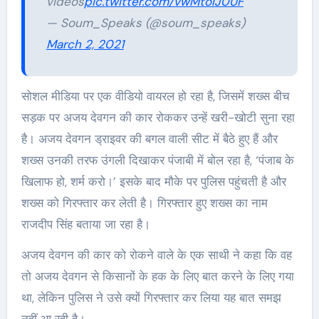
videos
pic.twitter.com/vwMtolJ0UF
— Soum_Speaks (@soum_speaks)
March 2, 2021
सोशल मीडिया पर एक वीडियो वायरल हो रहा है, जिसमें शख्स बीच
सड़क पर अजय देवगन की कार रोककर उन्हें खरी-खोटी सुना रहा
है। अजय देवगन ड्राइवर की बगल वाली सीट में बैठे हुए हैं और
शख्स उनकी तरफ उंगली दिखाकर पंजाबी में बोल रहा है, ‘पंजाब के
खिलाफ हो, शर्म करो।’ इसके बाद मौके पर पुलिस पहुंचती है और
शख्स को गिरफ्तार कर लेती है। गिरफ्तार हुए शख्स का नाम
राजदीप सिंह बताया जा रहा है।
अजय देवगन की कार को रोकने वाले के एक साथी ने कहा कि वह
तो अजय देवगन से किसानों के हक के लिए बात करने के लिए गया
था, लेकिन पुलिस ने उसे क्यों गिरफ्तार कर लिया यह बात समझ