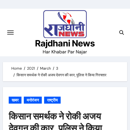
Skip
to
content
Rajdhani News
Har Khabar Par Najar
Home
2021
March
3
किसान समर्थक ने रोकी अजय देवगन की कार, पुलिस ने किया गिरफ्तार
खबर
मनोरंजन
राष्ट्रीय
किसान समर्थक ने रोकी अजय
देवगन की कार, पुलिस ने किया