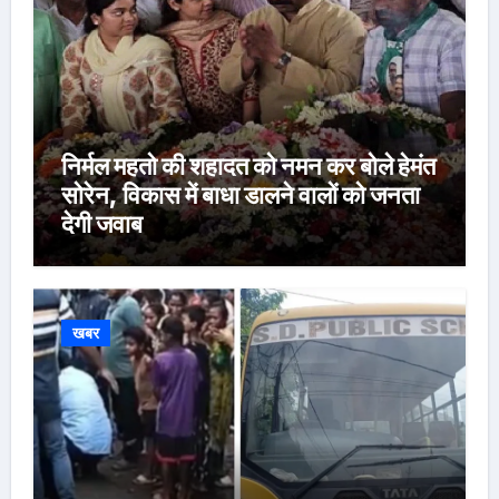
निर्मल महतो की शहादत को नमन कर बोले हेमंत
सोरेन, विकास में बाधा डालने वालों को जनता
देगी जवाब
खबर