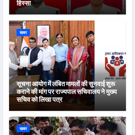
हिस्सा
खबर
सूचना आयोग में लंबित मामलों की सुनवाई शुरू
कराने की मांग पर राज्यपाल सचिवालय ने मुख्य
सचिव को लिखा पत्र
खबर