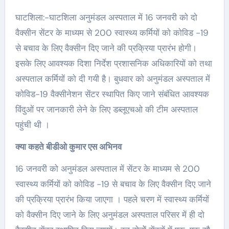
घाटशिला:-घाटशिला अनुमंडल अस्पताल में 16 जनवरी काे दाे
वैक्सीन सेंटर के माध्यम से 200 स्वास्थ्य कर्मियाें काे काेविड -19
से बचाव के लिए वैक्सीन दिए जाने की प्रक्रिया प्रारंभ हाेगी।
इसके लिए आवश्यक दिशा निर्देश प्रशासनिक अधिकारियाें काे तथा
अस्पताल कर्मियाें काे दी गयी है। बुधवार काे अनुमंडल अस्पताल में
काेविड-19 वैक्सीनेशन सेंटर स्थापित किए जाने संबंधित आवश्यक
विंदुओं पर जानकारी लेने के लिए डब्लूएचओ की टीम अस्पताल
पहुंची थी ।
क्या कहते बीडीओ कुमार एस अभिनव
16 जनवरी को अनुमंडल अस्पताल में सेंटर के माध्यम से 200
स्वास्थ्य कर्मियाें काे काेविड -19 से बचाव के लिए वैक्सीन दिए जाने
की प्रक्रिया प्रारंभ किया जाएगा । पहले चरण में स्वास्थ्य कर्मियाें
काे वैक्सीन दिए जाने के लिए अनुमंडल अस्पताल परिसर में ही दाे