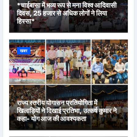
*चाईबासा में भव्य रूप से मना विश्व आदिवासी
दिवस, 25 हजार से अधिक लोगों ने लिया
हिस्सा*
खबर
राज्य स्तरीय योगासन प्रतियोगिता में
खिलाड़ियों ने दिखाई प्रतिभा, उत्कर्ष कुमार ने
कहा- योग आज की आवश्यकता