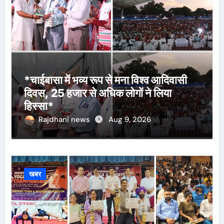
*चाईबासा में भव्य रूप से मना विश्व आदिवासी
दिवस, 25 हजार से अधिक लोगों ने लिया
हिस्सा*
Rajdhani news
Aug 9, 2026
खबर