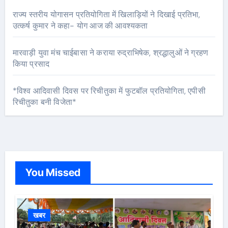
राज्य स्तरीय योगासन प्रतियोगिता में खिलाड़ियों ने दिखाई प्रतिभा,
उत्कर्ष कुमार ने कहा- योग आज की आवश्यकता
मारवाड़ी युवा मंच चाईबासा ने कराया रुद्राभिषेक, श्रद्धालुओं ने ग्रहण
किया प्रसाद
*विश्व आदिवासी दिवस पर रिचीतुका में फुटबॉल प्रतियोगिता, एपीसी
रिचीतुका बनी विजेता*
You Missed
खबर