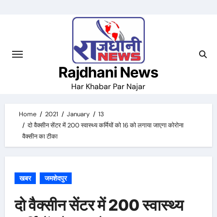
Skip
to
content
Rajdhani News
Har Khabar Par Najar
Home
2021
January
13
दो वैक्सीन सेंटर में 200 स्वास्थ्य कर्मियाें काे 16 को लगाया जाएगा कोरोना
वैक्सीन का टीका
खबर
जमशेदपुर
दो वैक्सीन सेंटर में 200 स्वास्थ्य