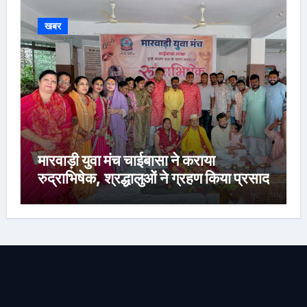
खबर
मारवाड़ी युवा मंच चाईबासा ने कराया
रुद्राभिषेक, श्रद्धालुओं ने ग्रहण किया प्रसाद