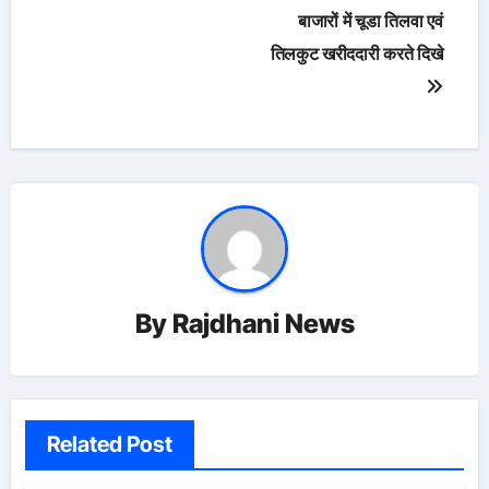
बाजारों में चूडा तिलवा एवं
तिलकुट खरीददारी करते दिखे
By
Rajdhani News
Related Post