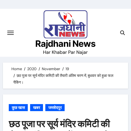
Skip
to
content
Rajdhani News
Har Khabar Par Najar
Home
2020
November
19
छठ पूजा पर सूर्य मंदिर कमिटी की तैयारी अंतिम चरण में, बुधवार को हुआ फल
पैकिंग।
कुछ खास
खबर
जमशेदपुर
छठ पूजा पर सूर्य मंदिर कमिटी की