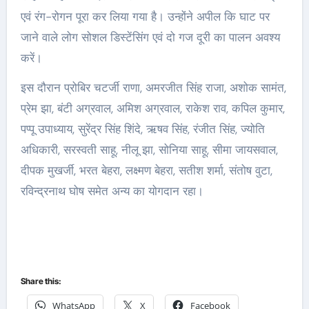
एवं रंग-रोगन पूरा कर लिया गया है। उन्होंने अपील कि घाट पर
जाने वाले लोग सोशल डिस्टेंसिंग एवं दो गज दूरी का पालन अवश्य
करें।
इस दौरान प्रोबिर चटर्जी राणा, अमरजीत सिंह राजा, अशोक सामंत,
प्रेम झा, बंटी अग्रवाल, अमिश अग्रवाल, राकेश राव, कपिल कुमार,
पप्पू उपाध्याय, सुरेंद्र सिंह शिंदे, ऋषव सिंह, रंजीत सिंह, ज्योति
अधिकारी, सरस्वती साहू, नीलू झा, सोनिया साहू, सीमा जायसवाल,
दीपक मुखर्जी, भरत बेहरा, लक्ष्मण बेहरा, सतीश शर्मा, संतोष वुटा,
रविन्द्रनाथ घोष समेत अन्य का योगदान रहा।
Share this:
WhatsApp
X
Facebook