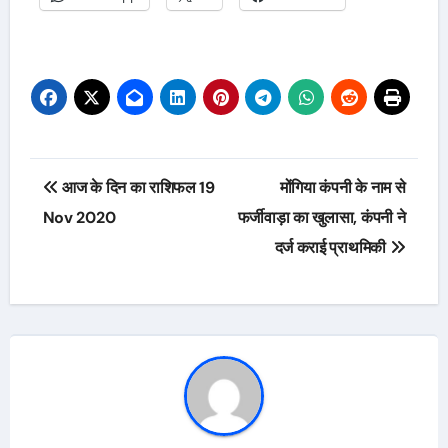
Post
आज के दिन का राशिफल 19
मोंगिया कंपनी के नाम से
navigation
Nov 2020
फर्जीवाड़ा का खुलासा, कंपनी ने
दर्ज कराई प्राथमिकी