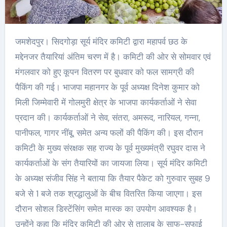
जमशेदपुर। सिदगोड़ा सूर्य मंदिर कमिटी द्वारा महापर्व छठ के
मद्देनजर तैयारियां अंतिम चरण में है। कमिटी की ओर से सोमवार एवं
मंगलवार को हुए कूपन वितरण पर बुधवार को फल सामग्री की
पैकिंग की गई। भाजपा महानगर के पूर्व अध्यक्ष दिनेश कुमार को
मिली जिम्मेवारी में गोलमुरी क्षेत्र के भाजपा कार्यकर्ताओं ने सेवा
प्रदान की। कार्यकर्ताओं ने सेव, संतरा, अमरूद, नारियल, गन्ना,
पानीफल, गागर नींबू, समेत अन्य फलों की पैकिंग की। इस दौरान
कमिटी के मुख्य संरक्षक सह राज्य के पूर्व मुख्यमंत्री रघुवर दास ने
कार्यकर्ताओं के संग तैयारियों का जायजा लिया। सूर्य मंदिर कमिटी
के अध्यक्ष संजीव सिंह ने बताया कि तैयार पैकेट को गुरुवार सुबह 9
बजे से 1 बजे तक श्रद्धालुओं के बीच वितरित किया जाएगा। इस
दौरान सोशल डिस्टेंसिंग समेत मास्क का उपयोग आवश्यक है।
उन्होंने कहा कि मंदिर कमिटी की ओर से तालाब के साफ-सफाई