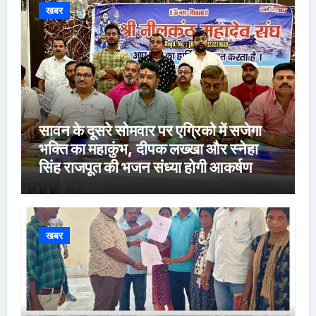
खबर
सावन के दूसरे सोमवार पर एग्रिको में सजेगा
भक्ति का महाकुंभ, दीपक लख्खा और स्नेहा
सिंह राजपूत की भजन संध्या होगी आकर्षण
खबर