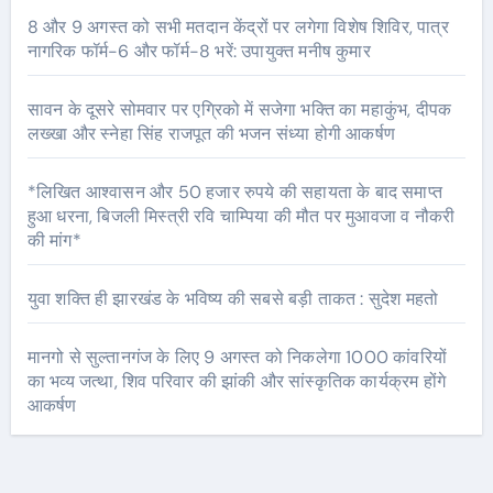
8 और 9 अगस्त को सभी मतदान केंद्रों पर लगेगा विशेष शिविर, पात्र
नागरिक फॉर्म-6 और फॉर्म-8 भरें: उपायुक्त मनीष कुमार
सावन के दूसरे सोमवार पर एग्रिको में सजेगा भक्ति का महाकुंभ, दीपक
लख्खा और स्नेहा सिंह राजपूत की भजन संध्या होगी आकर्षण
*लिखित आश्वासन और 50 हजार रुपये की सहायता के बाद समाप्त
हुआ धरना, बिजली मिस्त्री रवि चाम्पिया की मौत पर मुआवजा व नौकरी
की मांग*
युवा शक्ति ही झारखंड के भविष्य की सबसे बड़ी ताकत : सुदेश महतो
मानगो से सुल्तानगंज के लिए 9 अगस्त को निकलेगा 1000 कांवरियों
का भव्य जत्था, शिव परिवार की झांकी और सांस्कृतिक कार्यक्रम होंगे
आकर्षण