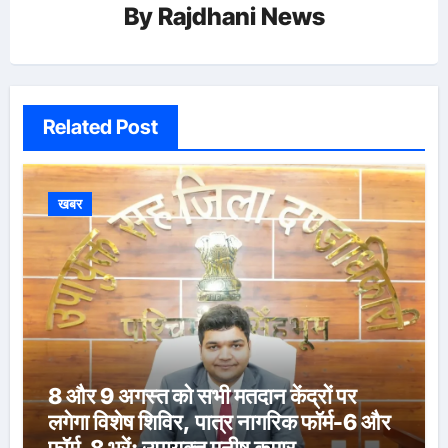
By
Rajdhani News
Related Post
खबर
8 और 9 अगस्त को सभी मतदान केंद्रों पर
लगेगा विशेष शिविर, पात्र नागरिक फॉर्म-6 और