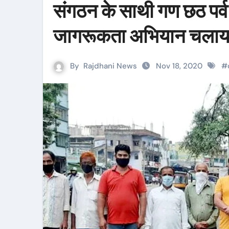
संगठन के साथी गण छठ पर्
जागरूकता अभियान चलाय
By
Rajdhani News
Nov 18, 2020
#