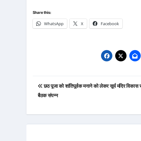
Share this:
WhatsApp
X
Facebook
Post
छठ पूजा को शांतिपूर्वक मनाने को लेकर सूर्य मंदिर विकास
navigation
बैठक संपन्न