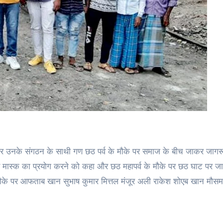
और उनके संगठन के साथी गण छठ पर्व के मौके पर समाज के बीच जाकर जाग
 मास्क का प्रयोग करने को कहा और छठ महापर्व के मौके पर छठ घाट पर जान
 मौके पर आफताब खान सुभाष कुमार मित्तल मंजूर अली राकेश शोएब खान मौस