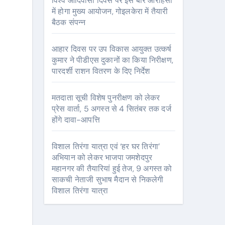
विश्व आदिवासी दिवस पर इस बार आराहसा
में होगा मुख्य आयोजन, गोइलकेरा में तैयारी
बैठक संपन्न
आहार दिवस पर उप विकास आयुक्त उत्कर्ष
कुमार ने पीडीएस दुकानों का किया निरीक्षण,
पारदर्शी राशन वितरण के दिए निर्देश
मतदाता सूची विशेष पुनरीक्षण को लेकर
प्रेस वार्ता, 5 अगस्त से 4 सितंबर तक दर्ज
होंगे दावा-आपत्ति
विशाल तिरंगा यात्रा एवं ‘हर घर तिरंगा’
अभियान को लेकर भाजपा जमशेदपुर
महानगर की तैयारियां हुई तेज, 9 अगस्त को
साकची नेताजी सुभाष मैदान से निकलेगी
विशाल तिरंगा यात्रा