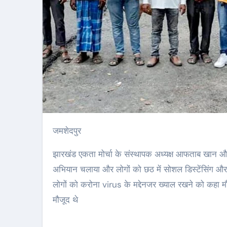
जमशेदपुर
झारखंड एकता मोर्चा के संस्थापक अध्यक्ष आफताब खान 
अभियान चलाया और लोगों को छठ में सोशल डिस्टेंसिंग और
लोगों को करोना virus के मद्देनजर ख्याल रखने को कहा
मौजूद थे