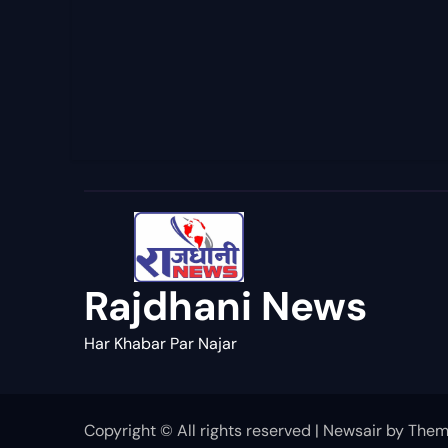
Rajdhani News
Har Khabar Par Najar
Copyright © All rights reserved
|
Newsair
by
Them