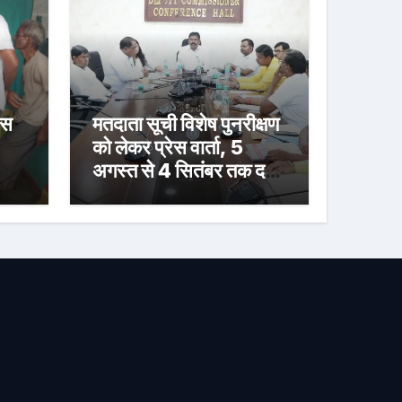
ास
मतदाता सूची विशेष पुनरीक्षण
को लेकर प्रेस वार्ता, 5
अगस्त से 4 सितंबर तक दर्ज
होंगे दावा-आपत्ति