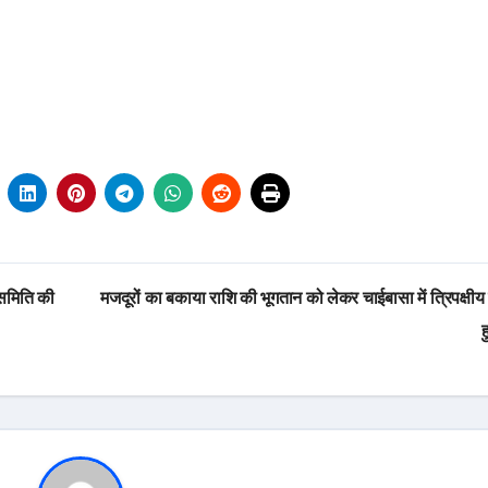
 समिति की
मजदूरों का बकाया राशि की भूगतान को लेकर चाईबासा में त्रिपक्षीय