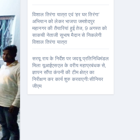
विशाल तिरंगा यात्रा एवं ‘हर घर तिरंगा’
अभियान को लेकर भाजपा जमशेदपुर
महानगर की तैयारियां हुई तेज, 9 अगस्त को
साकची नेताजी सुभाष मैदान से निकलेगी
विशाल तिरंगा यात्रा
सरयू राय के निर्देश पर जदयू प्रतिनिधिमंडल
मिला यूआईएसएल के वरीय महाप्रबंधक से,
ज्ञापन सौंपा कंपनी की टीम क्षेत्र का
निरीक्षण कर कार्य शुरु करवाएगीःसीनियर
जीएम