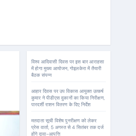
विश्व आदिवासी दिवस पर इस बार आराहसा
में होगा मुख्य आयोजन, गोइलकेरा में तैयारी
बैठक संपन्न
आहार दिवस पर उप विकास आयुक्त उत्कर्ष
कुमार ने पीडीएस दुकानों का किया निरीक्षण,
पारदर्शी राशन वितरण के दिए निर्देश
मतदाता सूची विशेष पुनरीक्षण को लेकर
प्रेस वार्ता, 5 अगस्त से 4 सितंबर तक दर्ज
होंगे दावा-आपत्ति