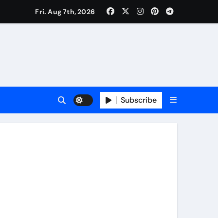
Fri. Aug 7th, 2026
ी नेताजी सुभाष मैदान से निकलेगी विशाल तिरंगा यात्रा
ा निरीक्षण कर कार्य शुरु करवाएगीःसीनियर जीएम
Subscribe