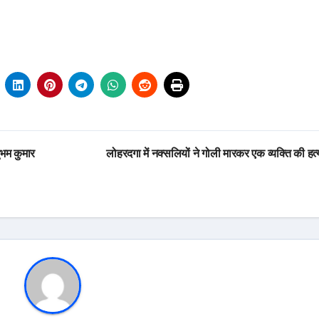
भम कुमार
लोहरदगा में नक्सलियों ने गोली मारकर एक व्यक्ति की हत