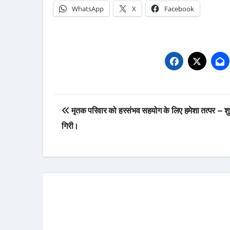
WhatsApp
X
Facebook
Post
मृतक परिवार को हरसंभव सहयोग के लिए हमेशा तत्पर – शु
navigation
गिरी।