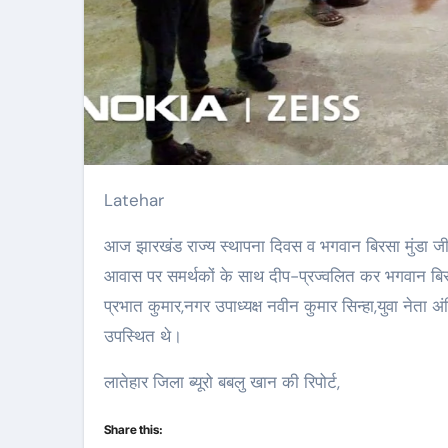
Latehar
आज झारखंड राज्य स्थापना दिवस व भगवान बिरसा मुंडा जी
आवास पर समर्थकों के साथ दीप-प्रज्वलित कर भगवान बिरसा
प्रभात कुमार,नगर उपाध्यक्ष नवीन कुमार सिन्हा,युवा नेता 
उपस्थित थे।
लातेहार जिला ब्यूरो बबलु खान की रिपोर्ट,
Share this: