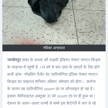
नंदिका अग्रवाल
जमशेदपुर :
शहर के कदमा की लड़की इंडियन नेक्स्ट मास्टर किड्स
के फाइनल में पहुंची है ।14 वर्ष से कम उम्र के छात्रों के लिए होने
वाली डांस- मॉडलिंग टैलेंट हंट प्रतियोगिता इंडिया नेक्स्ट मास्टर
किड्स का फाइनल शनिवार ,रविवार ,सोमवार को होगा। करोना
के कारण यह प्रतियोगिता zoom एप पर ऑनलाइन हो रहा है।
इसका सेमीफाइनल अक्टूबर 31 को zoom एप पर ही हुआ था।
देशभर के अलग-अलग राज्यों से बच्चे इस कैटेगरी में भाग ले रहे