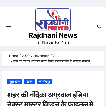
Skip
to
content
Rajdhani News
Har Khabar Par Najar
Home
2020
November
7
शहर की नंदिका अग्रवाल इंडिया नेक्स्ट मास्टर किड्स के फाइनल में पहुंची।
कुछ खास
खबर
जमशेदपुर
शहर की नंदिका अग्रवाल इंडिया
नेक्स्ट मास्टर किड्स के फाइनल में