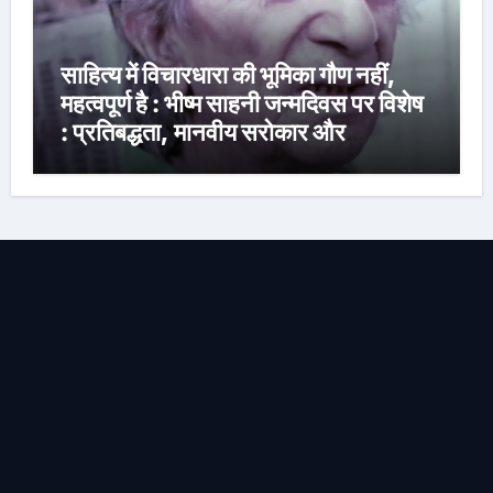
साहित्य में विचारधारा की भूमिका गौण नहीं,
महत्वपूर्ण है : भीष्म साहनी जन्मदिवस पर विशेष
: प्रतिबद्धता, मानवीय सरोकार और
रचनात्मक स्वतंत्रता के साहित्यकार