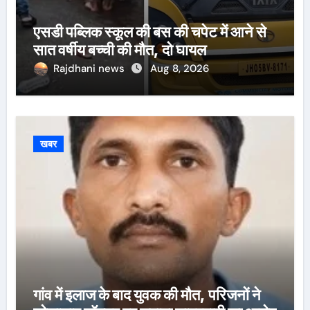
एसडी पब्लिक स्कूल की बस की चपेट में आने से
सात वर्षीय बच्ची की मौत, दो घायल
Rajdhani news
Aug 8, 2026
खबर
गांव में इलाज के बाद युवक की मौत, परिजनों ने