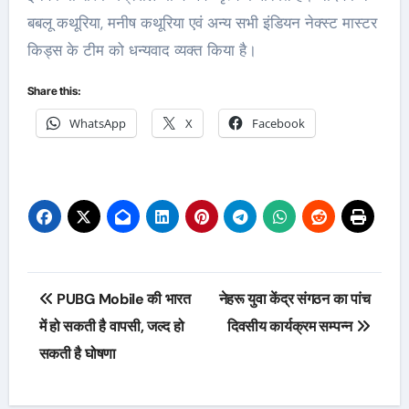
बबलू कथूरिया, मनीष कथूरिया एवं अन्य सभी इंडियन नेक्स्ट मास्टर
किड्स के टीम को धन्यवाद व्यक्त किया है।
Share this:
WhatsApp
X
Facebook
Post
PUBG Mobile की भारत
नेहरू युवा केंद्र संगठन का पांच
navigation
में हो सकती है वापसी, जल्द हो
दिवसीय कार्यक्रम सम्पन्न
सकती है घोषणा