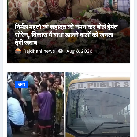
निर्मल महतो की शहादत को नमन कर बोले हेमंत
सोरेन, विकास में बाधा डालने वालों को जनता
देगी जवाब
Rajdhani news
Aug 8, 2026
खबर