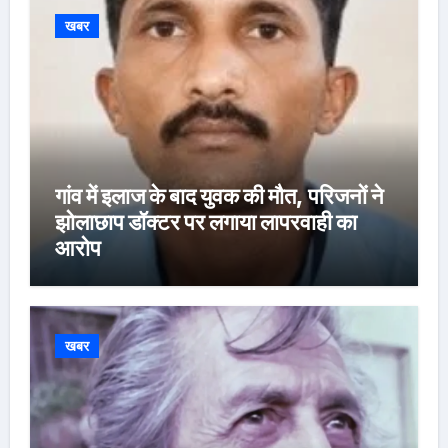
खबर
गांव में इलाज के बाद युवक की मौत, परिजनों ने
झोलाछाप डॉक्टर पर लगाया लापरवाही का
आरोप
खबर