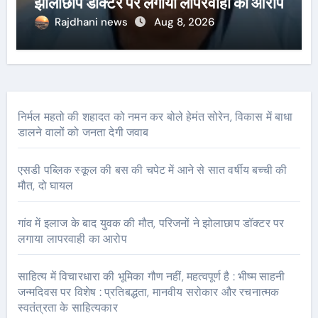
झोलाछाप डॉक्टर पर लगाया लापरवाही का आरोप
Rajdhani news
Aug 8, 2026
निर्मल महतो की शहादत को नमन कर बोले हेमंत सोरेन, विकास में बाधा
डालने वालों को जनता देगी जवाब
एसडी पब्लिक स्कूल की बस की चपेट में आने से सात वर्षीय बच्ची की
मौत, दो घायल
गांव में इलाज के बाद युवक की मौत, परिजनों ने झोलाछाप डॉक्टर पर
लगाया लापरवाही का आरोप
साहित्य में विचारधारा की भूमिका गौण नहीं, महत्वपूर्ण है : भीष्म साहनी
जन्मदिवस पर विशेष : प्रतिबद्धता, मानवीय सरोकार और रचनात्मक
स्वतंत्रता के साहित्यकार