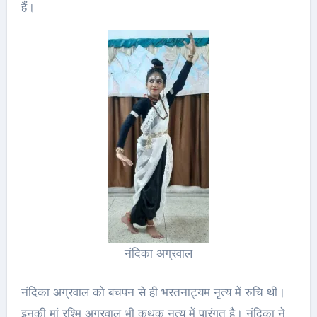
हैं।
नंदिका अग्रवाल
नंदिका अग्रवाल को बचपन से ही भरतनाट्यम नृत्य में रुचि थी।
इनकी मां रश्मि अग्रवाल भी कथक नृत्य में पारंगत है। नंदिका ने