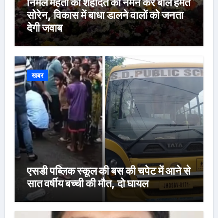
निर्मल महतो की शहादत को नमन कर बोले हेमंत
सोरेन, विकास में बाधा डालने वालों को जनता
देगी जवाब
खबर
एसडी पब्लिक स्कूल की बस की चपेट में आने से
सात वर्षीय बच्ची की मौत, दो घायल