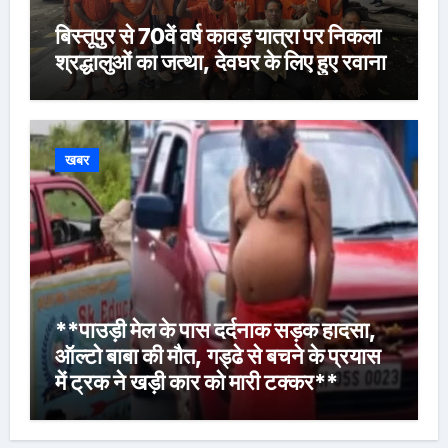
बिस्तूपुर से 70वें वर्ष कावड़ यात्रा पर निकला
श्रद्धालुओं का जत्था, देवघर के लिए हुए रवाना
खबर
**पाउड़ी मेल के पास दर्दनाक सड़क हादसा,
ऑल्टो बाबा की मौत, गड्ढे से बचने के प्रयास
में ट्रक ने खड़ी कार को मारी टक्कर**