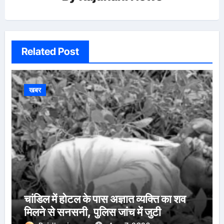
Related Post
खबर
चांडिल में होटल के पास अज्ञात व्यक्ति का शव
मिलने से सनसनी, पुलिस जांच में जुटी