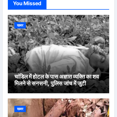
You Missed
खबर
चांडिल में होटल के पास अज्ञात व्यक्ति का शव
मिलने से सनसनी, पुलिस जांच में जुटी
खबर