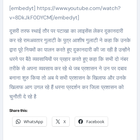
[embedyt] https://www.youtube.com/watch?
v=8DkJkF0DYCM[/embedyt]
दूसरी तरफ स्थाई तौर पर पटाखा का लाइसेंस लेकर दुकानदारी
कर रहे रामअवतार गुलाटी के पुत्र आशीष गुलाटी ने कहा कि उनके
द्वारा पूरे नियमों का पालन करते हुए दुकानदारी की जा रही है उन्होंने
धरने पर बैठे व्यवसायियों पर प्रहार करते हुए कहा कि सभी दो नंबर
तरीके से अपना व्यवसाय कर रहे थे जब प्रशासन ने उन पर दबाव
बनाना शुरु किया तो अब ये सभी प्रशासन के खिलाफ और उनके
खिलाफ आग उगल रहे हैं धरना प्रदर्शन कर जिला प्रशासन को
चुनौती दे रहे है
Share this:
WhatsApp
X
Facebook