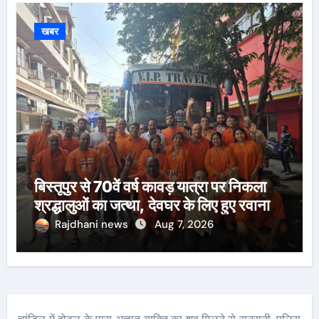
खबर
बिस्तूपुर से 70वें वर्ष कावड़ यात्रा पर निकला
श्रद्धालुओं का जत्था, देवघर के लिए हुए रवाना
Rajdhani news
Aug 7, 2026