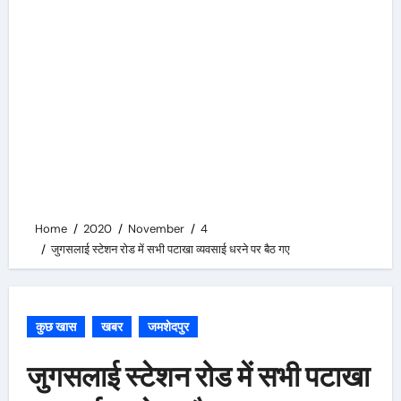
Home
2020
November
4
जुगसलाई स्टेशन रोड में सभी पटाखा व्यवसाई धरने पर बैठ गए
कुछ खास
खबर
जमशेदपुर
जुगसलाई स्टेशन रोड में सभी पटाखा