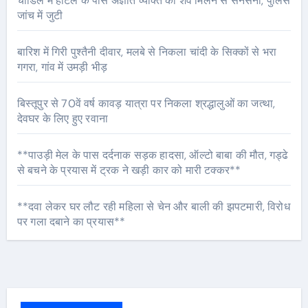
चांडिल में होटल के पास अज्ञात व्यक्ति का शव मिलने से सनसनी, पुलिस
जांच में जुटी
बारिश में गिरी पुश्तैनी दीवार, मलबे से निकला चांदी के सिक्कों से भरा
गगरा, गांव में उमड़ी भीड़
बिस्तूपुर से 70वें वर्ष कावड़ यात्रा पर निकला श्रद्धालुओं का जत्था,
देवघर के लिए हुए रवाना
**पाउड़ी मेल के पास दर्दनाक सड़क हादसा, ऑल्टो बाबा की मौत, गड्ढे
से बचने के प्रयास में ट्रक ने खड़ी कार को मारी टक्कर**
**दवा लेकर घर लौट रही महिला से चेन और बाली की झपटमारी, विरोध
पर गला दबाने का प्रयास**