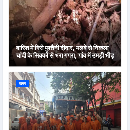
बारिश में गिरी पुश्तैनी दीवार, मलबे से निकला
चांदी के सिक्कों से भरा गगरा, गांव में उमड़ी भीड़
खबर