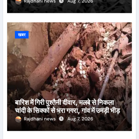
Rajdhani news
Aug 7, 2026
खबर
बारिश में गिरी पुश्तैनी दीवार, मलबे से निकला
चांदी के सिक्कों से भरा गगरा, गांव में उमड़ी भीड़
Rajdhani news
Aug 7, 2026