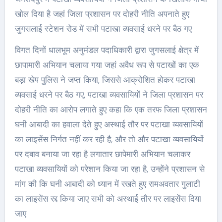
खोल दिया है जहां जिला प्रशासन पर दोहरी नीति अपनाते हुए
जुगसलाई स्टेशन रोड में सभी पटाखा व्यवसाई धरने पर बैठ गए
विगत दिनों धालभूम अनुमंडल पदाधिकारी द्वारा जुगसलाई क्षेत्र में
छापामारी अभियान चलाया गया जहां अवैध रूप से पटाखों का एक
बड़ा खेप पुलिस ने जप्त किया, जिससे आक्रोशित होकर पटाखा
व्यवसाई धरने पर बैठ गए, पटाखा व्यवसायियों ने जिला प्रशासन पर
दोहरी नीति का आरोप लगाते हुए कहा कि एक तरफ जिला प्रशासन
घनी आबादी का हवाला देते हुए अस्थाई तौर पर पटाखा व्यवसायियों
का लाइसेंस निर्गत नहीं कर रही है, और तो और पटाखा व्यवसायियों
पर दबाव बनाया जा रहा है लगातार छापेमारी अभियान चलाकर
पटाखा व्यवसायियों को परेशान किया जा रहा है, उन्होंने प्रशासन से
मांग की कि घनी आबादी को ध्यान में रखते हुए रामअवतार गुलाटी
का लाइसेंस रद्द किया जाए सभी को अस्थाई तौर पर लाइसेंस दिया
जाए