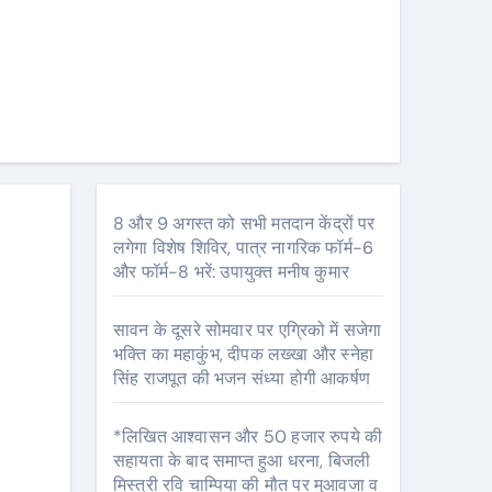
8 और 9 अगस्त को सभी मतदान केंद्रों पर
लगेगा विशेष शिविर, पात्र नागरिक फॉर्म-6
और फॉर्म-8 भरें: उपायुक्त मनीष कुमार
सावन के दूसरे सोमवार पर एग्रिको में सजेगा
भक्ति का महाकुंभ, दीपक लख्खा और स्नेहा
सिंह राजपूत की भजन संध्या होगी आकर्षण
*लिखित आश्वासन और 50 हजार रुपये की
सहायता के बाद समाप्त हुआ धरना, बिजली
मिस्त्री रवि चाम्पिया की मौत पर मुआवजा व