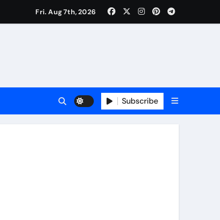
कर्षण
Fri. Aug 7th, 2026
वजा व नौकरी की मांग*
र्यक्रम होंगे आकर्षण
Subscribe
र