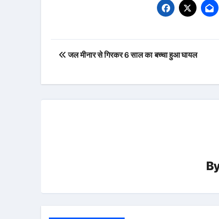
Post
जल मीनार से गिरकर 6 साल का बच्चा हुआ घायल
navigation
B