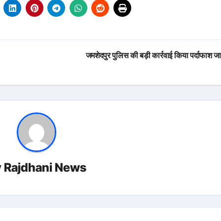
जमशेदपुर पुलिस की बड़ी कार्रवाई किया पर्दाफाश ज
y
Rajdhani News