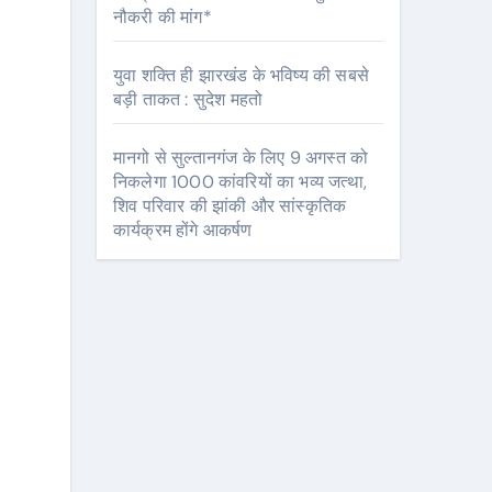
नौकरी की मांग*
युवा शक्ति ही झारखंड के भविष्य की सबसे
बड़ी ताकत : सुदेश महतो
मानगो से सुल्तानगंज के लिए 9 अगस्त को
निकलेगा 1000 कांवरियों का भव्य जत्था,
शिव परिवार की झांकी और सांस्कृतिक
कार्यक्रम होंगे आकर्षण