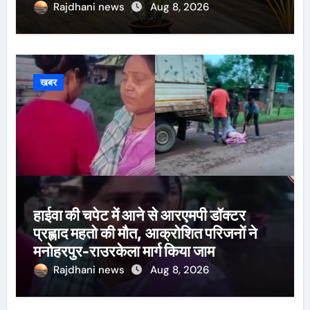
Rajdhani news
Aug 8, 2026
खबर
हाईवा की चपेट में आने से आरएमपी डॉक्टर
प्रह्लाद महतो की मौत, आक्रोशित परिजनों ने
मनोहरपुर-राउरकेला मार्ग किया जाम
Rajdhani news
Aug 8, 2026