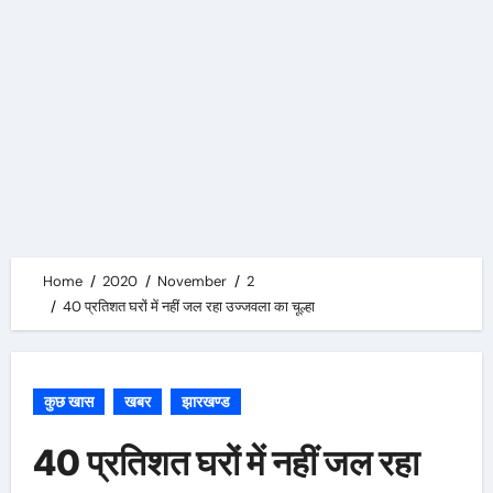
Home
2020
November
2
40 प्रतिशत घरों में नहीं जल रहा उज्जवला का चूल्हा
कुछ खास
खबर
झारखण्ड
40 प्रतिशत घरों में नहीं जल रहा