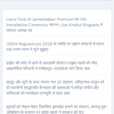
Lions Club of Jamshedpur Premium का 4th
Installation Ceremony संपन्न, Lion Anshul Ringasia ने
संभाला अध्यक्ष पद
JIADA Regulations 2026 के मसौदे पर उद्योग संगठनों से मंथन,
MD वरुण रंजन ने सुने सुझाव
हाईवा की चपेट में आने से आरएमपी डॉक्टर प्रह्लाद महतो की मौत,
आक्रोशित परिजनों ने मनोहरपुर-राउरकेला मार्ग किया जाम
श्रद्धा और सुरों के साथ मनाया गया 22 श्रावण, रवींद्रनाथ ठाकुर को
दी भावभीनी श्रद्धांजलि कैनवास की छात्राओं ने रवींद्र संगीत और
कविताओं की मनमोहक प्रस्तुति से बांधा समां
युवाओं को नेतृत्व देकर विकसित झारखंड बनाने का संकल्प, आजसू युवा
अधिवेशन के समापन पर सुदेश महतो ने सरकार को घेरा