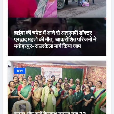
हाईवा की चपेट में आने से आरएमपी डॉक्टर
प्रह्लाद महतो की मौत, आक्रोशित परिजनों ने
मनोहरपुर-राउरकेला मार्ग किया जाम
खबर