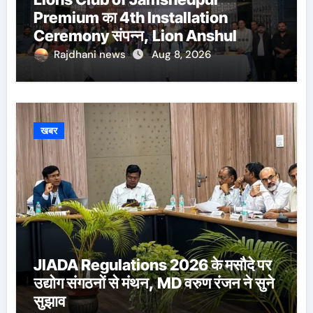
Premium का 4th Installation
Ceremony संपन्न, Lion Anshul
Ringasia ने संभाला अध्यक्ष पद
Rajdhani news
Aug 8, 2026
खबर
JIADA Regulations 2026 के मसौदे पर
उद्योग संगठनों से मंथन, MD वरुण रंजन ने सुने
सुझाव