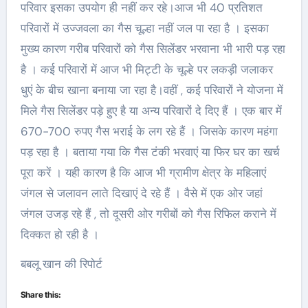
परिवार इसका उपयोग ही नहीं कर रहे।आज भी 40 प्रतिशत
परिवारों में उज्जवला का गैस चूल्हा नहीं जल पा रहा है । इसका
मुख्य कारण गरीब परिवारों को गैस सिलेंडर भरवाना भी भारी पड़ रहा
है । कई परिवारों में आज भी मिट्टी के चूल्हे पर लकड़ी जलाकर
धुएं के बीच खाना बनाया जा रहा है।वहीं , कई परिवारों ने योजना में
मिले गैस सिलेंडर पड़े हुए है या अन्य परिवारों दे दिए हैं । एक बार में
670-700 रुपए गैस भराई के लग रहे हैं । जिसके कारण महंगा
पड़ रहा है । बताया गया कि गैस टंकी भरवाएं या फिर घर का खर्च
पूरा करें । यही कारण है कि आज भी ग्रामीण क्षेत्र के महिलाएं
जंगल से जलावन लाते दिखाएं दे रहे हैं । वैसे में एक ओर जहां
जंगल उजड़ रहे हैं , तो दूसरी ओर गरीबों को गैस रिफिल कराने में
दिक्कत हो रही है ।
बबलू खान की रिपोर्ट
Share this: