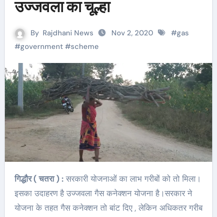
उज्जवला का चूल्हा
By
Rajdhani News
Nov 2, 2020
#
gas
#
government
#
scheme
गिद्धौर ( चतरा ) :
सरकारी योजनाओं का लाभ गरीबों को तो मिला।
इसका उदाहरण है उज्जवला गैस कनेक्शन योजना है।सरकार ने
योजना के तहत गैस कनेक्शन तो बांट दिए , लेकिन अधिकतर गरीब