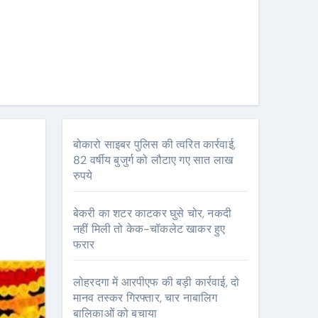
बोकारो साइबर पुलिस की त्वरित कार्रवाई,
82 वर्षीय बुजुर्ग को लौटाए गए सात लाख
रुपये
बेकरी का शटर काटकर घुसे चोर, नकदी
नहीं मिली तो केक-चॉकलेट खाकर हुए
फरार
लोहरदगा में आरपीएफ की बड़ी कार्रवाई, दो
मानव तस्कर गिरफ्तार, चार नाबालिग
बालिकाओं को बचाया