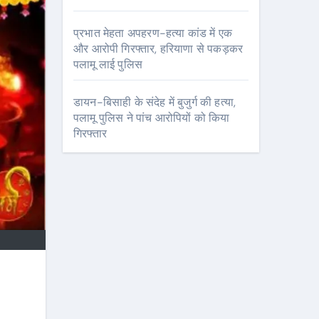
प्रभात मेहता अपहरण-हत्या कांड में एक
और आरोपी गिरफ्तार, हरियाणा से पकड़कर
पलामू लाई पुलिस
डायन-बिसाही के संदेह में बुजुर्ग की हत्या,
पलामू पुलिस ने पांच आरोपियों को किया
गिरफ्तार