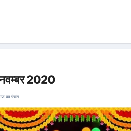
2 नवम्बर 2020
ज का पंचांग