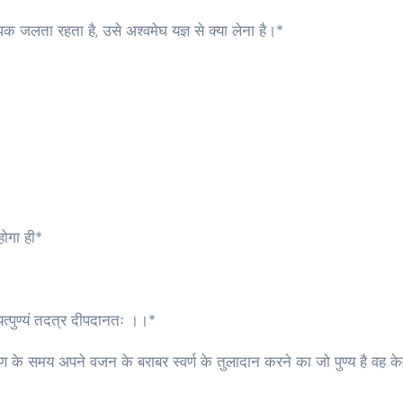
 जलता रहता है, उसे अश्वमेघ यज्ञ से क्या लेना है।*
ोगा ही*
य यत्पुण्यं तदत्र दीपदानतः ।।*
रग्रहण के समय अपने वजन के बराबर स्वर्ण के तुलादान करने का जो पुण्य है वह क