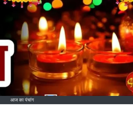
आज का पंचांग