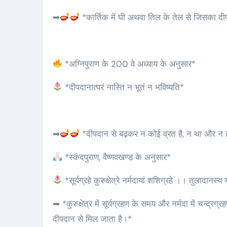
➡
*कार्तिक में घी अथवा तिल के तेल से जिसका दीपक
*अग्निपुराण के 200 वे अध्याय के अनुसार*
*दीपदानात्परं नास्ति न भूतं न भविष्यति*
➡
*दीपदान से बढ़कर न कोई व्रत है, न था और न ह
*स्कंदपुराण, वैष्णवखण्ड के अनुसार*
*सूर्यग्रहे कुरुक्षेत्रे नर्मदायां शशिग्रहे ।। तुलादानस्
➡ *कुरुक्षेत्र में सूर्यग्रहण के समय और नर्मदा में चन्द्
दीपदान से मिल जाता है।*