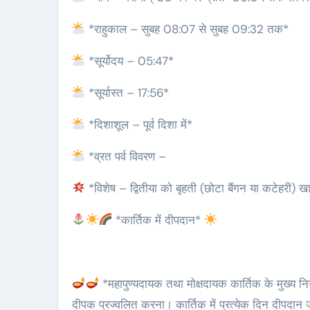
*राहुकाल – सुबह 08:07 से सुबह 09:32 तक*
*सूर्योदय – 05:47*
*सूर्यास्त – 17:56*
*दिशाशूल – पूर्व दिशा में*
*व्रत पर्व विवरण –
*विशेष – द्वितीया को बृहती (छोटा बैंगन या कटेहरी) खान
*कार्तिक में दीपदान*
*महापुण्यदायक तथा मोक्षदायक कार्तिक के मुख्य नि
दीपक प्रज्वलित करना। कार्तिक में प्रत्येक दिन दीपदा