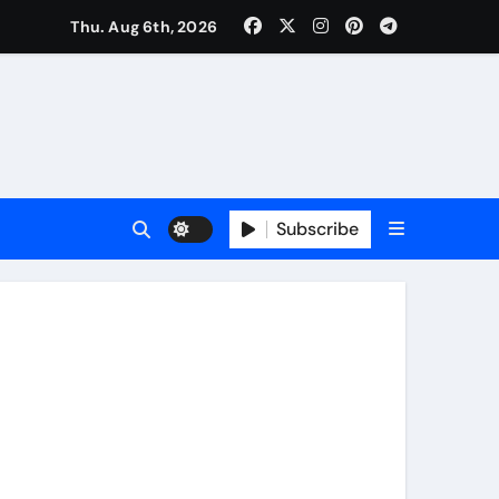
Thu. Aug 6th, 2026
Subscribe