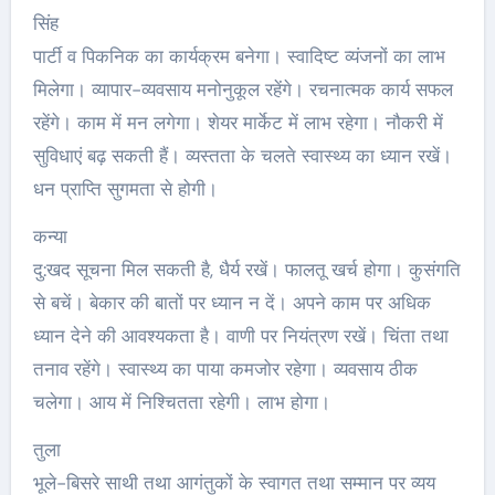
सिंह
पार्टी व पिकनिक का कार्यक्रम बनेगा। स्वादिष्ट व्यंजनों का लाभ
मिलेगा। व्यापार-व्यवसाय मनोनुकूल रहेंगे। रचनात्मक कार्य सफल
रहेंगे। काम में मन लगेगा। शेयर मार्केट में लाभ रहेगा। नौकरी में
सुविधाएं बढ़ सकती हैं। व्यस्तता के चलते स्वास्थ्‍य का ध्यान रखें।
धन प्राप्ति सुगमता से होगी।
कन्या
दु:खद सूचना मिल सकती है, धैर्य रखें। फालतू खर्च होगा। कुसंगति
से बचें। बेकार की बातों पर ध्यान न दें। अपने काम पर अधिक
ध्यान देने की आवश्यकता है। वाणी पर नियंत्रण रखें। चिंता तथा
तनाव रहेंगे। स्वास्थ्य का पाया कमजोर रहेगा। व्यवसाय ठीक
चलेगा। आय में निश्चितता रहेगी। लाभ होगा।
तुला
भूले-बिसरे साथी तथा आगंतुकों के स्वागत तथा सम्मान पर व्यय