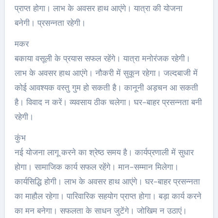
प्राप्त होगा। लाभ के अवसर हाथ आएंगे। यात्रा की योजना
बनेगी। प्रसन्नता रहेगी।
मकर
बकाया वसूली के प्रयास सफल रहेंगे। यात्रा मनोरंजक रहेगी।
लाभ के अवसर हाथ आएंगे। नौकरी में सुकून रहेगा। जल्दबाजी में
कोई आवश्यक वस्तु गुम हो सकती है। कानूनी अड़चन आ सकती
है। विवाद न करें। व्यवसाय ठीक चलेगा। घर-बाहर प्रसन्नता बनी
रहेगी।
कुंभ
नई योजना लागू करने का श्रेष्ठ समय है। कार्यप्रणाली में सुधार
होगा। सामाजिक कार्य सफल रहेंगे। मान-सम्मान मिलेगा।
कार्यसिद्धि होगी। लाभ के अवसर हाथ आएंगे। घर-बाहर प्रसन्नता
का माहौल रहेगा। पारिवारिक सहयोग प्राप्त होगा। बड़ा कार्य करने
का मन बनेगा। सफलता के साधन जुटेंगे। जोखिम न उठाएं।