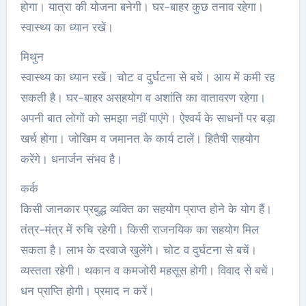
होगा। यात्रा की योजना बनेगी। घर-बाहर कुछ तनाव रहेगा।
स्वास्थ्य का ध्यान रखें।
मिथुन
स्वास्थ्य का ध्यान रखें। चोट व दुर्घटना से बचें। आय में कमी रह
सकती है। घर-बाहर असहयोग व अशांति का वातावरण रहेगा।
अपनी बात लोगों को समझा नहीं पाएंगे। ऐश्वर्य के साधनों पर बड़ा
खर्च होगा। जोखिम व जमानत के कार्य टालें। हितैषी सहयोग
करेंगे। धनार्जन संभव है।
कर्क
किसी जानकार प्रबुद्ध व्यक्ति का सहयोग प्राप्त होने के योग हैं।
तंत्र-मंत्र में रुचि रहेगी। किसी राजनयिक का सहयोग मिल
सकता है। लाभ के दरवाजे खुलेंगे। चोट व दुर्घटना से बचें।
व्यस्तता रहेगी। थकान व कमजोरी महसूस होगी। विवाद से बचें।
धन प्राप्ति होगी। प्रमाद न करें।