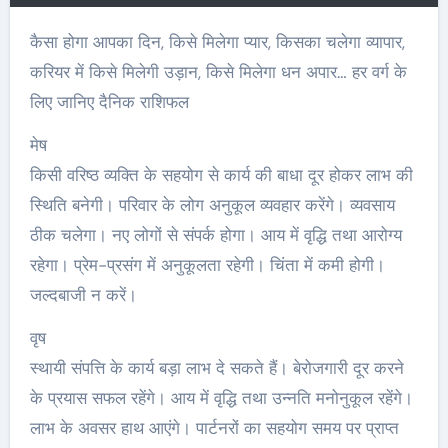
कैसा होगा आपका दिन, किसे मिलेगा प्यार, किसका चलेगा व्यापार,
करियर में किसे मिलेगी उड़ान, किसे मिलेगा धन अपार… हर वर्ग के
लिए जानिए दैनिक राशिफल
मेष
किसी वरिष्ठ व्यक्ति के सहयोग से कार्य की बाधा दूर होकर लाभ की
स्थिति बनेगी। परिवार के लोग अनुकूल व्यवहार करेंगे। व्यवसाय
ठीक चलेगा। नए लोगों से संपर्क होगा। आय में वृद्धि तथा आरोग्य
रहेगा। प्रेम-प्रसंग में अनुकूलता रहेगी। चिंता में कमी होगी।
जल्दबाजी न करें।
वृष
स्थायी संपत्ति के कार्य बड़ा लाभ दे सकते हैं। बेरोजगारी दूर करने
के प्रयास सफल रहेंगे। आय में वृद्धि तथा उन्नति मनोनुकूल रहेंगे।
लाभ के अवसर हाथ आएंगे। पार्टनरों का सहयोग समय पर प्राप्त