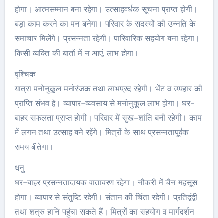
होगा। आत्मसम्मान बना रहेगा। उत्साहवर्धक सूचना प्राप्त होगी।
बड़ा काम करने का मन बनेगा। परिवार के सदस्यों की उन्नति के
समाचार मिलेंगे। प्रसन्नता रहेगी। पारिवारिक सहयोग बना रहेगा।
किसी व्यक्ति की बातों में न आएं, लाभ होगा।
वृश्चिक
यात्रा मनोनुकूल मनोरंजक तथा लाभप्रद रहेगी। भेंट व उपहार की
प्राप्ति संभव है। व्यापार-व्यवसाय से मनोनुकूल लाभ होगा। घर-
बाहर सफलता प्राप्त होगी। परिवार में सुख-शांति बनी रहेगी। काम
में लगन तथा उत्साह बने रहेंगे। मित्रों के साथ प्रसन्नतापूर्वक
समय बीतेगा।
धनु
घर-बाहर प्रसन्नतादायक वातावरण रहेगा। नौकरी में चैन महसूस
होगा। व्यापार से संतुष्टि रहेगी। संतान की चिंता रहेगी। प्रतिद्वंद्वी
तथा शत्रु हानि पहुंचा सकते हैं। मित्रों का सहयोग व मार्गदर्शन