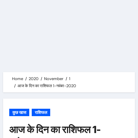
Home
2020
November
1
आज के दिन का राशिफल 1-नवंबर-2020
कुछ खास
राशिफल
आज के दिन का राशिफल 1-