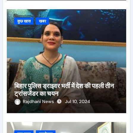
कुछ खास
खबर
बिहार पुलिस ड्राइवर भर्ती में देश की पहली तीन
ट्रांसजेंडर का चयन
Rajdhani News
Jul 10, 2024