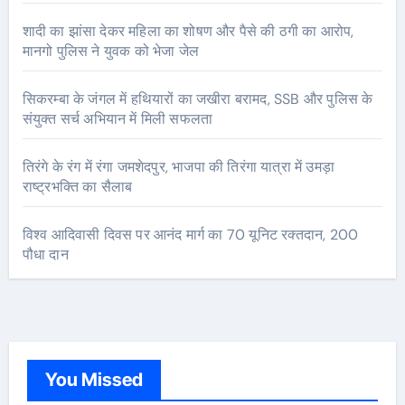
शादी का झांसा देकर महिला का शोषण और पैसे की ठगी का आरोप,
मानगो पुलिस ने युवक को भेजा जेल
सिकरम्बा के जंगल में हथियारों का जखीरा बरामद, SSB और पुलिस के
संयुक्त सर्च अभियान में मिली सफलता
तिरंगे के रंग में रंगा जमशेदपुर, भाजपा की तिरंगा यात्रा में उमड़ा
राष्ट्रभक्ति का सैलाब
विश्व आदिवासी दिवस पर आनंद मार्ग का 70 यूनिट रक्तदान, 200
पौधा दान
You Missed