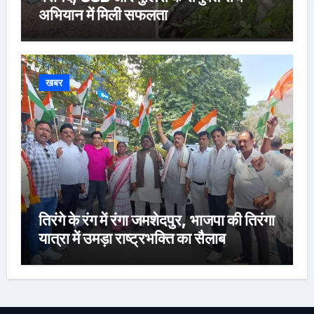
अभियान में मिली सफलता
खबर
तिरंगे के रंग में रंगा जमशेदपुर, भाजपा की तिरंगा
यात्रा में उमड़ा राष्ट्रभक्ति का सैलाब