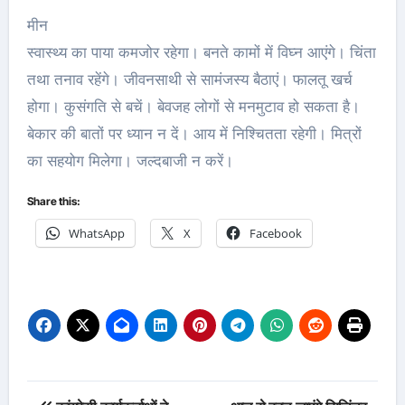
मीन
स्वास्थ्य का पाया कमजोर रहेगा। बनते कामों में विघ्न आएंगे। चिंता
तथा तनाव रहेंगे। जीवनसाथी से सामंजस्य बैठाएं। फालतू खर्च
होगा। कुसंगति से बचें। बेवजह लोगों से मनमुटाव हो सकता है।
बेकार की बातों पर ध्यान न दें। आय में निश्चितता रहेगी। मित्रों
का सहयोग मिलेगा। जल्दबाजी न करें।
Share this:
WhatsApp
X
Facebook
Post