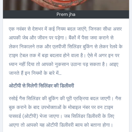
Prem jha
एक नवंबर से देशभर में कई नियम बदल जाएंगे, जिनका सीधा असर
आपकी जेब और जीवन पर पड़ेगा। बैंकों में पैसा जमा कराने से
लेकर निकालने तक और एलपीजी सिलिंडर बुकिंग से लेकर रेलवे के
टाइम टेबल तक में बड़ा बदलाव होने वाला है। ऐसे में अगर इन पर
ध्यान नहीं दिया तो आपको नुकसान उठाना पड़ सकता है। आइए
जानते हैं इन नियमों के बारे में…
ओटीपी से मिलेगी सिलिंडर की डिलीवरी
रसोई गैस सिलिंडर की बुकिंग की पूरी प्रक्रिया बदल जाएगी। गैस
बुक कराने के बाद उपभोक्ताओं के मोबाइल नंबर पर वन टाइम
पासवर्ड (ओटीपी) भेजा जाएगा। जब सिलिंडर डिलीवरी के लिए
आएगा तो आपको यह ओटीपी डिलीवरी ब्वाय को बताना होगा।