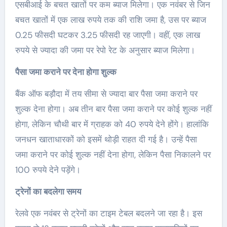
एसबीआई के बचत खातों पर कम ब्याज मिलेगा। एक नवंबर से जिन
बचत खातों में एक लाख रुपये तक की राशि जमा है, उस पर ब्याज
0.25 फीसदी घटकर 3.25 फीसदी रह जाएगी। वहीं, एक लाख
रुपये से ज्यादा की जमा पर रेपो रेट के अनुसार ब्याज मिलेगा।
पैसा जमा कराने पर देना होगा शुल्क
बैंक ऑफ बड़ौदा में तय सीमा से ज्यादा बार पैसा जमा कराने पर
शुल्क देना होगा। अब तीन बार पैसा जमा कराने पर कोई शुल्क नहीं
होगा, लेकिन चौथी बार में ग्राहक को 40 रुपये देने होंगे। हालांकि
जनधन खाताधारकों को इसमें थोड़ी राहत दी गई है। उन्हें पैसा
जमा कराने पर कोई शुल्क नहीं देना होगा, लेकिन पैसा निकालने पर
100 रुपये देने पड़ेंगे।
ट्रेनों का बदलेगा समय
रेलवे एक नवंबर से ट्रेनों का टाइम टेबल बदलने जा रहा है। इस