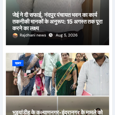
जेई ने दी सफाई, नंदपुर पंचायत भवन का कार्य
तकनीकी मानकों के अनुरूप: 15 अगस्त तक पूरा
करने का लक्ष्य
Rajdhani news
Aug 5, 2026
खबर
भुइयांडीह के कल्याणनगर-इंद्रानगर के मामले को