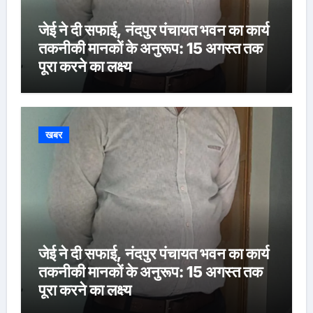
जेई ने दी सफाई, नंदपुर पंचायत भवन का कार्य
तकनीकी मानकों के अनुरूप: 15 अगस्त तक
पूरा करने का लक्ष्य
खबर
जेई ने दी सफाई, नंदपुर पंचायत भवन का कार्य
तकनीकी मानकों के अनुरूप: 15 अगस्त तक
पूरा करने का लक्ष्य