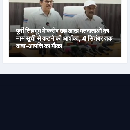
पूर्वी सिंहभूम में करीब छह लाख मतदाताओं का
नाम सूची से कटने की आशंका, 4 सितंबर तक
दावा-आपत्ति का मौका