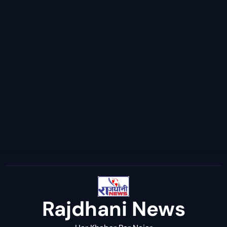
Rajdhani News