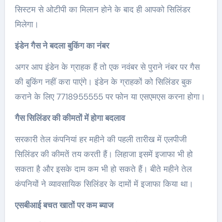
सिस्टम से ओटीपी का मिलान होने के बाद ही आपको सिलिंडर
मिलेगा।
इंडेन गैस ने बदला बुकिंग का नंबर
अगर आप इंडेन के ग्राहक हैं तो एक नवंबर से पुराने नंबर पर गैस
की बुकिंग नहीं करा पाएंगे। इंडेन के ग्राहकों को सिलिंडर बुक
कराने के लिए 7718955555 पर फोन या एसएमएस करना होगा।
गैस सिलिंडर की कीमतों में होगा बदलाव
सरकारी तेल कंपनियां हर महीने की पहली तारीख में एलपीजी
सिलिंडर की कीमतें तय करती हैं। लिहाजा इसमें इजाफा भी हो
सकता है और इसके दाम कम भी हो सकते हैं। बीते महीने तेल
कंपनियों ने व्यावसायिक सिलिंडर के दामों में इजाफा किया था।
एसबीआई बचत खातों पर कम ब्याज