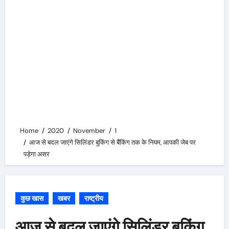
Home
2020
November
1
आज से बदल जाएंगे सिलिंडर बुकिंग से बैंकिंग तक के नियम, आपकी जेब पर
पड़ेगा असर
कुछ खास
खबर
राष्ट्रीय
आज से बदल जाएंगे सिलिंडर बुकिंग