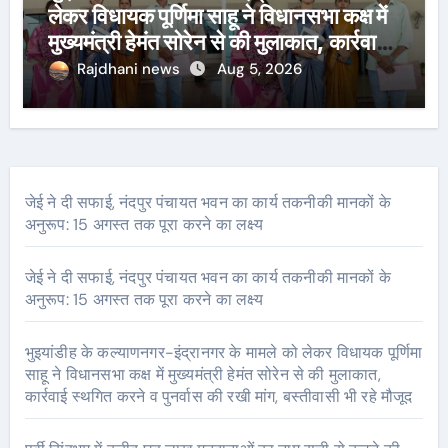
लेकर विधायक पूर्णिमा साहू ने विधानसभा कक्ष में
मुख्यमंत्री हेमंत सोरेन से की मुलाकात, कार्रवाई
स्थगित करने व पुनर्वास की रखी मांग, बस्तीवासी
Rajdhani news
Aug 5, 2026
भी रहे मौजूद
जेई ने दी सफाई, नंदपुर पंचायत भवन का कार्य तकनीकी मानकों के
अनुरूप: 15 अगस्त तक पूरा करने का लक्ष्य
जेई ने दी सफाई, नंदपुर पंचायत भवन का कार्य तकनीकी मानकों के
अनुरूप: 15 अगस्त तक पूरा करने का लक्ष्य
भुइयांडीह के कल्याणनगर-इंद्रानगर के मामले को लेकर विधायक पूर्णिमा
साहू ने विधानसभा कक्ष में मुख्यमंत्री हेमंत सोरेन से की मुलाकात,
कार्रवाई स्थगित करने व पुनर्वास की रखी मांग, बस्तीवासी भी रहे मौजूद