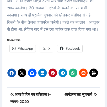
कदम से 13 हजार यात्री ट्रेनों और सात हजार मालगाड़ियों का
समय बदलेगा। 30 राजधानी ट्रेनों के चलने का समय भी
बदलेगा। साथ ही प्रत्येक बुधवार को छोड़कर चंडीगढ़ से नई
दिल्ली के बीच तेजस एक्सप्रेस चलेगी। पहले यह बदलाव 1 अक्तूबर
से होना था, लेकिन बाद में इसे एक नवंबर तक टाल दिया गया था।
Share this:
WhatsApp
X
Facebook
Post
आज के दिन का राशिफल 1-
आमंत्रण सह सुचनार्थ
navigation
नवंबर-2020