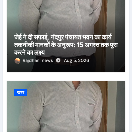
जेई ने दी सफाई, नंदपुर पंचायत भवन का कार्य
तकनीकी मानकों के अनुरूप: 15 अगस्त तक पूरा
करने का लक्ष्य
Rajdhani news
Aug 5, 2026
खबर