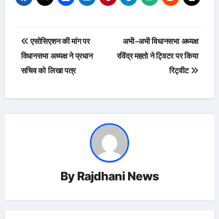
Post
एसोसिएशन की मांग पर
अभी-अभी विधानसभा अध्यक्ष
navigation
विधानसभा अध्यक्ष ने प्रधान
रविंद्र महतो ने ट्विटर पर किया
सचिव को लिखा पत्र
रिट्वीट
By
Rajdhani News