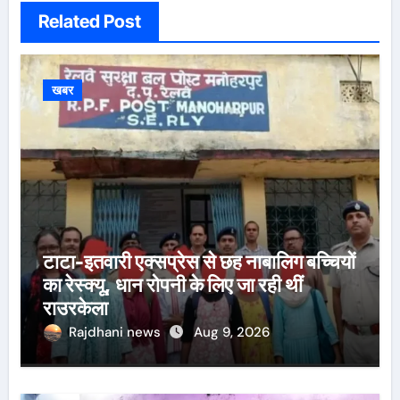
Related Post
खबर
टाटा-इतवारी एक्सप्रेस से छह नाबालिग बच्चियों
का रेस्क्यू, धान रोपनी के लिए जा रही थीं
राउरकेला
Rajdhani news
Aug 9, 2026