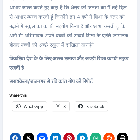
आभार व्यक्त करते हुए कहा है कि क्षेत्र की जनता का मैं तहे दिल
से आभार व्यक्त करती हूं जिन्होंने इन 4 वर्षों में शिक्षा के स्तर को
बढ़ाने में स्कूल का काफी सहयोग किया है और आशा करती हूं कि
आगे भी अभिभावक अपने बच्चों की अच्छी शिक्षा के प्रति जागरूक
होकर बच्चों को अच्छे स्कूल में दाखिला कराएंगे।
विकसित देश के के लिए अच्छा समाज और अच्छी शिक्षा काफी महत्व
रखती है
सरायकेला/राजनगर से रवि कांत गोप की रिपोर्ट
Share this:
WhatsApp
X
Facebook