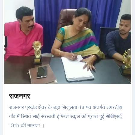
राजनगर
राजनगर प्रखंड क्षेत्र के बड़ा सिजुलता पंचायत अंतर्गत डंगरडीहा
गाँव में स्थित साई सरस्वती इंग्लिश स्कूल को प्राप्त हुई सीबीएसई
10th की मान्यता ।