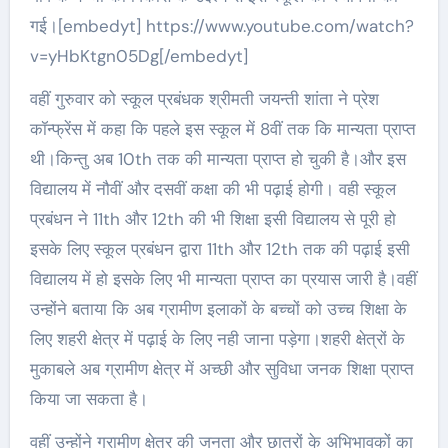
गई।[embedyt] https://www.youtube.com/watch?
v=yHbKtgn05Dg[/embedyt]
वहीं गुरुवार को स्कूल प्रबंधक श्रीमती जयन्ती शांता ने प्रेश
कॉन्फ्रेंस में कहा कि पहले इस स्कूल में 8वीं तक कि मान्यता प्राप्त
थी।किन्तु अब 10th तक की मान्यता प्राप्त हो चुकी है।और इस
विद्यालय में नौवीं और दसवीं कक्षा की भी पढ़ाई होगी। वही स्कूल
प्रबंधन ने 11th और 12th की भी शिक्षा इसी विद्यालय से पूरी हो
इसके लिए स्कूल प्रबंधन द्वारा 11th और 12th तक की पढ़ाई इसी
विद्यालय में हो इसके लिए भी मान्यता प्राप्त का प्रयास जारी है।वहीं
उन्होंने बताया कि अब ग्रामीण इलाकों के बच्चों को उच्च शिक्षा के
लिए शहरी क्षेत्र में पढ़ाई के लिए नही जाना पड़ेगा।शहरी क्षेत्रों के
मुकाबले अब ग्रामीण क्षेत्र में अच्छी और सुविधा जनक शिक्षा प्राप्त
किया जा सकता है।
वहीं उन्होंने ग्रामीण क्षेत्र की जनता और छात्रों के अभिभावकों का