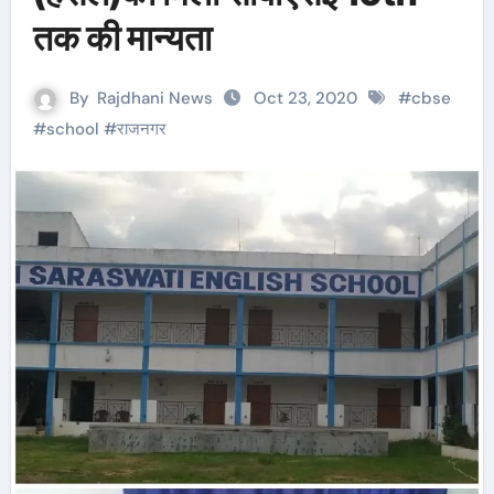
तक की मान्यता
By
Rajdhani News
Oct 23, 2020
#
cbse
#
school
#
राजनगर