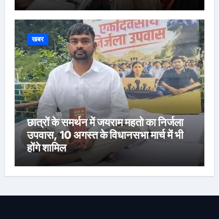
खबर
छात्रों के समर्थन में जयराम महतो का निर्जला
उपवास, 10 अगस्त के विधानसभा मार्च में भी
होंगे शामिल