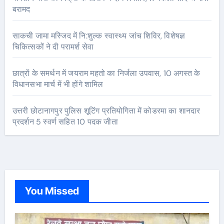
बरामद
साकची जामा मस्जिद में नि:शुल्क स्वास्थ्य जांच शिविर, विशेषज्ञ
चिकित्सकों ने दी परामर्श सेवा
छात्रों के समर्थन में जयराम महतो का निर्जला उपवास, 10 अगस्त के
विधानसभा मार्च में भी होंगे शामिल
उत्तरी छोटानागपुर पुलिस शूटिंग प्रतियोगिता में कोडरमा का शानदार
प्रदर्शन 5 स्वर्ण सहित 10 पदक जीता
You Missed