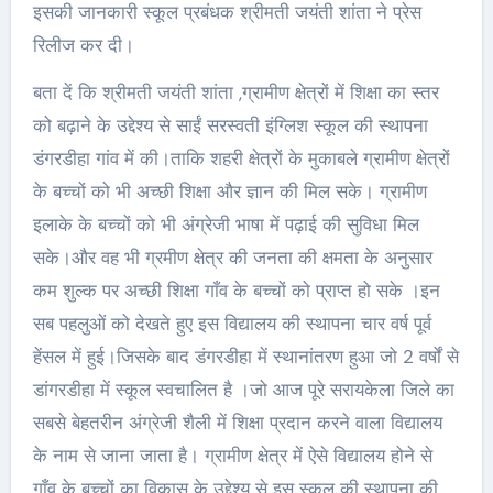
इसकी जानकारी स्कूल प्रबंधक श्रीमती जयंती शांता ने प्रेस
रिलीज कर दी।
बता दें कि श्रीमती जयंती शांता ,ग्रामीण क्षेत्रों में शिक्षा का स्तर
को बढ़ाने के उद्देश्य से साईं सरस्वती इंग्लिश स्कूल की स्थापना
डंगरडीहा गांव में की।ताकि शहरी क्षेत्रों के मुकाबले ग्रामीण क्षेत्रों
के बच्चों को भी अच्छी शिक्षा और ज्ञान की मिल सके। ग्रामीण
इलाके के बच्चों को भी अंग्रेजी भाषा में पढ़ाई की सुविधा मिल
सके।और वह भी ग्रमीण क्षेत्र की जनता की क्षमता के अनुसार
कम शुल्क पर अच्छी शिक्षा गाँव के बच्चों को प्राप्त हो सके ।इन
सब पहलुओं को देखते हुए इस विद्यालय की स्थापना चार वर्ष पूर्व
हेंसल में हुई।जिसके बाद डंगरडीहा में स्थानांतरण हुआ जो 2 वर्षों से
डांगरडीहा में स्कूल स्वचालित है ।जो आज पूरे सरायकेला जिले का
सबसे बेहतरीन अंग्रेजी शैली में शिक्षा प्रदान करने वाला विद्यालय
के नाम से जाना जाता है। ग्रामीण क्षेत्र में ऐसे विद्यालय होने से
गाँव के बच्चों का विकास के उद्देश्य से इस स्कूल की स्थापना की