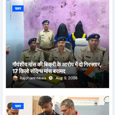
खबर
गौवंशीय मांस की बिक्री के आरोप में दो गिरफ्तार,
17 किलो संदिग्ध मांस बरामद
Rajdhani news
Aug 9, 2026
खबर