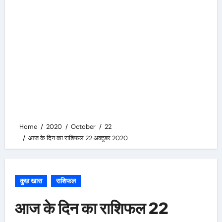
Home
2020
October
22
आज के दिन का राशिफल 22 अक्टूबर 2020
कुछ खास
राशिफल
आज के दिन का राशिफल 22