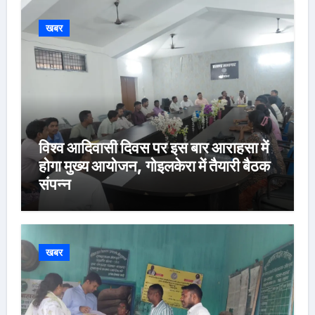
खबर
विश्व आदिवासी दिवस पर इस बार आराहसा में
होगा मुख्य आयोजन, गोइलकेरा में तैयारी बैठक
संपन्न
खबर