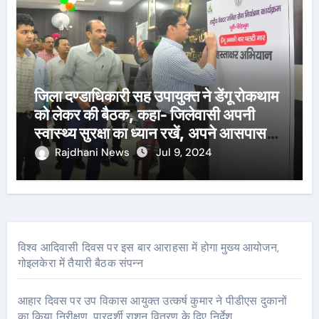
जिला दण्डाधिकारी सह उपायुक्त ने डेंगू रोकथाम
को लेकर की बैठक, कहा- जिलेवासी अपनी
स्वास्थ्य सुरक्षा का ध्यान रखें, अपने आसपास
पानी जमा न होने दें
Rajdhani News
Jul 9, 2024
विश्व आदिवासी दिवस पर इस बार आराहसा में होगा मुख्य आयोजन,
गोइलकेरा में तैयारी बैठक संपन्न
आहार दिवस पर उप विकास आयुक्त उत्कर्ष कुमार ने पीडीएस दुकानों
का किया निरीक्षण, पारदर्शी राशन वितरण के दिए निर्देश