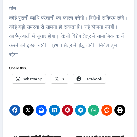
मीन
कोई पुरानी व्याधि परेशानी का कारण बनेगी। विरोधी सक्रिय रहेंगे।
कोई बड़ी समस्या से सामना हो सकता है। नई योजना बनेगी।
कार्यप्रणाली में सुधार होगा। किसी विशेष क्षेत्र में सामाजिक कार्य
करने की इच्छा रहेगी। प्रभाव क्षेत्र में वृद्धि होगी। निवेश शुभ
रहेगा।
Share this:
WhatsApp
X
Facebook
Post