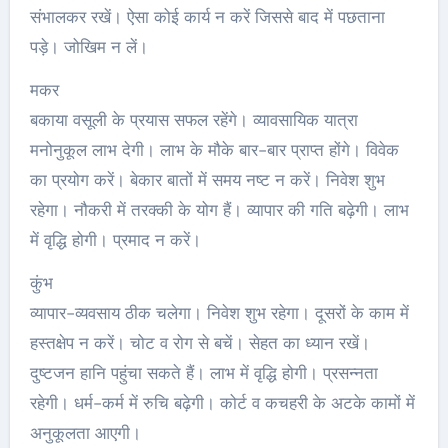
संभालकर रखें। ऐसा कोई कार्य न करें जिससे बाद में पछताना
पड़े। जोखिम न लें।
मकर
बकाया वसूली के प्रयास सफल रहेंगे। व्यावसायिक यात्रा
मनोनुकूल लाभ देगी। लाभ के मौके बार-बार प्राप्त होंगे। विवेक
का प्रयोग करें। बेकार बातों में समय नष्ट न करें। निवेश शुभ
रहेगा। नौकरी में तरक्की के योग हैं। व्यापार की गति बढ़ेगी। लाभ
में वृद्धि होगी। प्रमाद न करें।
कुंभ
व्यापार-व्यवसाय ठीक चलेगा। निवेश शुभ रहेगा। दूसरों के काम में
हस्तक्षेप न करें। चोट व रोग से बचें। सेहत का ध्यान रखें।
दुष्टजन हानि पहुंचा सकते हैं। लाभ में वृद्धि होगी। प्रसन्नता
रहेगी। धर्म-कर्म में रुचि बढ़ेगी। कोर्ट व कचहरी के अटके कामों में
अनुकूलता आएगी।