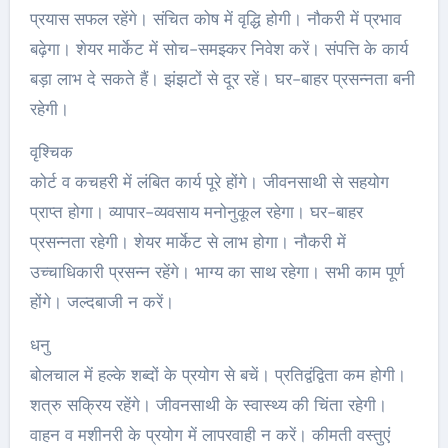
प्रयास सफल रहेंगे। संचित कोष में वृद्धि होगी। नौकरी में प्रभाव
बढ़ेगा। शेयर मार्केट में सोच-समझ्कर निवेश करें। संपत्ति के कार्य
बड़ा लाभ दे सकते हैं। झंझटों से दूर रहें। घर-बाहर प्रसन्नता बनी
रहेगी।
वृश्चिक
कोर्ट व कचहरी में लंबित कार्य पूरे होंगे। जीवनसाथी से सहयोग
प्राप्त होगा। व्यापार-व्यवसाय मनोनुकूल रहेगा। घर-बाहर
प्रसन्नता रहेगी। शेयर मार्केट से लाभ होगा। नौकरी में
उच्चाधिकारी प्रसन्न रहेंगे। भाग्य का साथ रहेगा। सभी काम पूर्ण
होंगे। जल्दबाजी न करें।
धनु
बोलचाल में हल्के शब्दों के प्रयोग से बचें। प्रतिद्वंद्विता कम होगी।
शत्रु सक्रिय रहेंगे। जीवनसाथी के स्वास्थ्य की चिंता रहेगी।
वाहन व मशीनरी के प्रयोग में लापरवाही न करें। कीमती वस्तुएं