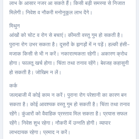
लाभ के आसार नजर आ सकते हैं। किसी बड़ी समस्या से निजात
मिलेगी। निवेश व नौकरी मनोनुकूल लाभ देंगे।
मिथुन
आंखों को चोट व रोग से बचाएं। कीमती वस्तु गुम हो सकती है।
पुराना रोग उभर सकता है। दूसरों के झगड़ों में न पड़ें। हल्की हंसी-
मजाक किसी से भी न करें। नकारात्मकता रहेगी। अकारण क्रोध
होगा। फालतू खर्च होगा। चिंता तथा तनाव रहेंगे। बेवजह कहासुनी
हो सकती है। जोखिम न लें।
कर्क
जल्दबाजी में कोई काम न करें। पुराना रोग परेशानी का कारण बन
सकता है। कोई आवश्यक वस्तु गुम हो सकती है। चिंता तथा तनाव
रहेंगे। कुंआरों को वैवाहिक प्रस्ताव मिल सकता है। प्रयास सफल
रहेंगे। निवेश शुभ रहेगा। नौकरी में उन्नति होगी। व्यापार
लाभदायक रहेगा। प्रमाद न करें।