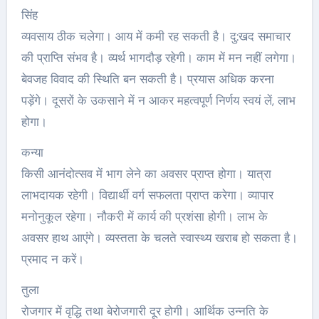
सिंह
व्यवसाय ठीक चलेगा। आय में कमी रह सकती है। दु:खद समाचार
की प्राप्ति संभव है। व्यर्थ भागदौड़ रहेगी। काम में मन नहीं लगेगा।
बेवजह विवाद की स्थिति बन सकती है। प्रयास अधिक करना
पड़ेंगे। दूसरों के उकसाने में न आकर महत्वपूर्ण निर्णय स्वयं लें, लाभ
होगा।
कन्या
किसी आनंदोत्सव में भाग लेने का अवसर प्राप्त होगा। यात्रा
लाभदायक रहेगी। विद्यार्थी वर्ग सफलता प्राप्त करेगा। व्यापार
मनोनुकूल रहेगा। नौकरी में कार्य की प्रशंसा होगी। लाभ के
अवसर हाथ आएंगे। व्यस्तता के चलते स्वास्थ्य खराब हो सकता है।
प्रमाद न करें।
तुला
रोजगार में वृद्धि तथा बेरोजगारी दूर होगी। आर्थिक उन्नति के