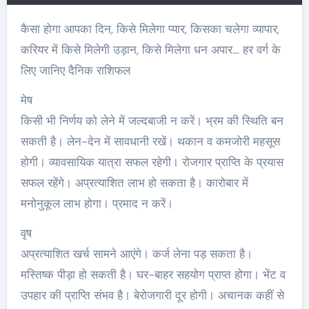
कैसा होगा आपका दिन, किसे मिलेगा प्यार, किसका चलेगा व्यापार,
करियर में किसे मिलेगी उड़ान, किसे मिलेगा धन अपार… हर वर्ग के
लिए जानिए दैनिक राशिफल
मेष
किसी भी निर्णय को लेने में जल्दबाजी न करें। भ्रम की स्थिति बन
सकती है। लेन-देन में सावधानी रखें। थकान व कमजोरी महसूस
होगी। व्यावसायिक यात्रा सफल रहेगी। रोजगार प्राप्ति के प्रयास
सफल रहेंगे। अप्रत्याशित लाभ हो सकता है। कारोबार में
मनोनुकूल लाभ होगा। प्रमाद न करें।
वृष
अप्रत्याशित खर्च सामने आएंगे। कर्ज लेना पड़ सकता है।
मस्तिष्क पीड़ा हो सकती है। घर-बाहर सहयोग प्राप्त होगा। भेंट व
उपहार की प्राप्ति संभव है। बेरोजगारी दूर होगी। अचानक कहीं से