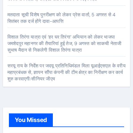
मतदाता सूची विशेष पुनरीक्षण को लेकर प्रेस वार्ता, 5 अगस्त से 4
सितंबर तक दर्ज होंगे दावा-आपत्ति
विशाल तिरंगा यात्रा एवं ‘हर घर तिरंगा’ अभियान को लेकर भाजपा
जमशेदपुर महानगर की तैयारियां हुई तेज, 9 अगस्त को साकची नेताजी
सुभाष मैदान से निकलेगी विशाल तिरंगा यात्रा
सरयू राय के निर्देश पर जदयू प्रतिनिधिमंडल मिला यूआईएसएल के वरीय
महाप्रबंधक से, ज्ञापन सौंपा कंपनी की टीम क्षेत्र का निरीक्षण कर कार्य
शुरु करवाएगीःसीनियर जीएम
You Missed