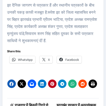
झा दैनिक जागरण से पत्रकार हैं और स्थानीय पत्रकारों के बीच
उनकी पकड़ काफी मजबूत है.रूपेश झा को जिला महासचिव बनने
पर बिहार झारखंड प्रभारी प्रीतम भाटिया, प्रदेश अध्यक्ष रामप्रवेश
सिंह, प्रदेश कार्यकारी अध्यक्ष शंकर गुप्ता, प्रदेश सलाहकार
मृत्युंजय पांडे,सियाराम शरण सिंह सहित दुमका के सभी पत्रकार
साथियों ने शुभकामनाएं दीं हैं.
Share this:
WhatsApp
X
Facebook
Post
राजनगर में बिजली गिरने से
झारखंड सरकार में अल्पसंख्यक