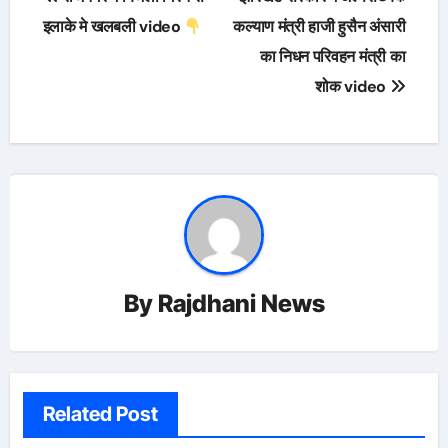
navigation
इलाके मे खलबली video
कल्याण मंत्री हाजी हुसैन अंसारी
का निधन परिवहन मंत्री का
शोक video
By
Rajdhani News
Related Post