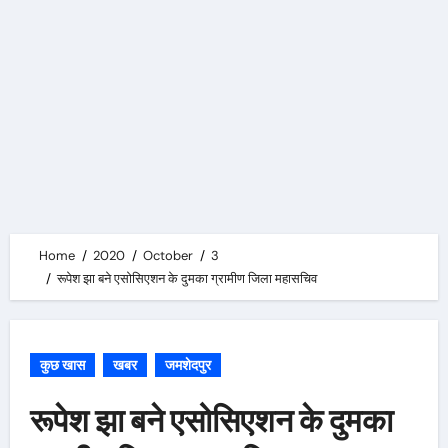
Home
2020
October
3
रूपेश झा बने एसोसिएशन के दुमका ग्रामीण जिला महासचिव
कुछ खास
खबर
जमशेदपुर
रूपेश झा बने एसोसिएशन के दुमका