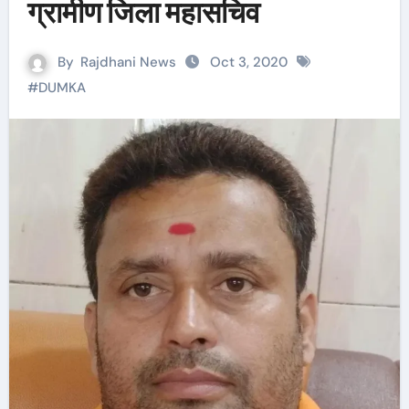
ग्रामीण जिला महासचिव
By
Rajdhani News
Oct 3, 2020
#
DUMKA