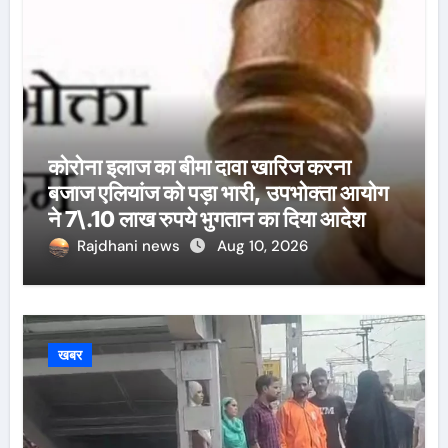
कोरोना इलाज का बीमा दावा खारिज करना
बजाज एलियांज को पड़ा भारी, उपभोक्ता आयोग
ने 7\.10 लाख रुपये भुगतान का दिया आदेश
Rajdhani news
Aug 10, 2026
खबर