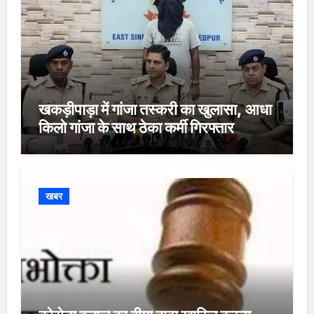
खकड़ीपाड़ा में गांजा तस्करी का खुलासा, आधा
किलो गांजा के साथ ठेका कर्मी गिरफ्तार
खबर