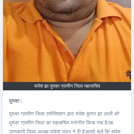
रूपेश झा दुमका ग्रामीण जिला महासचिव
दुमका :
दुमका ग्रामीण जिला एसोसिएशन द्वारा रूपेश कुमार झा लाली को
दुमका ग्रामीण जिला का महासचिव मनोनीत किया गया है.यह
जानकारी जिला अध्यक्ष राकेश चंदन ने दी है.बताते चलें कि रूपेश