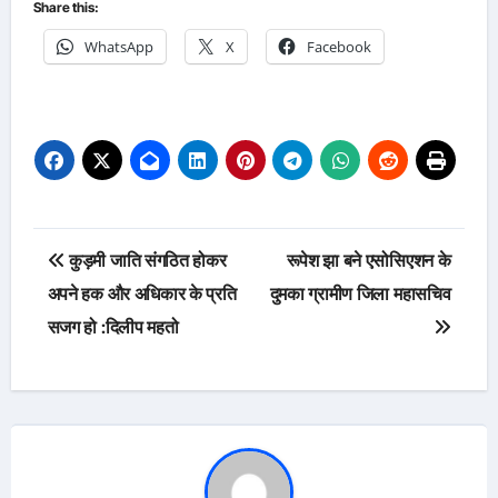
Share this:
WhatsApp
X
Facebook
Post
कुड़मी जाति संगठित होकर
रूपेश झा बने एसोसिएशन के
navigation
अपने हक और अधिकार के प्रति
दुमका ग्रामीण जिला महासचिव
सजग हो :दिलीप महतो