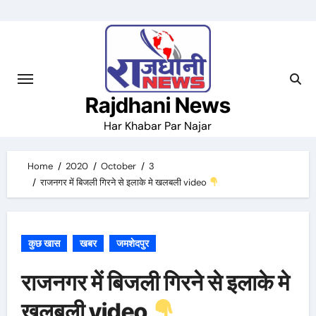
Skip
to
content
Rajdhani News
Har Khabar Par Najar
Home
2020
October
3
राजनगर में बिजली गिरने से इलाके मे खलबली video
कुछ खास
खबर
जमशेदपुर
राजनगर में बिजली गिरने से इलाके मे
खलबली video