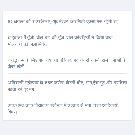
10 अगस्त को राउरकेला\-भुवनेश्वर इंटरसिटी एक्सप्रेस रहेगी रद्द
चाईबासा में गूंजी ‘बोल बम’ की गूंज, बाल कांवड़ियों ने किया बाबा
भोलेनाथ का जलाभिषेक
श्राद्ध कर्म के लिए गांव गया था परिवार, बंद घर से नकदी समेत लाखों के
जेवर चोरी
आदिवासी महोत्सव के तहत क्रॉस कंट्री दौड़, मांगू ईचागुटू और प्रतिका
महतो रहे प्रथम
उत्क्रमित उच्च विद्यालय बरकेला में उत्साह से मना विश्व आदिवासी
दिवस