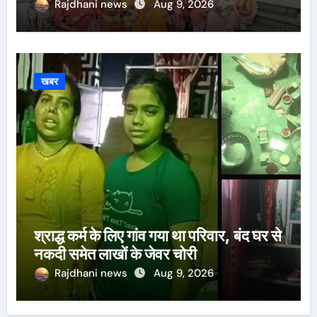
Rajdhani news
Aug 9, 2026
खबर
श्राद्ध कर्म के लिए गांव गया था परिवार, बंद घर से
नकदी समेत लाखों के जेवर चोरी
Rajdhani news
Aug 9, 2026