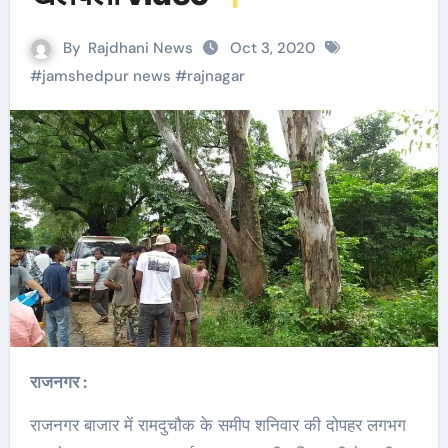
By
Rajdhani News
Oct 3, 2020
#
jamshedpur news
#
rajnagar
राजनगर :
राजनगर बाजार में रामदुचौक के समीप शनिवार की दोपहर लगभग