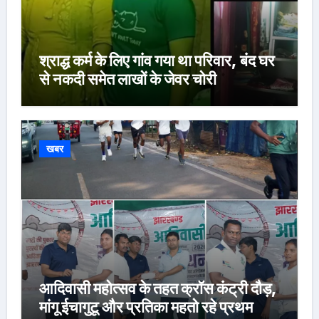
श्राद्ध कर्म के लिए गांव गया था परिवार, बंद घर
से नकदी समेत लाखों के जेवर चोरी
खबर
आदिवासी महोत्सव के तहत क्रॉस कंट्री दौड़,
मांगू ईचागुटू और प्रतिका महतो रहे प्रथम