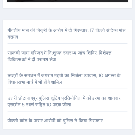
गौवंशीय मांस की बिक्री के आरोप में दो गिरफ्तार, 17 किलो संदिग्ध मांस
बरामद
साकची जामा मस्जिद में नि:शुल्क स्वास्थ्य जांच शिविर, विशेषज्ञ
चिकित्सकों ने दी परामर्श सेवा
छात्रों के समर्थन में जयराम महतो का निर्जला उपवास, 10 अगस्त के
विधानसभा मार्च में भी होंगे शामिल
उत्तरी छोटानागपुर पुलिस शूटिंग प्रतियोगिता में कोडरमा का शानदार
प्रदर्शन 5 स्वर्ण सहित 10 पदक जीता
पोक्सो कांड के फरार आरोपी को पुलिस ने किया गिरफ्तार