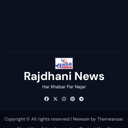
Rajdhani News
Har Khabar Par Najar
Copyright © All rights reserved
|
Newsair
by
Themeansar
.