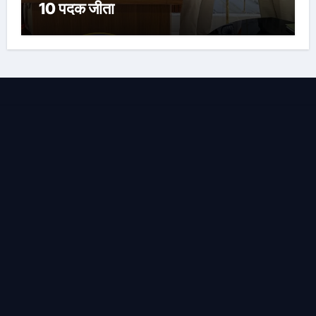
10 पदक जीता