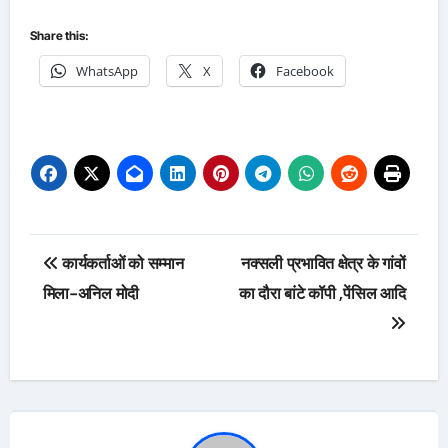
Share this:
WhatsApp
X
Facebook
Post
कार्यकर्ताओं को सम्मान
नक्सली प्रभावित क्षेत्र के गांवों
navigation
मिला-अनिल मोदी
का दौरा बांटे कॉपी ,पेंसिल आदि