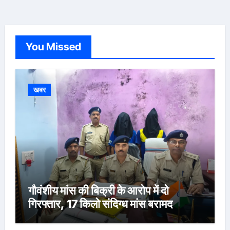
You Missed
खबर
गौवंशीय मांस की बिक्री के आरोप में दो
गिरफ्तार, 17 किलो संदिग्ध मांस बरामद