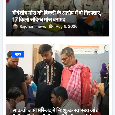
गौवंशीय मांस की बिक्री के आरोप में दो गिरफ्तार,
17 किलो संदिग्ध मांस बरामद
Rajdhani news
Aug 9, 2026
खबर
साकची जामा मस्जिद में नि:शुल्क स्वास्थ्य जांच