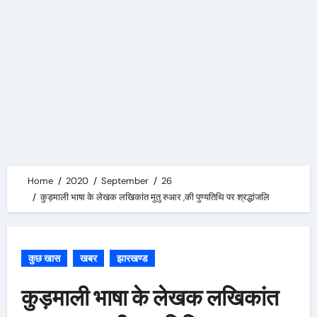
Home
2020
September
26
कुड़माली भाषा के लेखक लखिकांत मुतु रुआर ,की पुण्यतिथि पर श्रद्धांजलि
कुछ खास
खबर
झारखण्ड
कुड़माली भाषा के लेखक लखिकांत