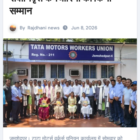
सम्मान
By
Rajdhani news
Jun 8, 2026
जमशेदपुर। टाटा मोटर्स वर्कर्स यूनियन कार्यालय में सोमवार को