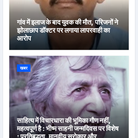
गांव में इलाज के बाद युवक की मौत, परिजनों ने
झोलाछाप डॉक्टर पर लगाया लापरवाही का
आरोप
खबर
साहित्य में विचारधारा की भूमिका गौण नहीं,
महत्वपूर्ण है : भीष्म साहनी जन्मदिवस पर विशेष
: प्रतिबद्धता, मानवीय सरोकार और