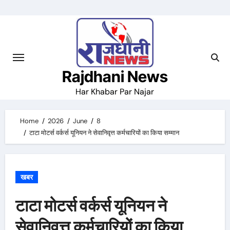
Skip
to
content
Rajdhani News
Har Khabar Par Najar
Home
2026
June
8
टाटा मोटर्स वर्कर्स यूनियन ने सेवानिवृत्त कर्मचारियों का किया सम्मान
खबर
टाटा मोटर्स वर्कर्स यूनियन ने
सेवानिवृत्त कर्मचारियों का किया