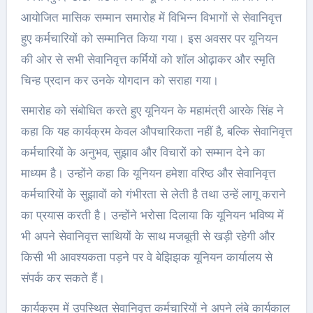
आयोजित मासिक सम्मान समारोह में विभिन्न विभागों से सेवानिवृत्त
हुए कर्मचारियों को सम्मानित किया गया। इस अवसर पर यूनियन
की ओर से सभी सेवानिवृत्त कर्मियों को शॉल ओढ़ाकर और स्मृति
चिन्ह प्रदान कर उनके योगदान को सराहा गया।
समारोह को संबोधित करते हुए यूनियन के महामंत्री आरके सिंह ने
कहा कि यह कार्यक्रम केवल औपचारिकता नहीं है, बल्कि सेवानिवृत्त
कर्मचारियों के अनुभव, सुझाव और विचारों को सम्मान देने का
माध्यम है। उन्होंने कहा कि यूनियन हमेशा वरिष्ठ और सेवानिवृत्त
कर्मचारियों के सुझावों को गंभीरता से लेती है तथा उन्हें लागू कराने
का प्रयास करती है। उन्होंने भरोसा दिलाया कि यूनियन भविष्य में
भी अपने सेवानिवृत्त साथियों के साथ मजबूती से खड़ी रहेगी और
किसी भी आवश्यकता पड़ने पर वे बेझिझक यूनियन कार्यालय से
संपर्क कर सकते हैं।
कार्यक्रम में उपस्थित सेवानिवृत्त कर्मचारियों ने अपने लंबे कार्यकाल