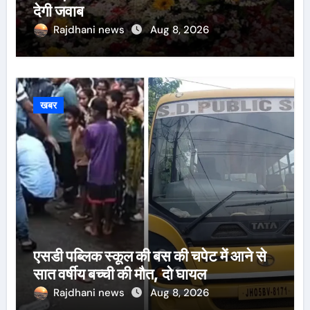
देगी जवाब
Rajdhani news
Aug 8, 2026
खबर
एसडी पब्लिक स्कूल की बस की चपेट में आने से
सात वर्षीय बच्ची की मौत, दो घायल
Rajdhani news
Aug 8, 2026