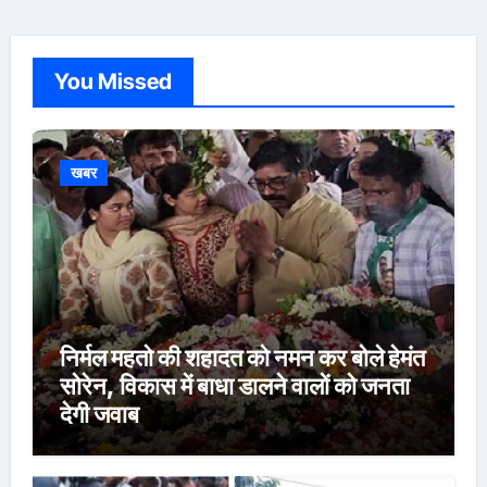
You Missed
खबर
निर्मल महतो की शहादत को नमन कर बोले हेमंत
सोरेन, विकास में बाधा डालने वालों को जनता
देगी जवाब