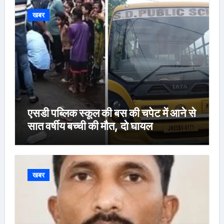
खबर
एसडी पब्लिक स्कूल की बस की चपेट में आने से
सात वर्षीय बच्ची की मौत, दो घायल
खबर