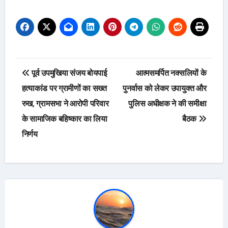
Post
पूर्व उपमुखिया संजय बोयपाई
आत्मसमर्पित नक्सलियों के
navigation
हत्याकांड पर ग्रामीणों का सख्त
पुनर्वास को लेकर उपायुक्त और
रुख, ग्रामसभा ने आरोपी परिवार
पुलिस अधीक्षक ने की समीक्षा
के सामाजिक बहिष्कार का लिया
बैठक
निर्णय