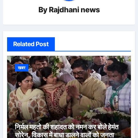
By
Rajdhani news
Related Post
खबर
निर्मल महतो की शहादत को नमन कर बोले हेमंत
सोरेन, विकास में बाधा डालने वालों को जनता