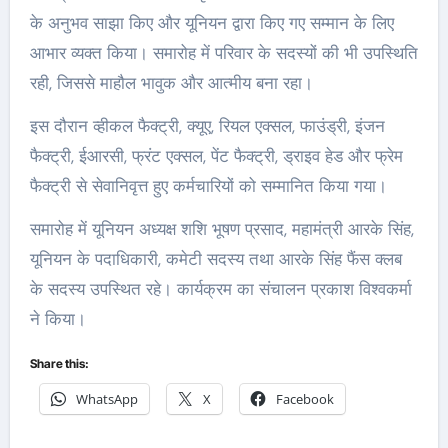
के अनुभव साझा किए और यूनियन द्वारा किए गए सम्मान के लिए
आभार व्यक्त किया। समारोह में परिवार के सदस्यों की भी उपस्थिति
रही, जिससे माहौल भावुक और आत्मीय बना रहा।
इस दौरान व्हीकल फैक्ट्री, क्यूए, रियल एक्सल, फाउंड्री, इंजन
फैक्ट्री, ईआरसी, फ्रंट एक्सल, पेंट फैक्ट्री, ड्राइव हेड और फ्रेम
फैक्ट्री से सेवानिवृत्त हुए कर्मचारियों को सम्मानित किया गया।
समारोह में यूनियन अध्यक्ष शशि भूषण प्रसाद, महामंत्री आरके सिंह,
यूनियन के पदाधिकारी, कमेटी सदस्य तथा आरके सिंह फैंस क्लब
के सदस्य उपस्थित रहे। कार्यक्रम का संचालन प्रकाश विश्वकर्मा
ने किया।
Share this:
WhatsApp
X
Facebook