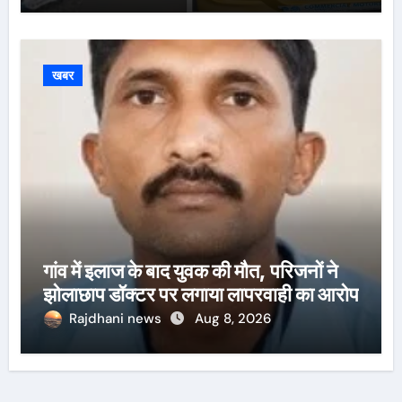
खबर
गांव में इलाज के बाद युवक की मौत, परिजनों ने
झोलाछाप डॉक्टर पर लगाया लापरवाही का आरोप
Rajdhani news
Aug 8, 2026