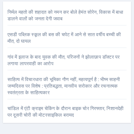
निर्मल महतो की शहादत को नमन कर बोले हेमंत सोरेन, विकास में बाधा
डालने वालों को जनता देगी जवाब
एसडी पब्लिक स्कूल की बस की चपेट में आने से सात वर्षीय बच्ची की
मौत, दो घायल
गांव में इलाज के बाद युवक की मौत, परिजनों ने झोलाछाप डॉक्टर पर
लगाया लापरवाही का आरोप
साहित्य में विचारधारा की भूमिका गौण नहीं, महत्वपूर्ण है : भीष्म साहनी
जन्मदिवस पर विशेष : प्रतिबद्धता, मानवीय सरोकार और रचनात्मक
स्वतंत्रता के साहित्यकार
चांडिल में एंटी क्राइम चेकिंग के दौरान बाइक चोर गिरफ्तार, निशानदेही
पर दूसरी चोरी की मोटरसाइकिल बरामद