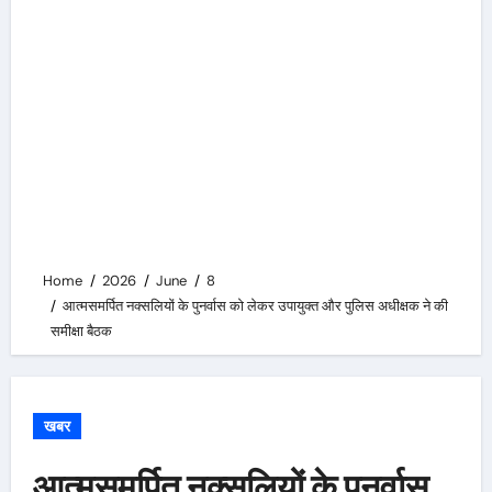
Home
2026
June
8
आत्मसमर्पित नक्सलियों के पुनर्वास को लेकर उपायुक्त और पुलिस अधीक्षक ने की
समीक्षा बैठक
खबर
आत्मसमर्पित नक्सलियों के पुनर्वास