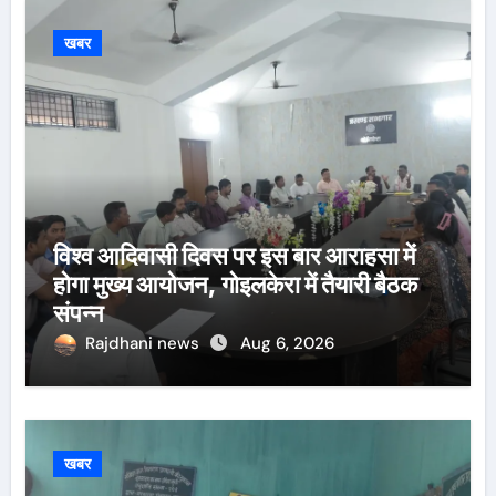
खबर
विश्व आदिवासी दिवस पर इस बार आराहसा में
होगा मुख्य आयोजन, गोइलकेरा में तैयारी बैठक
संपन्न
Rajdhani news
Aug 6, 2026
खबर