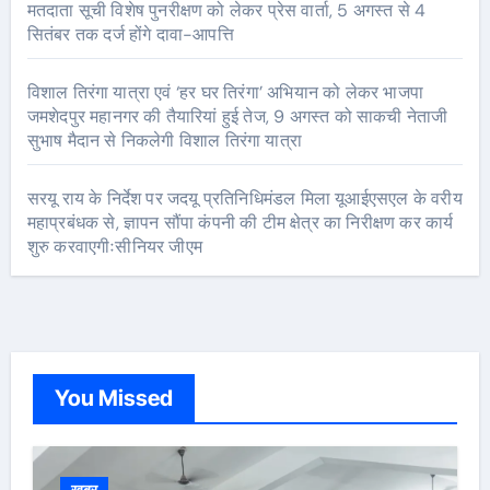
मतदाता सूची विशेष पुनरीक्षण को लेकर प्रेस वार्ता, 5 अगस्त से 4
सितंबर तक दर्ज होंगे दावा-आपत्ति
विशाल तिरंगा यात्रा एवं ‘हर घर तिरंगा’ अभियान को लेकर भाजपा
जमशेदपुर महानगर की तैयारियां हुई तेज, 9 अगस्त को साकची नेताजी
सुभाष मैदान से निकलेगी विशाल तिरंगा यात्रा
सरयू राय के निर्देश पर जदयू प्रतिनिधिमंडल मिला यूआईएसएल के वरीय
महाप्रबंधक से, ज्ञापन सौंपा कंपनी की टीम क्षेत्र का निरीक्षण कर कार्य
शुरु करवाएगीःसीनियर जीएम
You Missed