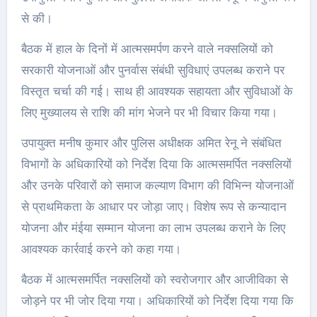
से की।
बैठक में हाल के दिनों में आत्मसमर्पण करने वाले नक्सलियों को
सरकारी योजनाओं और पुनर्वास संबंधी सुविधाएं उपलब्ध कराने पर
विस्तृत चर्चा की गई। साथ ही आवश्यक सहायता और सुविधाओं के
लिए मुख्यालय से राशि की मांग भेजने पर भी विचार किया गया।
उपायुक्त मनीष कुमार और पुलिस अधीक्षक अमित रेनू ने संबंधित
विभागों के अधिकारियों को निर्देश दिया कि आत्मसमर्पित नक्सलियों
और उनके परिवारों को समाज कल्याण विभाग की विभिन्न योजनाओं
से प्राथमिकता के आधार पर जोड़ा जाए। विशेष रूप से कन्यादान
योजना और मंईया सम्मान योजना का लाभ उपलब्ध कराने के लिए
आवश्यक कार्रवाई करने को कहा गया।
बैठक में आत्मसमर्पित नक्सलियों को स्वरोजगार और आजीविका से
जोड़ने पर भी जोर दिया गया। अधिकारियों को निर्देश दिया गया कि