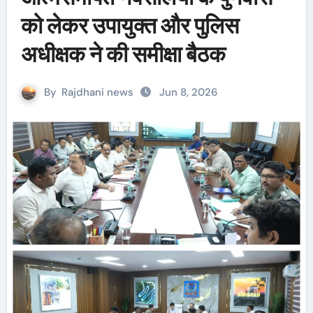
को लेकर उपायुक्त और पुलिस
अधीक्षक ने की समीक्षा बैठक
By
Rajdhani news
Jun 8, 2026