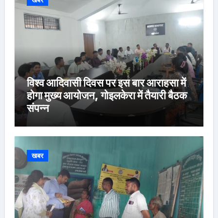
खबर
विश्व आदिवासी दिवस पर इस बार आराहसा में
होगा मुख्य आयोजन, गोइलकेरा में तैयारी बैठक
संपन्न
खबर