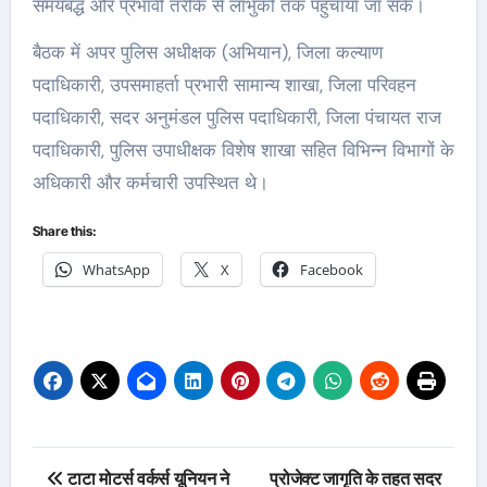
समयबद्ध और प्रभावी तरीके से लाभुकों तक पहुंचाया जा सके।
बैठक में अपर पुलिस अधीक्षक (अभियान), जिला कल्याण
पदाधिकारी, उपसमाहर्ता प्रभारी सामान्य शाखा, जिला परिवहन
पदाधिकारी, सदर अनुमंडल पुलिस पदाधिकारी, जिला पंचायत राज
पदाधिकारी, पुलिस उपाधीक्षक विशेष शाखा सहित विभिन्न विभागों के
अधिकारी और कर्मचारी उपस्थित थे।
Share this:
WhatsApp
X
Facebook
Post
टाटा मोटर्स वर्कर्स यूनियन ने
प्रोजेक्ट जागृति के तहत सदर