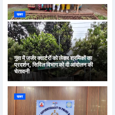
खबर
गुवा में जर्जर क्वार्टरों को लेकर श्रमिकों का
प्रदर्शन, सिविल विभाग को दी आंदोलन की
चेतावनी
खबर