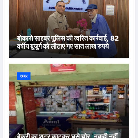
बोकारो साइबर पुलिस की त्वरित कार्रवाई, 82
वर्षीय बुजुर्ग को लौटाए गए सात लाख रुपये
खबर
बेकरी का शटर काटकर घुसे चोर, नकदी नहीं