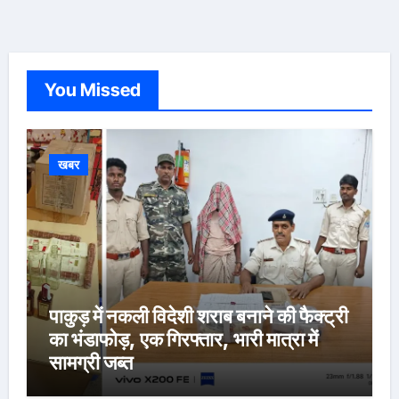
You Missed
खबर
पाकुड़ में नकली विदेशी शराब बनाने की फैक्ट्री
का भंडाफोड़, एक गिरफ्तार, भारी मात्रा में
सामग्री जब्त