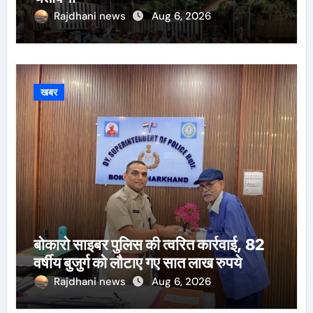
Rajdhani news
Aug 6, 2026
खबर
बोकारो साइबर पुलिस की त्वरित कार्रवाई, 82
वर्षीय बुजुर्ग को लौटाए गए सात लाख रुपये
Rajdhani news
Aug 6, 2026