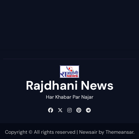
Rajdhani News
Har Khabar Par Najar
Copyright © All rights reserved
|
Newsair
by
Themeansar
.