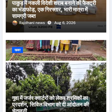
पाकुड़ में नकली विदेशी शराब बनाने की फैक्ट्री
का भंडाफोड़, एक गिरफ्तार, भारी मात्रा में
सामग्री जब्त
Rajdhani news
Aug 6, 2026
खबर
गुवा में जर्जर क्वार्टरों को लेकर श्रमिकों का
प्रदर्शन, सिविल विभाग को दी आंदोलन की
चेतावनी