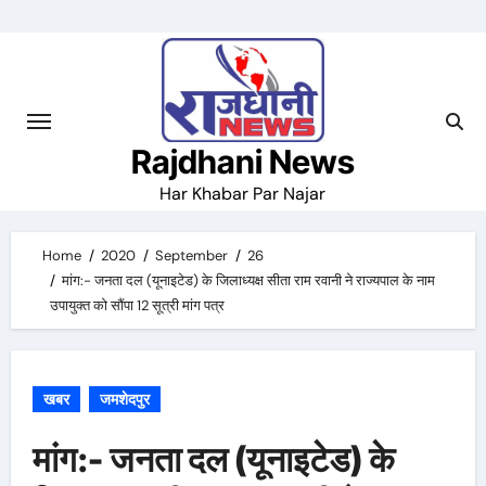
Skip
to
content
Rajdhani News
Har Khabar Par Najar
Home
2020
September
26
मांग:- जनता दल (यूनाइटेड) के जिलाध्यक्ष सीता राम रवानी ने राज्यपाल के नाम
उपायुक्त को सौंपा 12 सूत्री मांग पत्र
खबर
जमशेदपुर
मांग:- जनता दल (यूनाइटेड) के