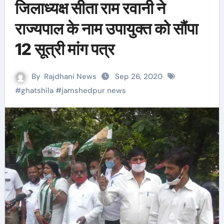
जिलाध्यक्ष सीता राम रवानी ने
राज्यपाल के नाम उपायुक्त को सौंपा
12 सूत्री मांग पत्र
By
Rajdhani News
Sep 26, 2020
#
ghatshila
#
jamshedpur news