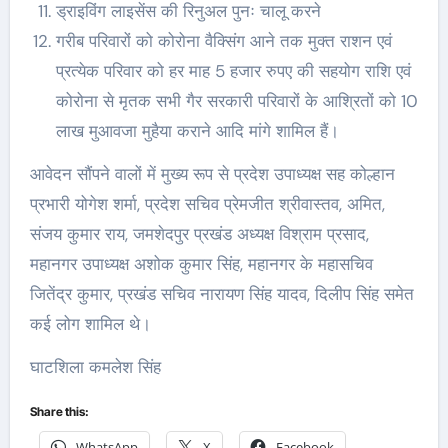
ड्राइविंग लाइसेंस की रिनुअल पुनः चालू करने
गरीब परिवारों को कोरोना वैक्सिंग आने तक मुक्त राशन एवं
प्रत्येक परिवार को हर माह 5 हजार रुपए की सहयोग राशि एवं
कोरोना से मृतक सभी गैर सरकारी परिवारों के आश्रितों को 10
लाख मुआवजा मुहैया कराने आदि मांगे शामिल हैं।
आवेदन सौंपने वालों में मुख्य रूप से प्रदेश उपाध्यक्ष सह कोल्हान
प्रभारी योगेश शर्मा, प्रदेश सचिव प्रेमजीत श्रीवास्तव, अमित,
संजय कुमार राय, जमशेदपुर प्रखंड अध्यक्ष विश्राम प्रसाद,
महानगर उपाध्यक्ष अशोक कुमार सिंह, महानगर के महासचिव
जितेंद्र कुमार, प्रखंड सचिव नारायण सिंह यादव, दिलीप सिंह समेत
कई लोग शामिल थे।
घाटशिला कमलेश सिंह
Share this:
WhatsApp
X
Facebook