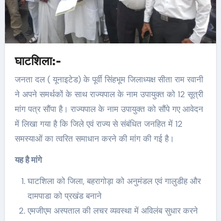
घाटशिला:-
जनता दल ( यूनाइटेड) के पूर्वी सिंहभूम जिलाध्यक्ष सीता राम रवानी
ने अपने समर्थकों के साथ राज्यपाल के नाम उपायुक्त को 12 सूत्री
मांग पत्र सौंपा है। राज्यपाल के नाम उपायुक्त को सौंपे गए आवेदन
में लिखा गया है कि जिले एवं राज्य से संबंधित जनहित में 12
समस्याओं का त्वरित समाधान करने की मांग की गई है।
यह है मांगे
घाटशिला को जिला, बहरागोड़ा को अनुमंडल एवं गालुडीह और
दामपाडा को प्रखंड बनाने
एमजीएम अस्पताल की लचर व्यवस्था में अविलंब सुधार करने