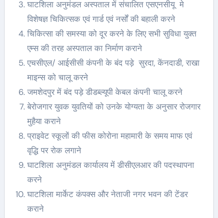
घाटशिला अनुमंडल अस्पताल में संचालित एसएनसीयू मे
विशेषज्ञ चिकित्सक एवं गार्ड एवं नर्सों की बहाली करने
चिकित्सा की समस्या को दूर करने के लिए सभी सुविधा युक्त
एम्स की तरह अस्पताल का निर्माण कराने
एचसीएल/ आईसीसी कंपनी के बंद पड़े सुरदा, केंनदाडी, राखा
माइन्स को चालू करने
जमशेदपुर में बंद पड़े डीडब्ल्यूपी केबल कंपनी चालू करने
बेरोजगार युवक युवतियों को उनके योग्यता के अनुसार रोजगार
मुहैया कराने
प्राइवेट स्कूलों की फीस कोरोना महामारी के समय माफ एवं
वृद्धि पर रोक लगाने
घाटशिला अनुमंडल कार्यालय में डीसीएलआर की पदस्थापना
करने
घाटशिला मार्केट कंपक्स और नेताजी नगर भवन की टेंडर
कराने