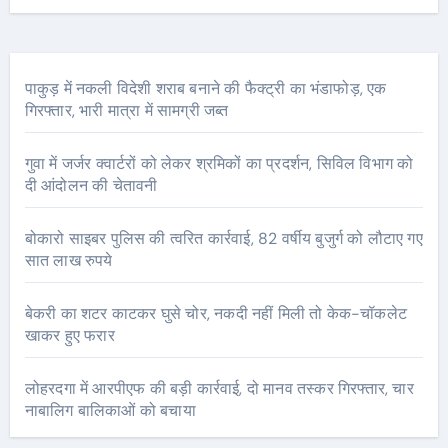
पाकुड़ में नकली विदेशी शराब बनाने की फैक्ट्री का भंडाफोड़, एक
गिरफ्तार, भारी मात्रा में सामग्री जब्त
गुवा में जर्जर क्वार्टरों को लेकर श्रमिकों का प्रदर्शन, सिविल विभाग को
दी आंदोलन की चेतावनी
बोकारो साइबर पुलिस की त्वरित कार्रवाई, 82 वर्षीय बुजुर्ग को लौटाए गए
सात लाख रुपये
बेकरी का शटर काटकर घुसे चोर, नकदी नहीं मिली तो केक-चॉकलेट
खाकर हुए फरार
लोहरदगा में आरपीएफ की बड़ी कार्रवाई, दो मानव तस्कर गिरफ्तार, चार
नाबालिग बालिकाओं को बचाया