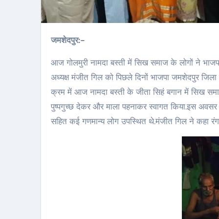
जमशेदपुर:-
आज गोलमुरी नामदा बस्ती में सिख समाज के लोगों ने भाजप
अध्यक्ष मंजीत गिल को पिछले दिनों भाजपा जमशेदपुर जिला 
क्रम में आज नामदा बस्ती के जीता सिहं बगान में सिख समा
पुष्पगुच्छ देकर और माला पहनाकर स्वागत किया.इस अवसर पर
सहित कई गणमान्य लोग उपस्थित थे.मंजीत गिल ने कहा रंगर