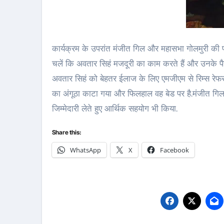
कार्यक्रम के उपरांत मंजीत गिल और महासभा गोलमुरी की 
चलें कि अवतार सिहं मजदूरी का काम करते हैं और उनके पैर 
अवतार सिहं को बेहतर ईलाज के लिए एमजीएम से रिम्स रेफर 
का अंगूठा काटा गया और फिलहाल वह बेड पर है.मंजीत गिल 
जिम्मेदारी लेते हुए आर्थिक सहयोग भी किया.
Share this:
WhatsApp
X
Facebook