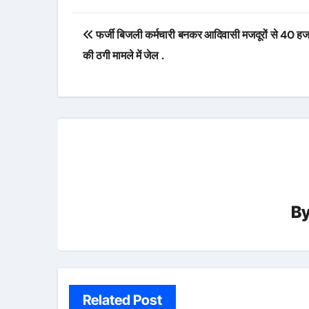
Post
फर्जी बिजली कर्मचारी बनकर आदिवासी मजदूरों से 40 हजा
navigation
की ठगी मामले में जेल .
B
Related Post