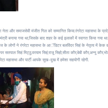
ा नेता और समाजसेवी मंजीत गिल को सम्मानित किया.रंगरेटा महासभा के प्रद
मंत्री बनाया गया था,जिसके बाद शहर के कई इलाकों में स्वागत किया गया था
ज के लोगों ने रंगरेटा महासभा के आॅडिटर बलविंदर सिहं के नेतृत्व में केक
 सतपाल सिहं मिट्ठु,वरयाम सिहं,राजू सिहो,सीता कौर,बेबी कौर,अन्नू कौर,भ
ेटा महासभा और पार्टी आपके सुख-दुख में हमेशा सहयोगी रहेगी.