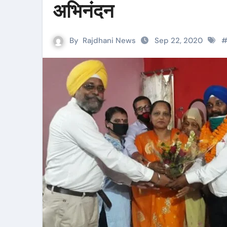
अभिनंदन
By
Rajdhani News
Sep 22, 2020