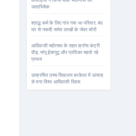
कांवड़ियों ने किया बाबा भोलेनाथ का
जलाभिषेक
श्राद्ध कर्म के लिए गांव गया था परिवार, बंद
घर से नकदी समेत लाखों के जेवर चोरी
आदिवासी महोत्सव के तहत क्रॉस कंट्री
दौड़, मांगू ईचागुटू और प्रतिका महतो रहे
प्रथम
उत्क्रमित उच्च विद्यालय बरकेला में उत्साह
से मना विश्व आदिवासी दिवस