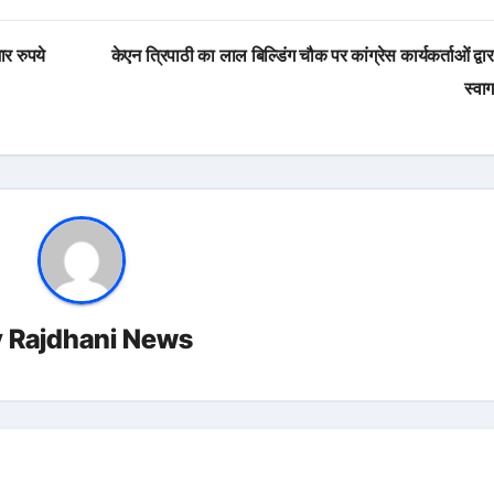
र रुपये
केएन त्रिपाठी का लाल बिल्डिंग चौक पर कांग्रेस कार्यकर्ताओं द्वार
स्वा
y
Rajdhani News