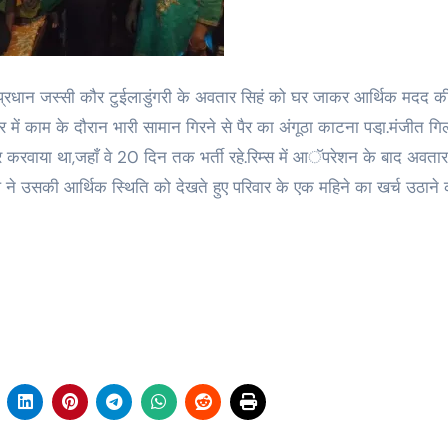
प्रधान जस्सी कौर टुईलाडुंगरी के अवतार सिहं को घर जाकर आर्थिक मदद की
में काम के दौरान भारी सामान गिरने से पैर का अंगूठा काटना पडा़.मंजीत गि
करवाया था,जहाँ वे 20 दिन तक भर्ती रहे.रिम्स में आॅपरेशन के बाद अवतार 
ने उसकी आर्थिक स्थिति को देखते हुए परिवार के एक महिने का खर्च उठाने 