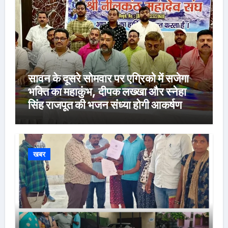
सावन के दूसरे सोमवार पर एग्रिको में सजेगा
भक्ति का महाकुंभ, दीपक लख्खा और स्नेहा
सिंह राजपूत की भजन संध्या होगी आकर्षण
खबर