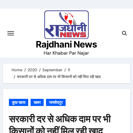
Skip
to
content
Rajdhani News
Har Khabar Par Najar
Home
2020
September
11
सरकारी दर से अधिक दाम पर भी किसानों को नहीं मिल रही खाद
कुछ खास
खबर
जमशेदपुर
सरकारी दर से अधिक दाम पर भी
किसानों को नहीं मिल रही खाद