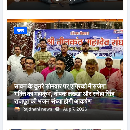
खबर
सावन के दूसरे सोमवार पर एग्रिको में सजेगा
भक्ति का महाकुंभ, दीपक लख्खा और स्नेहा सिंह
राजपूत की भजन संध्या होगी आकर्षण
Rajdhani news
Aug 7, 2026