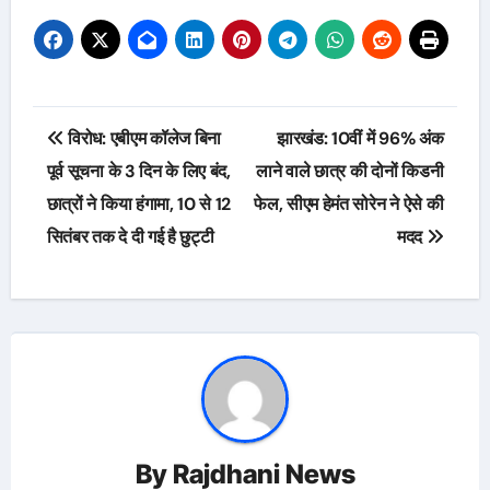
Post
विरोध: एबीएम कॉलेज बिना
झारखंड: 10वीं में 96% अंक
navigation
पूर्व सूचना के 3 दिन के लिए बंद,
लाने वाले छात्र की दोनों किडनी
छात्रों ने किया हंगामा, 10 से 12
फेल, सीएम हेमंत सोरेन ने ऐसे की
सितंबर तक दे दी गई है छुट्टी
मदद
By
Rajdhani News