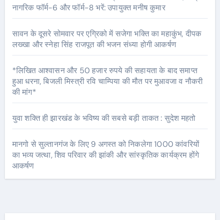
नागरिक फॉर्म-6 और फॉर्म-8 भरें: उपायुक्त मनीष कुमार
सावन के दूसरे सोमवार पर एग्रिको में सजेगा भक्ति का महाकुंभ, दीपक
लख्खा और स्नेहा सिंह राजपूत की भजन संध्या होगी आकर्षण
*लिखित आश्वासन और 50 हजार रुपये की सहायता के बाद समाप्त
हुआ धरना, बिजली मिस्त्री रवि चाम्पिया की मौत पर मुआवजा व नौकरी
की मांग*
युवा शक्ति ही झारखंड के भविष्य की सबसे बड़ी ताकत : सुदेश महतो
मानगो से सुल्तानगंज के लिए 9 अगस्त को निकलेगा 1000 कांवरियों
का भव्य जत्था, शिव परिवार की झांकी और सांस्कृतिक कार्यक्रम होंगे
आकर्षण