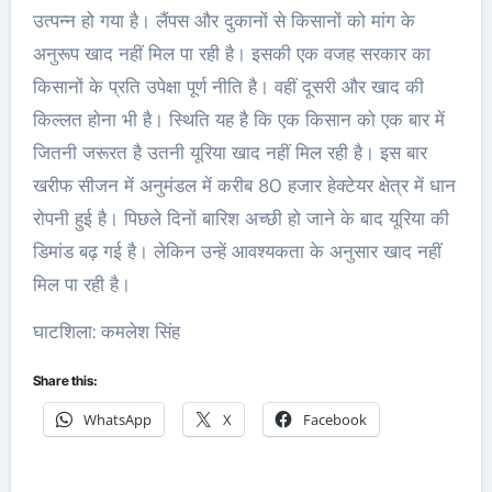
उत्पन्न हो गया है। लैंपस और दुकानों से किसानों को मांग के
अनुरूप खाद नहीं मिल पा रही है। इसकी एक वजह सरकार का
किसानों के प्रति उपेक्षा पूर्ण नीति है। वहीं दूसरी और खाद की
किल्लत होना भी है। स्थिति यह है कि एक किसान को एक बार में
जितनी जरूरत है उतनी यूरिया खाद नहीं मिल रही है। इस बार
खरीफ सीजन में अनुमंडल में करीब 80 हजार हेक्टेयर क्षेत्र में धान
रोपनी हुई है। पिछले दिनों बारिश अच्छी हो जाने के बाद यूरिया की
डिमांड बढ़ गई है। लेकिन उन्हें आवश्यकता के अनुसार खाद नहीं
मिल पा रही है।
घाटशिला: कमलेश सिंह
Share this:
WhatsApp
X
Facebook