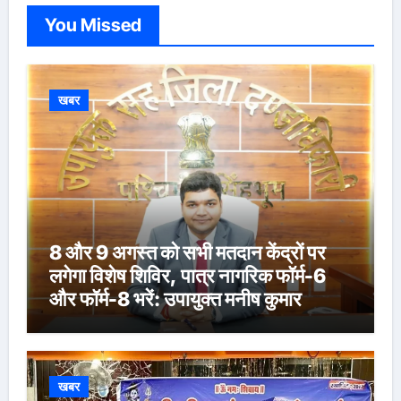
You Missed
खबर
8 और 9 अगस्त को सभी मतदान केंद्रों पर
लगेगा विशेष शिविर, पात्र नागरिक फॉर्म-6
और फॉर्म-8 भरें: उपायुक्त मनीष कुमार
खबर