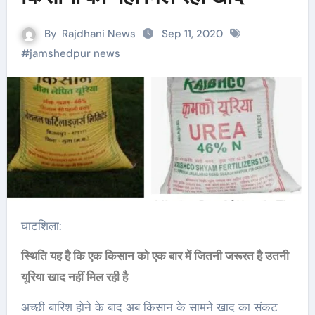
By
Rajdhani News
Sep 11, 2020
#
jamshedpur news
घाटशिला:
स्थिति यह है कि एक किसान को एक बार में जितनी जरूरत है उतनी
यूरिया खाद नहीं मिल रही है
अच्छी बारिश होने के बाद अब किसान के सामने खाद का संकट