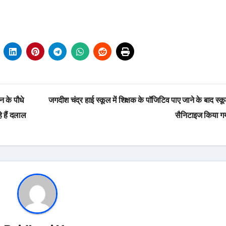
 के पौधे
जगदीश चंद्र हाई स्कूल में शिक्षक के पॉजिटिव पाए जाने के बाद स्
े हैं दलाल
सैनिटाइज किया ग