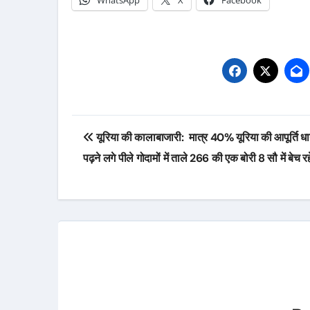
WhatsApp
X
Facebook
Post
यूरिया की कालाबाजारी: मात्र 40% यूरिया की आपूर्ति धान
navigation
पढ़ने लगे पीले गोदामों में ताले 266 की एक बोरी 8 सौ में बेच रह