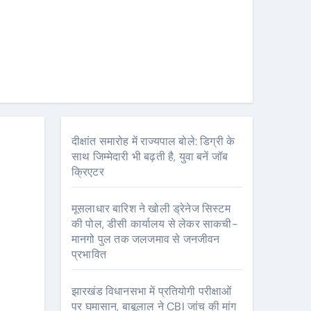
दीक्षांत समारोह में राज्यपाल बोले: डिग्री के
साथ जिम्मेदारी भी बढ़ती है, युवा बनें जॉब
क्रिएटर
मूसलाधार बारिश ने खोली ड्रेनेज सिस्टम
की पोल, डीसी कार्यालय से लेकर साकची-
मानगो पुल तक जलजमाव से जनजीवन
प्रभावित
झारखंड विधानसभा में प्रतियोगी परीक्षाओं
पर घमासान, बाबूलाल ने CBI जांच की मांग