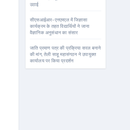
उठाई
सीएसआईआर-एनएमएल में जिज्ञासा
कार्यक्रम के तहत विद्यार्थियों ने जाना
वैज्ञानिक अनुसंधान का संसार
जाति प्रमाण पत्र की प्रक्रिया सरल बनाने
की मांग, तेली साहू महासंगठन ने उपायुक्त
कार्यालय पर किया प्रदर्शन