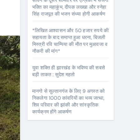
सावन के दूसरे सोमवार पर एग्रिको में सजेगा
भक्ति का महाकुंभ, दीपक लख्खा और स्नेहा
सिंह राजपूत की भजन संध्या होगी आकर्षण
*लिखित आश्वासन और 50 हजार रुपये की
सहायता के बाद समाप्त हुआ धरना, बिजली
मिस्त्री रवि चाम्पिया की मौत पर मुआवजा व
नौकरी की मांग*
युवा शक्ति ही झारखंड के भविष्य की सबसे
बड़ी ताकत : सुदेश महतो
मानगो से सुल्तानगंज के लिए 9 अगस्त को
निकलेगा 1000 कांवरियों का भव्य जत्था,
शिव परिवार की झांकी और सांस्कृतिक
कार्यक्रम होंगे आकर्षण