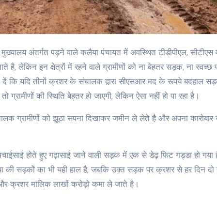
है, लेकिन इन क्षेत्रों में रहने वाले ग्रामीणों को ना बेहतर सड़क, ना स्वच्छ 
ा दें कि यदि तीनों क्रशर के संचालक द्वारा सीएसआर मद के रूपये बदहाल स
ो ग्रामीणों की स्थिति बेहतर हो जाएगी, लेकिन ऐसा नहीं हो पा रहा है।
ंचालक ग्रामीणों को झूठा सपना दिखाकर जमीन ले लेते है और अपना कारोबार 
ा, पचाईसाई होते हुए गढ़ासाई जाने वाली सड़क में एक से डेढ़ फिट गड्डा हो गया
ती दिघिया की सड़कों का भी यही हाल है, जबकि उक्त सड़क पर क्रशर से हर दिन दो 
और क्रशर मालिक लाखों करोड़ो कमा ले जाते है।