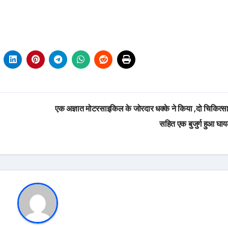
एक अज्ञात मोटरसाइकिल के जोरदार धक्के ने किया ,दो चिकित्सा 
सहित एक बुजुर्ग हुआ घ