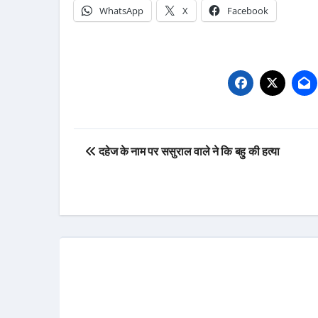
WhatsApp
X
Facebook
Post
दहेज के नाम पर ससुराल वाले ने कि बहु की हत्या
navigation