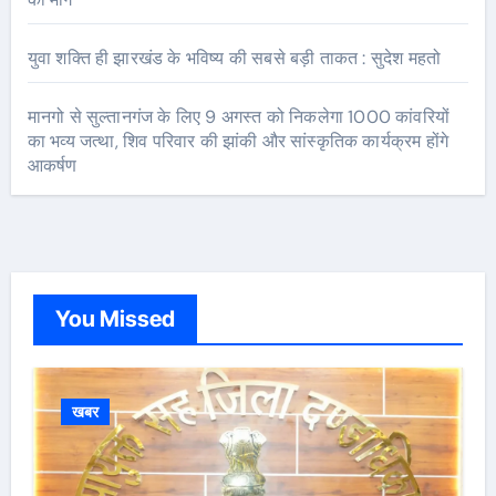
युवा शक्ति ही झारखंड के भविष्य की सबसे बड़ी ताकत : सुदेश महतो
मानगो से सुल्तानगंज के लिए 9 अगस्त को निकलेगा 1000 कांवरियों
का भव्य जत्था, शिव परिवार की झांकी और सांस्कृतिक कार्यक्रम होंगे
आकर्षण
You Missed
खबर