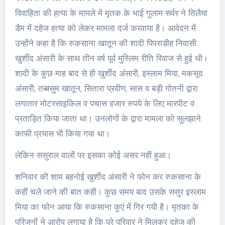
विवाहिता की हत्या के मामले में मृतक के भाई गुलाम सर्वर ने तिलैया
डैम में दहेज हत्या को लेकर मामला दर्ज करवाया है। आवेदन में
उन्होंने कहा है कि रुकसाना खातून की शादी पिपराडीह निवासी
खुर्शीद अंसारी के साथ तीन वर्ष पूर्व मुस्लिम रीति रिवाज से हुई थी।
शादी के कुछ माह बाद से ही खुर्शीद अंसारी, इस्लाम मिया, मकसूद
अंसारी, तब्बसुम खातून, सितारा प्रवीण, सास व बड़ी गोतनी द्वारा
लगातार मोटरसाइकिल व पचास हजार रुपये के लिए मारपीट व
प्रताड़ित किया जाता था। उनलोगों के द्वारा मामला को सुलझाने
काफी प्रयास भी किया गया था।
लेकिन ससुराल वालों पर इसका कोई असर नहीं हुआ।
शनिवार की शाम बहनोई खुर्शीद अंसारी ने फोन कर रुकसाना के
कहीं चले जाने की बात कही। कुछ समय बाद उसके ससुर इस्लाम
मिया का फोन आया कि रुकसाना कुएं में गिर गयी है। मृतका के
परिजनों ने आरोप लगाया है कि पूरे परिवार ने मिलकर दहेज की