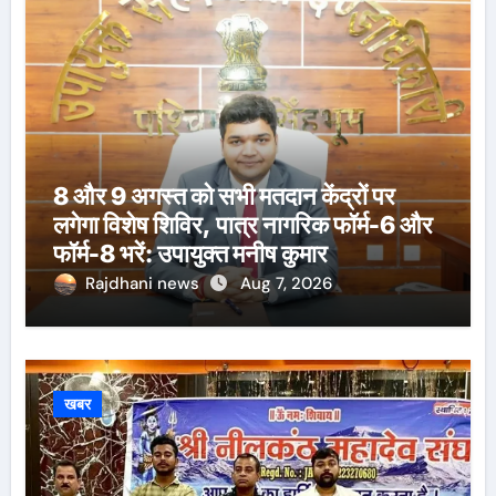
8 और 9 अगस्त को सभी मतदान केंद्रों पर
लगेगा विशेष शिविर, पात्र नागरिक फॉर्म-6 और
फॉर्म-8 भरें: उपायुक्त मनीष कुमार
Rajdhani news
Aug 7, 2026
खबर