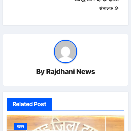
संचालक
By
Rajdhani News
Related Post
खबर