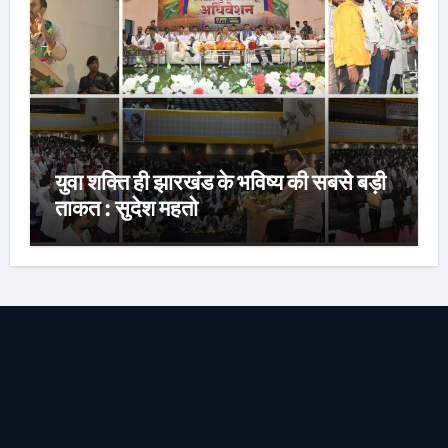
युवा शक्ति ही झारखंड के भविष्य की सबसे बड़ी
ताकत : सुदेश महतो