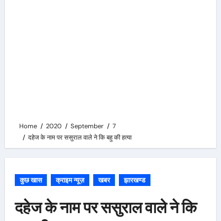
Home
2020
September
7
दहेज के नाम पर ससुराल वाले ने कि बहु की हत्या
कुछ खास
क्राइम न्यूज़
खबर
झारखण्ड
दहेज के नाम पर ससुराल वाले ने कि