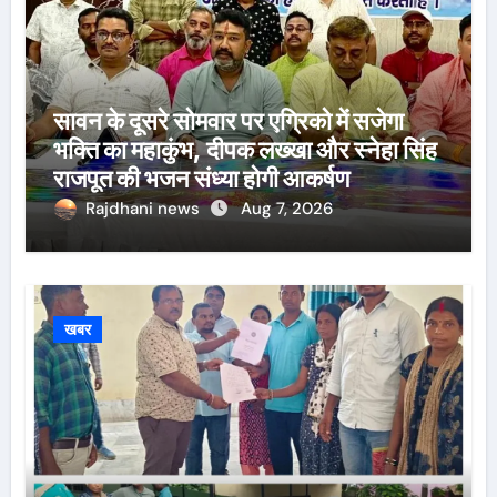
सावन के दूसरे सोमवार पर एग्रिको में सजेगा
भक्ति का महाकुंभ, दीपक लख्खा और स्नेहा सिंह
राजपूत की भजन संध्या होगी आकर्षण
Rajdhani news
Aug 7, 2026
खबर