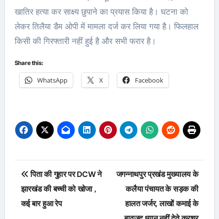
खातिर हत्या कर साक्ष्य छुपाने का प्रयास किया है। घटना को
लेकर तिलैया डैम ओपी में मामला दर्ज कर लिया गया है। फिलहाल
किसी की गिरफ्तारी नहीं हुई है और सभी फरार है।
Share this:
WhatsApp
X
Facebook
Post
पिता की गुहार पर DCW ने
जगन्नाथपुर प्रखंड मुख्यालय के
navigation
झारखंड की बच्ची को खोजा ,
कलैया पंचायत के सड़क की
कई बार हुआ रेप
हालत जर्जर, लाखों कमाई के
बावजूद ध्यान नहीं देते क्रशर