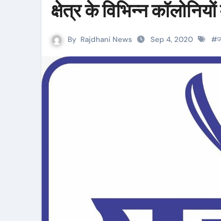
क्षेत्र के विभिन्न कॉलोन
By
Rajdhani News
Sep 4, 2020
#
ज