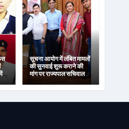
ेंस
सूचना आयोग में लंबित मामलों
ं
की सुनवाई शुरू कराने की
ें
मांग पर राज्यपाल सचिवालय
ने मुख्य सचिव को लिखा पत्र