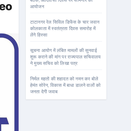
बैठक, आदिवासी दिवस पर सेमिनार का
deo
आयोजन
टाटानगर रेल सिविल डिफेंस के चार जवान
कोलकाता में स्वतंत्रता दिवस समारोह में
लेंगे हिस्सा
सूचना आयोग में लंबित मामलों की सुनवाई
शुरू कराने की मांग पर राज्यपाल सचिवालय
ने मुख्य सचिव को लिखा पत्र
निर्मल महतो की शहादत को नमन कर बोले
हेमंत सोरेन, विकास में बाधा डालने वालों को
जनता देगी जवाब