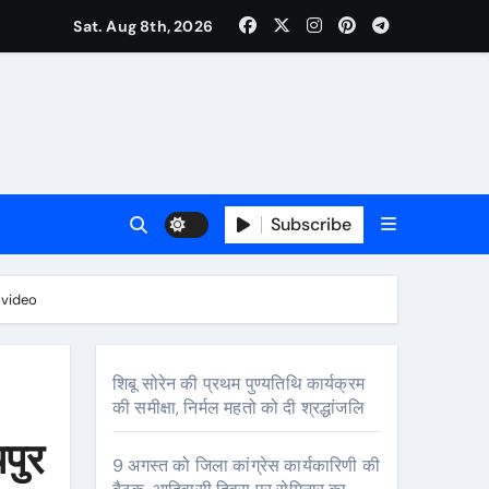
Sat. Aug 8th, 2026
Subscribe
र रचनात्मक स्वतंत्रता के साहित्यकार
या-video
शिबू सोरेन की प्रथम पुण्यतिथि कार्यक्रम
की समीक्षा, निर्मल महतो को दी श्रद्धांजलि
यपुर
9 अगस्त को जिला कांग्रेस कार्यकारिणी की