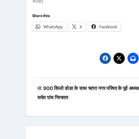
चाहिए
Share this:
WhatsApp
X
Facebook
Post
900 किलो डोडा के साथ चतरा नगर परिषद के पूर्व अध्यक्ष 
navigation
समेत पांच गिरफ्तार