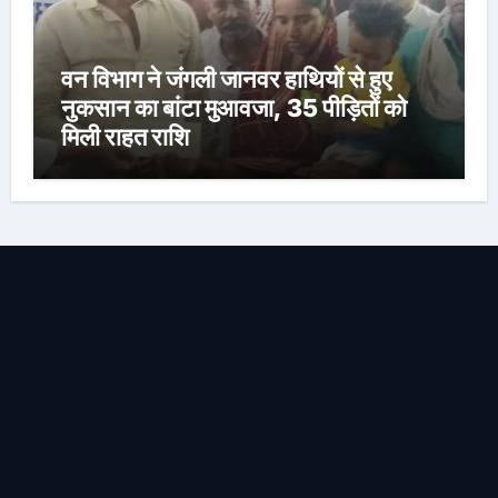
वन विभाग ने जंगली जानवर हाथियों से हुए
नुकसान का बांटा मुआवजा, 35 पीड़ितों को
मिली राहत राशि