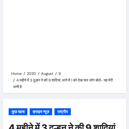
Home
2020
August
9
4 महीने में 3 दुल्हन ने की 9 शादियां, थाने में 1 को देख चार लोग बोले- यह मेरी
पत्नी है
कुछ खास
क्राइम न्यूज़
राष्ट्रीय
4 महीने में 3 दुल्हन ने की 9 शादियां,