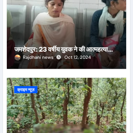
जमशेदपुर: 23 वर्षीय युवक ने की आत्महत्या…
Rajdhani news
Oct 12, 2024
क्राइम न्यूज़