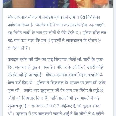
भोपाल:भपाल भोपाल में क्राइम ब्रांच की टीम ने ऐसे गिरोह का
पर्दाफाश किया है, जिसके बारे में जान कर आपके होश उड़ जाएंगे।
यह गिरोह शादी के नाम पर लोगों से पैसे ऐंठते थे। पुलिस चौंक तब
गई, जब पता चला कि इन 3 दुल्हनों ने लॉकडाउन के दौरान 9
शादियां की हैं।
क्राइम ब्रांच की टीम को कई शिकायत मिली थी, शादी के कुछ
दिन बाद घर से दुल्हन गायब है। परिवार के लोगों को उससे कोई
संपर्क नहीं हो पा रहा है। भोपाल क्राइम ब्रांच ने इस तरह के 4
केस दर्ज किए थे। पुलिस ने शिकायत के आधार पर केस की जांच
शुरू की। उसके बाद शुक्रवार की देर शाम इस गिरोह से जुड़े 8
लोगों को गिरफ्तार किया है। शनिवार को भी इस मामले में कई
खुलासे हुए हैं। गिरफ्तार लोगों में 3 महिलाएं हैं, जो दुल्हन बनती
थीं। पूछताछ में यह जानकारी सामने आई है कि तीनों ने 4 महीने