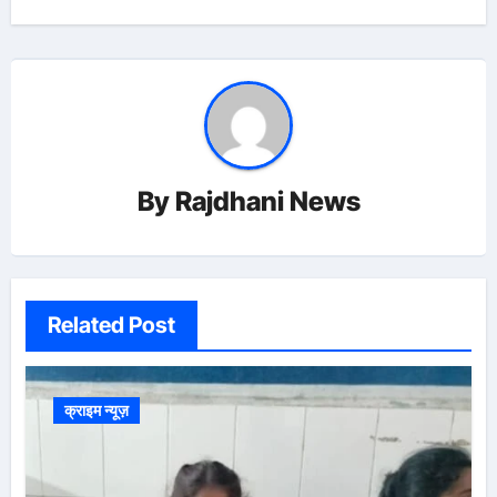
By
Rajdhani News
Related Post
क्राइम न्यूज़