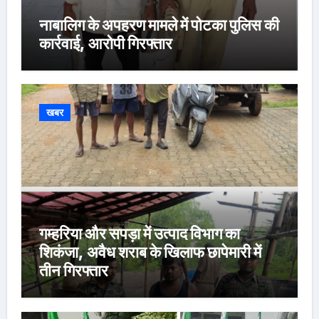
नाबालिग के अपहरण मामले में पोटका पुलिस की
कार्रवाई, आरोपी गिरफ्तार
खबर
गम्हरिया और सपड़ा में उत्पाद विभाग का
शिकंजा, अवैध शराब के खिलाफ छापेमारी में
तीन गिरफ्तार