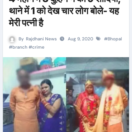
थाने में 1 को देख चार लोग बोले- यह
मेरी पत्नी है
By
Rajdhani News
Aug 9, 2020
#
Bhopal
#
branch
#
crime