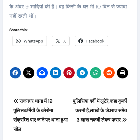
के अंदर 9 शादियां की हैं। वह किसी के घर भी 10 दिन से ज्यादा
नहीं रहती थीं।
Share this:
WhatsApp
X
Facebook
Post
राजनगर थाना में 19
पुलिसिया वर्दी में लुटेरे,कहा कुर्की
navigation
पुलिसकर्मियों के कोरोना
करनी है,लाखों के जेवरात समेत
संक्रमित पाए जाने पर थाना हुआ
3 लाख नकदी लेकर फरार
सील