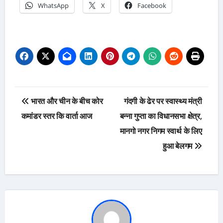
WhatsApp
X
Facebook
Post
भारत और चीन के बीच कोर
गंदगी के ढेर पर स्वास्थ्य मंत्री
navigation
कमांडर स्तर कि वार्ता आज
बन्ना गुप्ता का विधानसभा क्षेत्र,
मानगो नगर निगम स्वार्थ के लिए
हुआ बेलगम