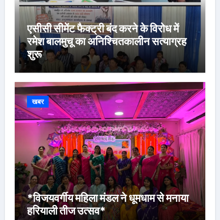
एसीसी सीमेंट फैक्ट्री बंद करने के विरोध में
रमेश बालमुचू का अनिश्चितकालीन सत्याग्रह
शुरू
खबर
*विजयवर्गीय महिला मंडल ने धूमधाम से मनाया
हरियाली तीज उत्सव*