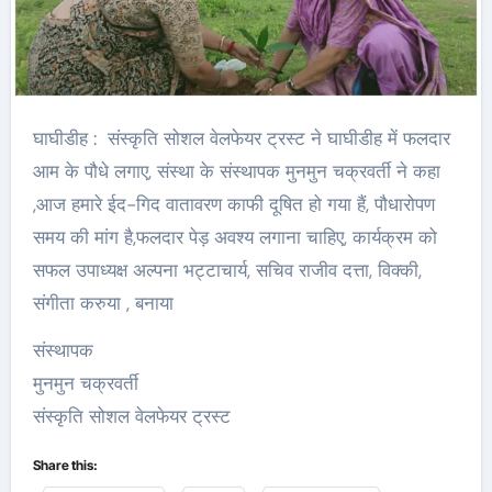
घाघीडीह : संस्कृति सोशल वेलफेयर ट्रस्ट ने घाघीडीह में फलदार
आम के पौधे लगाए, संस्था के संस्थापक मुनमुन चक्रवर्ती ने कहा
,आज हमारे ईद-गिद वातावरण काफी दूषित हो गया हैं, पौधारोपण
समय की मांग है,फलदार पेड़ अवश्य लगाना चाहिए, कार्यक्रम को
सफल उपाध्यक्ष अल्पना भट्टाचार्य, सचिव राजीव दत्ता, विक्की,
संगीता करुया , बनाया
संस्थापक
मुनमुन चक्रवर्ती
संस्कृति सोशल वेलफेयर ट्रस्ट
Share this: