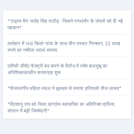
*‘टाइगर मैन’ फतेह सिंह राठौड़ : जिसने रणथंभौर के जंगलों को दी नई
पहचान*
लातेहार में 146 किलो गांजा के साथ तीन तस्कर गिरफ्तार, 22 लाख
रुपये का नशीला पदार्थ बरामद
एसीसी सीमेंट फैक्ट्री बंद करने के विरोध में रमेश बालमुचू का
अनिश्चितकालीन सत्याग्रह शुरू
*विजयवर्गीय महिला मंडल ने धूमधाम से मनाया हरियाली तीज उत्सव*
*त्रिशानु राय को जिला कांग्रेस महासचिव का अतिरिक्त दायित्व,
संगठन में बढ़ी जिम्मेदारी*