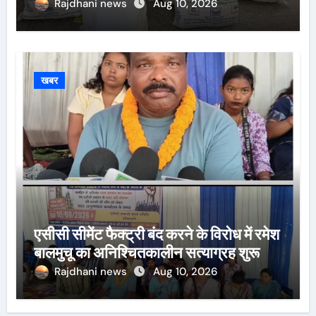
Rajdhani news
Aug 10, 2026
खबर
एसीसी सीमेंट फैक्ट्री बंद करने के विरोध में रमेश
बालमुचू का अनिश्चितकालीन सत्याग्रह शुरू
Rajdhani news
Aug 10, 2026