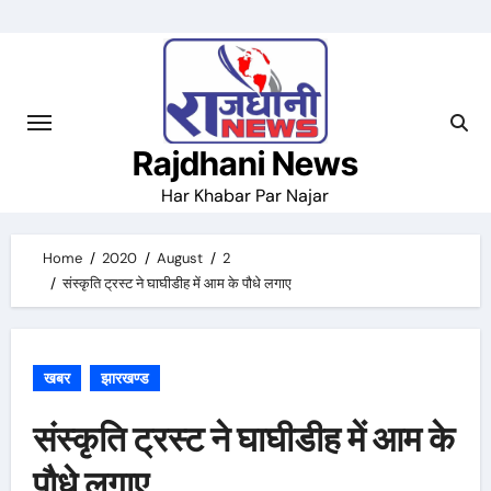
Skip
to
content
Rajdhani News
Har Khabar Par Najar
Home
2020
August
2
संस्कृति ट्रस्ट ने घाघीडीह में आम के पौधे लगाए
खबर
झारखण्ड
संस्कृति ट्रस्ट ने घाघीडीह में आम के
पौधे लगाए