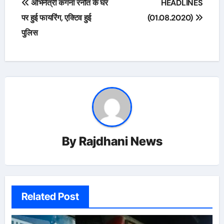
अभिनेत्री कंगना रनौत के घर
HEADLINES
navigation
पर हुई फायरिंग, एक्टिव हुई
(01.08.2020)
पुलिस
By
Rajdhani News
Related Post