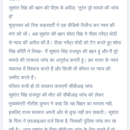
सुशांत सिंह की बहन की पीएम से अपील, ‘तुरंत पूरे मामले की जांच
हो’
शुक्रवार को रिया चक्रवर्ती ने एक वीडियो रिलीज कर न्याय की
मांग की थी। अब सुशांत की बहन श्वेता सिंह ने पीएम नरेंद्र मोदी
से न्याय की अपील की है। पीएम नरेंद्र मोदी को टैग करते हुए श्वेता
सिंह कीर्ति ने लिखा- मैं सुशांत सिंह राजपूत की बहन हूं और मैं पूरे
मामले की तत्काल जांच का अनुरोध करती हूं। हम भारत के न्याय
व्यवस्था में विश्वास करते हैं और किसी भी कीमत पर न्याय की
उम्मीद करते हैं।
परिवार राजी हो तो सरकार कराएगी सीबीआइ जांच
सुशांत सिंह राजपूत की माैत की सीबीआइ जांच काे लेकर
मुख्यमंत्री नीतीश कुमार ने कहा कि यह बिहार का मामला नही,
इसलिए राज्‍य सरकार अपनी ओर से कुछ नहीं कर सकती। सुशांत
के पिता ने एफआइआर दर्ज किया है, जिसकी पुलिस जांच कर रह
रही है। अगर सुशांत के पिता सीबीआइ जांच के लिए कहते हैं ताे