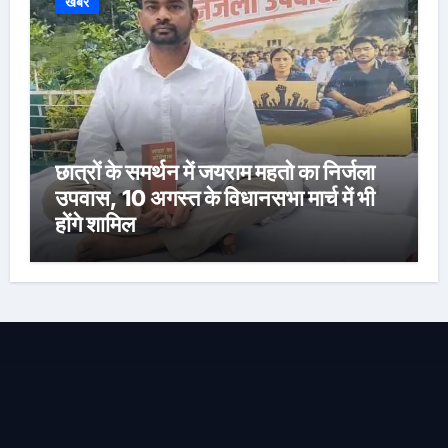
खबर
छात्रों के समर्थन में जयराम महतो का निर्जला
उपवास, 10 अगस्त के विधानसभा मार्च में भी
होंगे शामिल