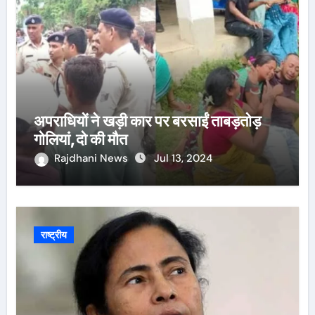
अपराधियों ने खड़ी कार पर बरसाईं ताबड़तोड़
गोलियां,दो की मौत
Rajdhani News
Jul 13, 2024
राष्ट्रीय