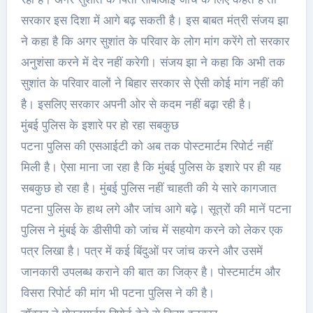
सरकार इस दिशा में आगे बढ़ सकती है। इस बाबत मंत्री संजय झा
ने कहा है कि अगर सुशांत के परिवार के लोग मांग करेंगे तो सरकार
अनुशंसा करने में देर नहीं करेगी। संजय झा ने कहा कि अभी तक
सुशांत के परिवार वालों ने बिहार सरकार से ऐसी कोई मांग नहीं की
है। इसलिए सरकार अपनी ओर से कदम नहीं बढ़ा रही है।
मुंबई पुलिस के इशारे पर हो रहा सबकुछ
पटना पुलिस की एसआईटी को अब तक पोस्टमार्टम रिपोर्ट नहीं
मिली है। ऐसा माना जा रहा है कि मुंबई पुलिस के इशारे पर ही यह
सबकुछ हो रहा है। मुंबई पुलिस नहीं चाहती की ये सारे कागजात
पटना पुलिस के हाथ लगे और जांच आगे बढ़े। सूत्रों की मानें पटना
पुलिस ने मुंबई के डीसीपी को जांच में सहयोग करने को लेकर एक
पत्र लिखा है। पत्र में कई बिंदुओं पर जांच करने और उसमें
जानकारी उपलब्ध कराने की बात का जिक्र है। पोस्टमार्टम और
विसरा रिपोर्ट की मांग भी पटना पुलिस ने की है।