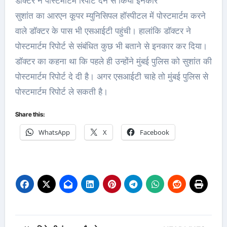
डॉक्टर ने पोस्टमार्टम रिपोर्ट देने से किया इनकार
सुशांत का आरएन कूपर म्युनिसिपल हॉस्पीटल में पोस्टमार्टम करने
वाले डॉक्टर के पास भी एसआईटी पहुंची। हालांकि डॉक्टर ने
पोस्टमार्टम रिपोर्ट से संबंधित कुछ भी बताने से इनकार कर दिया।
डॉक्टर का कहना था कि पहले ही उन्होंने मुंबई पुलिस को सुशांत की
पोस्टमार्टम रिपोर्ट दे दी है। अगर एसआईटी चाहे तो मुंबई पुलिस से
पोस्टमार्टम रिपोर्ट ले सकती है।
Share this:
WhatsApp
X
Facebook
Post