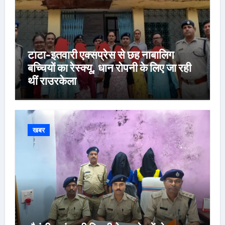
टाटा-इतवारी एक्सप्रेस से छह नाबालिग
बच्चियों का रेस्क्यू, धान रोपनी के लिए जा रही
थीं राउरकेला
खबर