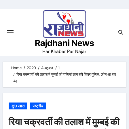
Skip
to
content
Rajdhani News
Har Khabar Par Najar
Home
2020
August
1
रिया चक्रवर्ती की तलाश में मुम्बई की गलियां छान रही बिहार पुलिस, फ़ोन आ रहा
बंद
कुछ खास
राष्ट्रीय
रिया चक्रवर्ती की तलाश में मुम्बई की