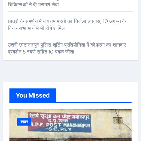
चिकित्सकों ने दी परामर्श सेवा
छात्रों के समर्थन में जयराम महतो का निर्जला उपवास, 10 अगस्त के
विधानसभा मार्च में भी होंगे शामिल
उत्तरी छोटानागपुर पुलिस शूटिंग प्रतियोगिता में कोडरमा का शानदार
प्रदर्शन 5 स्वर्ण सहित 10 पदक जीता
You Missed
खबर