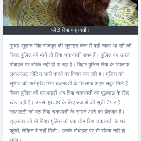
फोटो रिया चक्रवर्ती।
मुम्बई :सुशांत सिंह राजपूत की सुसाइड केस में बड़ी खबर आ रही की
बिहार पुलिस की मानें तो रिया चक्रवर्ती गायब हैं। पुलिस का उनसे
मोबाइल पर संपर्क नहीं हो पा रहा है। बिहार पुलिस रिया के खिलाफ
लुकआउट नोटिस जारी करने पर विचार कर रही है। पुलिस को
सुशांत की गर्लफ्रेंड रिया चक्रवर्ती के खिलाफ अहम सबूत मिले हैं।
बिहार पुलिस की एसआइटी अब रिया चक्रवर्ती को पूछताछ के लिए
खोज रही है। उनसे पूछताछ के लिए सवालों की सूची तैयार है।
एसआइटी को बस रिया चक्रवर्ती के सामने आने का इंतजार है।
शुक्रवार को भी बिहार पुलिस की एक टीम रिया चक्रवती के घर
पहुंची, लेकिन वे नहीं मिली। उनके मोबाइल पर भी संपर्क नहीं हो
सका।