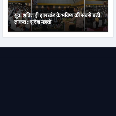
युवा शक्ति ही झारखंड के भविष्य की सबसे बड़ी
ताकत : सुदेश महतो