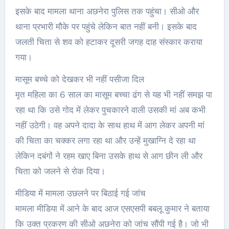
इसके बाद मामला थाना अछनेरा पुलिस तक पहुंचा। सीओ और
थाना प्रभारी मौके पर पहुंचे लेकिन बात नहीं बनी। इसके बाद
जलती चिता से शव को हटाकर दूसरी जगह दाह संस्कार कराया
गया।
मासूम बच्चे को देखकर भी नहीं पसीजा दिल
मृत महिला का 6 साल का मासूम बच्चा ढंग से यह भी नहीं समझ पा
रहा था कि उसे गोद में लेकर पुचकारने वाली उसकी मां अब कभी
नहीं उठेगी। वह अपने दादा के साथ हाथ में आग लेकर अपनी मां
की चिता का चक्कर लगा रहा था और उन्हें मुखाग्नि दे रहा था
लेकिन दबंगों ने रहम खाए बिना उसके हाथ से आग छीन ली और
चिता को जलने से रोक दिया।
मीडिया में मामला उछलने पर बिठाई गई जांच
मामला मीडिया में आने के बाद आज एसएसपी बबलू कुमार ने बताया
कि उक्त प्रकरण की सीओ अछनेरा को जांच सौंपी गई है। जो भी