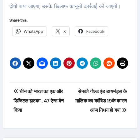
दोषी पाया जाएगा, उसके खिलाफ कानूनी कार्रवाई की जाएगी।
Share this:
WhatsApp
X
Facebook
Post
चीन को भारत का एक और
सेनको गोल्ड एंड डायमंड्स के
navigation
डिजिटल झटका , 47 ऐप्स बैन
मालिक का कॉविड 19के कारण
किया
आज निधन हो गया