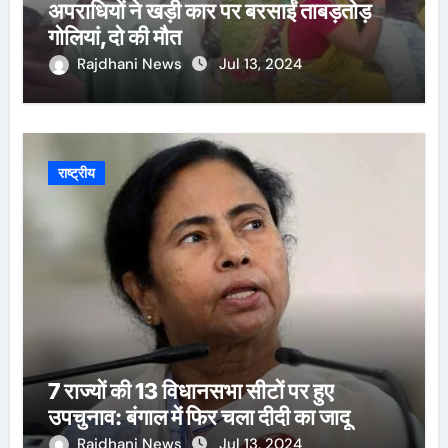
अपराधियों ने खड़ी कार पर बरसाईं ताबड़तोड़
गोलियां,दो की मौत
Rajdhani News
Jul 13, 2024
राष्ट्रीय
7 राज्यों की 13 विधानसभा सीटों पर हुए
उपचुनाव: बंगाल में फिर चला दीदी का जादू
Rajdhani News
Jul 13, 2024