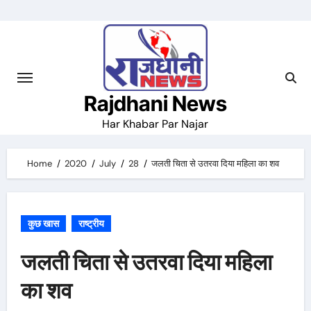
Skip
to
content
Rajdhani News
Har Khabar Par Najar
Home
2020
July
28
जलती चिता से उतरवा दिया महिला का शव
कुछ खास
राष्ट्रीय
जलती चिता से उतरवा दिया महिला
का शव