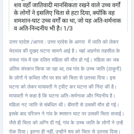
उत्तर प्रदेश /आगरा : उत्तर प्रदेश के आगरा में जाति को लेकर
भेदभाव की दुखद घटना सामने आई है। यहां अछनेरा तहसील के
रायभा गांव में एक दलित महिला की मौत हो गई। महिला का जब
अंतिम संस्कार किया जा रहा था, तब गांव के उच्च जाति (ठाकुरों)
के लोगों ने कथित तौर पर शव को चिता से उतरवा दिया। इस
घटना को लेकर मायावती ने ट्वीट कर घटना की निंदा की है।
मायावती ने कहा है कि घटना अति-शर्मनाक और निंदनीय है।
महिला नट जाति से संबंधित थी। बीमारी से उसकी मौत हो गई।
इसके बाद परिजन ने गांव के श्मशान घाट पर उसकी चिता सजाई।
जैसे ही चिता को अग्नि दी गई, गांव के उच्च जाति के लोगों ने उन्हें
रोक दिया। इतना ही नहीं, उन्होंने शव को चिता से उतरवा दिया।