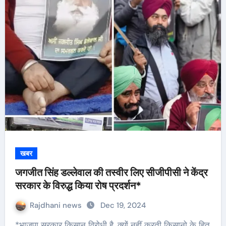
खबर
जगजीत सिंह डल्लेवाल की तस्वीर लिए सीजीपीसी ने केंद्र
सरकार के विरुद्ध किया रोष प्रदर्शन*
Rajdhani news
Dec 19, 2024
*भाजपा सरकार किसान विरोधी है, क्यों नहीं करती किसानो के हित