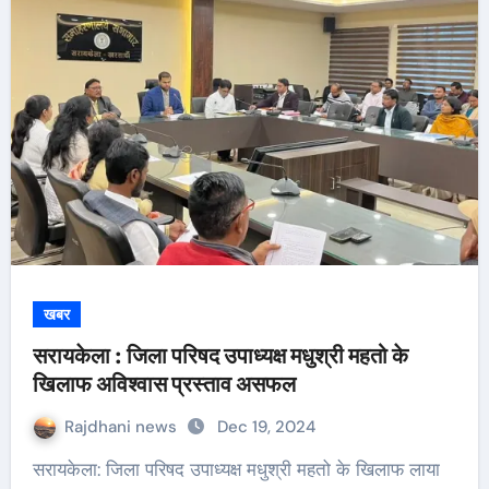
खबर
सरायकेला : जिला परिषद उपाध्यक्ष मधुश्री महतो के
खिलाफ अविश्वास प्रस्ताव असफल
Rajdhani news
Dec 19, 2024
सरायकेला: जिला परिषद उपाध्यक्ष मधुश्री महतो के खिलाफ लाया