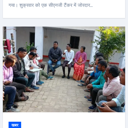
गया। शुक्रवार को एक सीएनजी टैंकर में जोरदार…
खबर