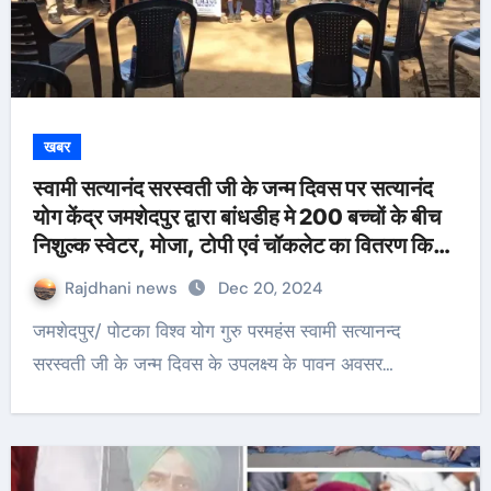
खबर
स्वामी सत्यानंद सरस्वती जी के जन्म दिवस पर सत्यानंद
योग केंद्र जमशेदपुर द्वारा बांधडीह मे 200 बच्चों के बीच
निशुल्क स्वेटर, मोजा, टोपी एवं चॉकलेट का वितरण किया
गया।
Rajdhani news
Dec 20, 2024
जमशेदपुर/ पोटका विश्व योग गुरु परमहंस स्वामी सत्यानन्द
सरस्वती जी के जन्म दिवस के उपलक्ष्य के पावन अवसर…