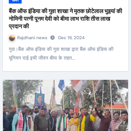
खबर
बैंक ऑफ इंडिया की गुवा शाखा ने मृतक छोटेलाल भुइयां की
नोमिनी पत्नी पूनम देवी को बीमा लाभ राशि तीस लाख
प्रदान की
Rajdhani news
Dec 19, 2024
गुवा।बैंक ऑफ इंडिया की गुवा शाखा द्वारा बैंक ऑफ इंडिया की
यूनियन दाई इची जीवन बीमा के तहत…