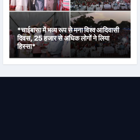
*चाईबासा में भव्य रूप से मना विश्व आदिवासी
दिवस, 25 हजार से अधिक लोगों ने लिया
हिस्सा*