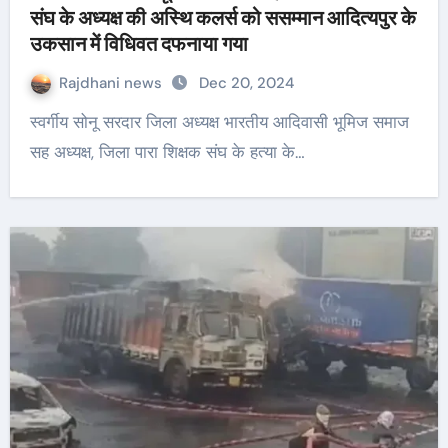
संघ के अध्यक्ष की अस्थि कलर्स को ससम्मान आदित्यपुर के
उकसान में विधिवत दफनाया गया
Rajdhani news
Dec 20, 2024
स्वर्गीय सोनू सरदार जिला अध्यक्ष भारतीय आदिवासी भूमिज समाज
सह अध्यक्ष, जिला पारा शिक्षक संघ के हत्या के…