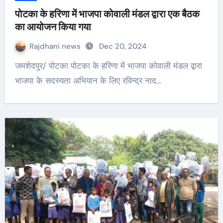
पोटका के हरिणा में भाजपा कोवाली मंडल द्वारा एक बैठक
का आयोजन किया गया
Rajdhani news
Dec 20, 2024
जमशेदपुर/ पोटका पोटका के हरिणा में भाजपा कोवाली मंडल द्वारा
भाजपा के सदस्यता अभियान के लिए रविन्द्र नाद…