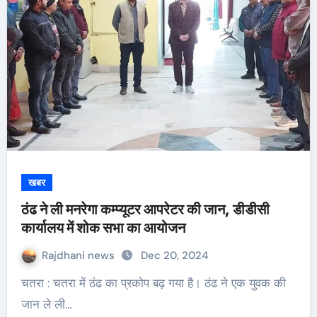
खबर
ठंढ ने ली मनरेगा कम्प्यूटर आपरेटर की जान, डीडीसी
कार्यालय में शोक सभा का आयोजन
Rajdhani news
Dec 20, 2024
चतरा : चतरा में ठंढ का प्रकोप बढ़ गया है। ठंढ ने एक युवक की
जान ले ली…