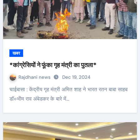
खबर
*कांग्रेसियों ने फूंका गृह मंत्री का पुतला*
Rajdhani news
Dec 19, 2024
चाईबासा : केंद्रीय गृह मंत्री अमित शाह ने भारत रतन बाबा साहब
डॉ०भीम राव अंबेडकर के बारे में…