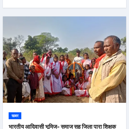
खबर
भारतीय आदिवासी भूमिज- समाज सह जिला पारा शिक्षक