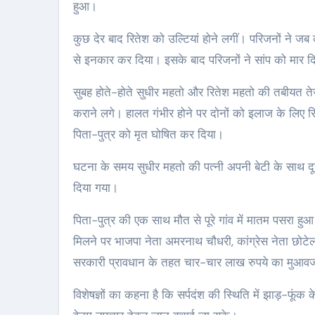
हुआ।
कुछ देर बाद रितेश को उल्टियां होने लगीं। परिजनों ने जब
से इनकार कर दिया। इसके बाद परिजनों ने सांप को मार
सुबह होते-होते सुधीर महतो और रितेश महतो की तबीयत तेज
कराने लगे। हालत गंभीर होने पर दोनों को इलाज के लिए रि
पिता-पुत्र को मृत घोषित कर दिया।
घटना के समय सुधीर महतो की पत्नी अपनी बेटी के साथ दूसरे क
दिया गया।
पिता-पुत्र की एक साथ मौत से पूरे गांव में मातम पसरा हुआ ह
मिलने पर भाजपा नेता अमरनाथ चौधरी, कांग्रेस नेता छोटेलाल
सरकारी प्रावधान के तहत चार-चार लाख रुपये का मुआवजा 
विशेषज्ञों का कहना है कि सर्पदंश की स्थिति में झाड़-फू