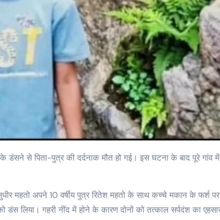
सुधीर महतो अपने 10 वर्षीय पुत्र रितेश महतो के साथ कच्चे मकान के फर्श पर
ो डंस लिया। गहरी नींद में होने के कारण दोनों को तत्काल सर्पदंश का एहसा