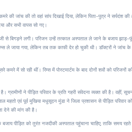
 कमरे की जांच की तो वहां सांप दिखाई दिया, लेकिन पिता-पुत्र ने सर्पदंश क
 दिया और सभी वापस सो गए।
ी से बिगड़ने लगी। परिजन उन्हें तत्काल अस्पताल ले जाने के बजाय झाड़-फ
म्स ले जाया गया, लेकिन तब तक काफी देर हो चुकी थी। डॉक्टरों ने जांच के
मरे में सो रही थीं। रिम्स में पोस्टमार्टम के बाद दोनों शवों को परिजनों क
ै। ग्रामीणों ने पीड़ित परिवार के प्रति गहरी संवेदना व्यक्त की है। वहीं, सूच
 महतो एवं पूर्व मुखिया मधुसूदन मुंडा ने जिला प्रशासन से पीड़ित परिवार क
देने की मांग की है।
ंक के बजाय पीड़ित को तुरंत नजदीकी अस्पताल पहुंचाना चाहिए, ताकि समय रहते 