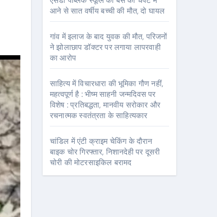
एसडी पब्लिक स्कूल की बस की चपेट में
आने से सात वर्षीय बच्ची की मौत, दो घायल
गांव में इलाज के बाद युवक की मौत, परिजनों
ने झोलाछाप डॉक्टर पर लगाया लापरवाही
का आरोप
साहित्य में विचारधारा की भूमिका गौण नहीं,
महत्वपूर्ण है : भीष्म साहनी जन्मदिवस पर
विशेष : प्रतिबद्धता, मानवीय सरोकार और
रचनात्मक स्वतंत्रता के साहित्यकार
चांडिल में एंटी क्राइम चेकिंग के दौरान
बाइक चोर गिरफ्तार, निशानदेही पर दूसरी
चोरी की मोटरसाइकिल बरामद