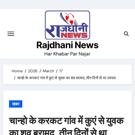
Skip
to
content
Rajdhani News
Har Khabar Par Najar
Home
2026
March
17
चान्हो के करकट गांव में कुएं से युवक का शव बरामद, तीन दिनों से था लापता
खबर
चान्हो के करकट गांव में कुएं से युवक
का शव बरामद, तीन दिनों से था