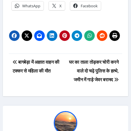
WhatsApp
X
Facebook
Post
बागबेड़ा में अज्ञात वाहन की
घर का ताला तोड़कर चोरी करने
navigation
टक्कर से महिला की मौत
वाले दो चढ़े पुलिस के हत्थे,
जमीन में गाड़े जेवर बरामद