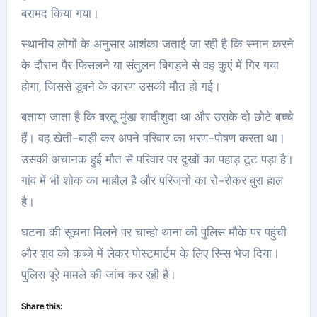
बरामद किया गया।
स्थानीय लोगों के अनुसार आशंका जताई जा रही है कि स्नान करने
के दौरान पैर फिसलने या संतुलन बिगड़ने से वह कुएं में गिर गया
होगा, जिससे डूबने के कारण उसकी मौत हो गई।
बताया जाता है कि बरतू मुंडा शादीशुदा था और उसके दो छोटे बच्चे
हैं। वह खेती-बाड़ी कर अपने परिवार का भरण-पोषण करता था।
उसकी अचानक हुई मौत से परिवार पर दुखों का पहाड़ टूट पड़ा है।
गांव में भी शोक का माहौल है और परिजनों का रो-रोकर बुरा हाल
है।
घटना की सूचना मिलने पर चान्हो थाना की पुलिस मौके पर पहुंची
और शव को कब्जे में लेकर पोस्टमार्टम के लिए रिम्स भेज दिया।
पुलिस पूरे मामले की जांच कर रही है।
Share this: