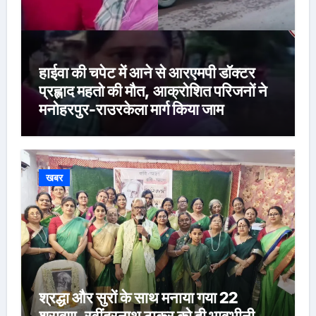
हाईवा की चपेट में आने से आरएमपी डॉक्टर
प्रह्लाद महतो की मौत, आक्रोशित परिजनों ने
मनोहरपुर-राउरकेला मार्ग किया जाम
खबर
श्रद्धा और सुरों के साथ मनाया गया 22