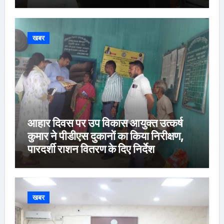
खबर
आहार दिवस पर उप विकास आयुक्त उत्कर्ष
कुमार ने पीडीएस दुकानों का किया निरीक्षण,
पारदर्शी राशन वितरण के दिए निर्देश
खबर