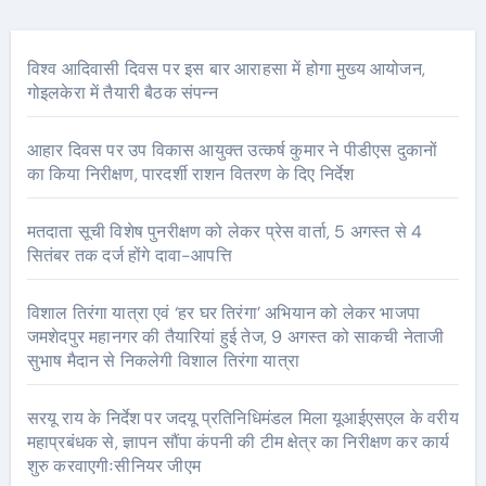
विश्व आदिवासी दिवस पर इस बार आराहसा में होगा मुख्य आयोजन,
गोइलकेरा में तैयारी बैठक संपन्न
आहार दिवस पर उप विकास आयुक्त उत्कर्ष कुमार ने पीडीएस दुकानों
का किया निरीक्षण, पारदर्शी राशन वितरण के दिए निर्देश
मतदाता सूची विशेष पुनरीक्षण को लेकर प्रेस वार्ता, 5 अगस्त से 4
सितंबर तक दर्ज होंगे दावा-आपत्ति
विशाल तिरंगा यात्रा एवं ‘हर घर तिरंगा’ अभियान को लेकर भाजपा
जमशेदपुर महानगर की तैयारियां हुई तेज, 9 अगस्त को साकची नेताजी
सुभाष मैदान से निकलेगी विशाल तिरंगा यात्रा
सरयू राय के निर्देश पर जदयू प्रतिनिधिमंडल मिला यूआईएसएल के वरीय
महाप्रबंधक से, ज्ञापन सौंपा कंपनी की टीम क्षेत्र का निरीक्षण कर कार्य
शुरु करवाएगीःसीनियर जीएम