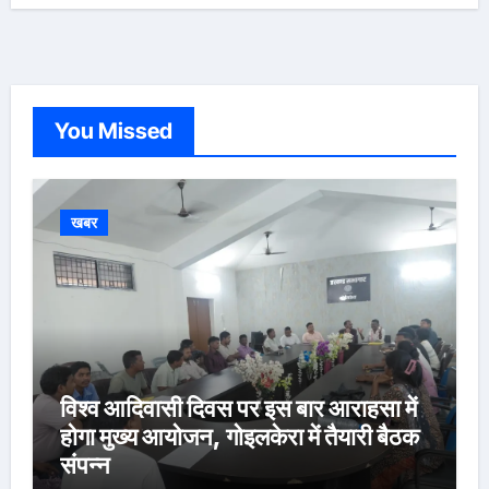
You Missed
खबर
विश्व आदिवासी दिवस पर इस बार आराहसा में
होगा मुख्य आयोजन, गोइलकेरा में तैयारी बैठक
संपन्न