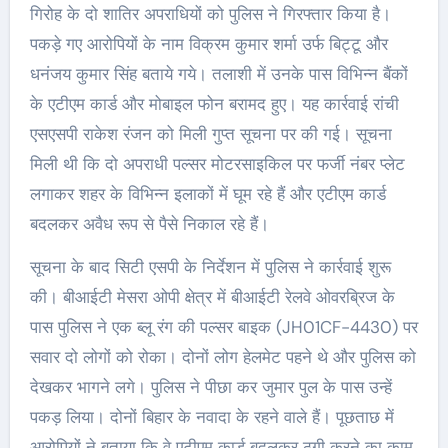
गिरोह के दो शातिर अपराधियों को पुलिस ने गिरफ्तार किया है।
पकड़े गए आरोपियों के नाम विक्रम कुमार शर्मा उर्फ बिट्टू और
धनंजय कुमार सिंह बताये गये। तलाशी में उनके पास विभिन्न बैंकों
के एटीएम कार्ड और मोबाइल फोन बरामद हुए। यह कार्रवाई रांची
एसएसपी राकेश रंजन को मिली गुप्त सूचना पर की गई। सूचना
मिली थी कि दो अपराधी पल्सर मोटरसाइकिल पर फर्जी नंबर प्लेट
लगाकर शहर के विभिन्न इलाकों में घूम रहे हैं और एटीएम कार्ड
बदलकर अवैध रूप से पैसे निकाल रहे हैं।
सूचना के बाद सिटी एसपी के निर्देशन में पुलिस ने कार्रवाई शुरू
की। बीआईटी मेसरा ओपी क्षेत्र में बीआईटी रेलवे ओवरब्रिज के
पास पुलिस ने एक ब्लू रंग की पल्सर बाइक (JH01CF-4430) पर
सवार दो लोगों को रोका। दोनों लोग हेलमेट पहने थे और पुलिस को
देखकर भागने लगे। पुलिस ने पीछा कर जुमार पुल के पास उन्हें
पकड़ लिया। दोनों बिहार के नवादा के रहने वाले हैं। पूछताछ में
आरोपियों ने बताया कि वे एटीएम कार्ड बदलकर ठगी करने का काम