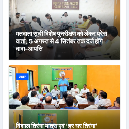
मतदाता सूची विशेष पुनरीक्षण को लेकर प्रेस
वार्ता, 5 अगस्त से 4 सितंबर तक दर्ज होंगे
दावा-आपत्ति
खबर
विशाल तिरंगा यात्रा एवं ‘हर घर तिरंगा’