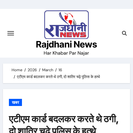
Skip
to
content
Rajdhani News
Har Khabar Par Najar
Home
2026
March
16
एटीएम कार्ड बदलकर करते थे ठगी, दो शातिर चढ़े पुलिस के हत्थे
खबर
एटीएम कार्ड बदलकर करते थे ठगी,
दो शातिर चढ़े पुलिस के हत्थे