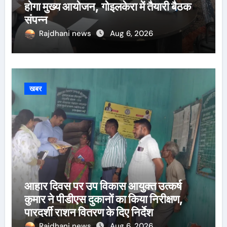
होगा मुख्य आयोजन, गोइलकेरा में तैयारी बैठक
संपन्न
Rajdhani news
Aug 6, 2026
खबर
आहार दिवस पर उप विकास आयुक्त उत्कर्ष
कुमार ने पीडीएस दुकानों का किया निरीक्षण,
पारदर्शी राशन वितरण के दिए निर्देश
Rajdhani news
Aug 6, 2026