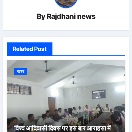
By
Rajdhani news
Related Post
खबर
विश्व आदिवासी दिवस पर इस बार आराहसा में