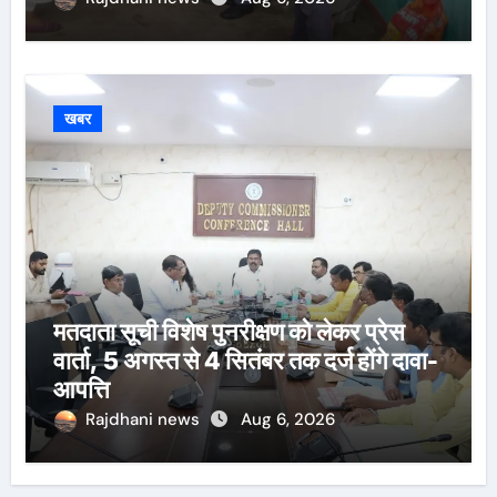
खबर
मतदाता सूची विशेष पुनरीक्षण को लेकर प्रेस
वार्ता, 5 अगस्त से 4 सितंबर तक दर्ज होंगे दावा-
आपत्ति
Rajdhani news
Aug 6, 2026