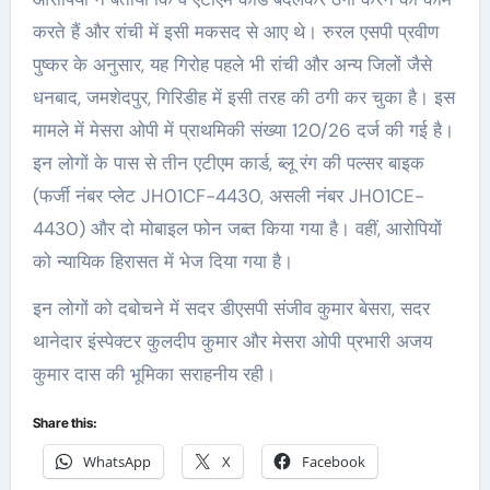
करते हैं और रांची में इसी मकसद से आए थे। रुरल एसपी प्रवीण
पुष्कर के अनुसार, यह गिरोह पहले भी रांची और अन्य जिलों जैसे
धनबाद, जमशेदपुर, गिरिडीह में इसी तरह की ठगी कर चुका है। इस
मामले में मेसरा ओपी में प्राथमिकी संख्या 120/26 दर्ज की गई है।
इन लोगों के पास से तीन एटीएम कार्ड, ब्लू रंग की पल्सर बाइक
(फर्जी नंबर प्लेट JH01CF-4430, असली नंबर JH01CE-
4430) और दो मोबाइल फोन जब्त किया गया है। वहीं, आरोपियों
को न्यायिक हिरासत में भेज दिया गया है।
इन लोगों को दबोचने में सदर डीएसपी संजीव कुमार बेसरा, सदर
थानेदार इंस्पेक्टर कुलदीप कुमार और मेसरा ओपी प्रभारी अजय
कुमार दास की भूमिका सराहनीय रही।
Share this:
WhatsApp
X
Facebook