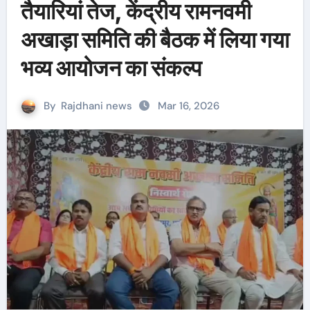
तैयारियां तेज, केंद्रीय रामनवमी
अखाड़ा समिति की बैठक में लिया गया
भव्य आयोजन का संकल्प
By
Rajdhani news
Mar 16, 2026