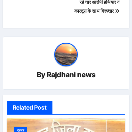
रहे चार आरोपी हथियार व
कारतूस के साथ गिरफ्तार
By
Rajdhani news
Related Post
खबर