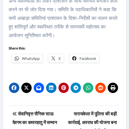
अन्य व्यवस्थाओं को लेकर प्रशासन के साथ समन्वय बनाकर काम
करने पर भी जोर दिया गया। समिति के पदाधिकारियों ने कहा कि
सभी अखाड़ा समितियां प्रशासन के दिशा-निर्देशों का पालन करते
हुए शांतिपूर्ण और व्यवस्थित तरीके से रामनवमी महोत्सव का
आयोजन सुनिश्चित करेंगी।
Share this:
WhatsApp
X
Facebook
Post
सेवानिवृत्त सैनिक साऊ
सरायकेला में पुलिस की बड़ी
navigation
देवगम का कमारहातु में सम्मान
कार्रवाई, अपराध की योजना बना