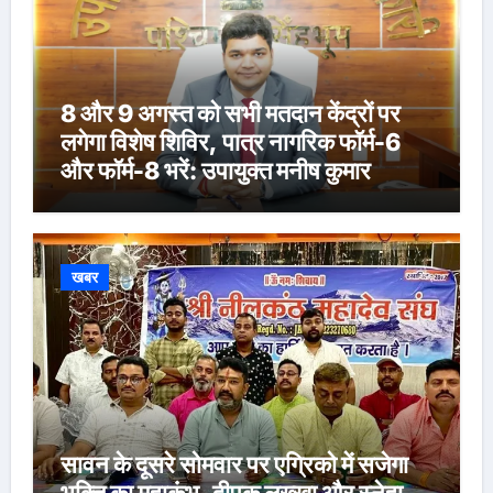
8 और 9 अगस्त को सभी मतदान केंद्रों पर
लगेगा विशेष शिविर, पात्र नागरिक फॉर्म-6
और फॉर्म-8 भरें: उपायुक्त मनीष कुमार
खबर
सावन के दूसरे सोमवार पर एग्रिको में सजेगा