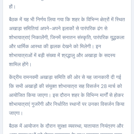
हों।
बैठक में यह भी निर्णय लिया गया कि शहर के विभिन्न क्षेत्रों में स्थित
अखाड़ा समितियां अपने-अपने इलाकों से पारंपरिक ढंग से
शोभायात्राएं निकालेंगी, जिनमें सनातन संस्कृति, पारंपरिक युद्धकला
और धार्मिक आस्था की झलक देखने को मिलेगी। इन
शोभायात्राओं में बड़ी संख्या में श्रद्धालु और अखाड़ा के सदस्य
शामिल होंगे।
केंद्रीय रामनवमी अखाड़ा समिति की ओर से यह जानकारी दी गई
कि सभी अखाड़ों की संयुक्त शोभायात्रा सह विसर्जन 28 मार्च को
आयोजित किया जाएगा। इस दौरान शहर के विभिन्न मार्गों से होकर
शोभायात्राएं गुजरेंगी और निर्धारित स्थानों पर उनका विसर्जन किया
जाएगा।
बैठक में आयोजन के दौरान सुरक्षा व्यवस्था, यातायात नियंत्रण और