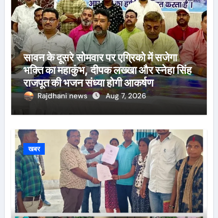
सावन के दूसरे सोमवार पर एग्रिको में सजेगा
भक्ति का महाकुंभ, दीपक लख्खा और स्नेहा सिंह
राजपूत की भजन संध्या होगी आकर्षण
Rajdhani news
Aug 7, 2026
खबर