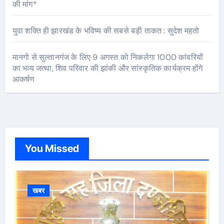
की मांग*
युवा शक्ति ही झारखंड के भविष्य की सबसे बड़ी ताकत : सुदेश महतो
मानगो से सुल्तानगंज के लिए 9 अगस्त को निकलेगा 1000 कांवरियों
का भव्य जत्था, शिव परिवार की झांकी और सांस्कृतिक कार्यक्रम होंगे
आकर्षण
You Missed
खबर