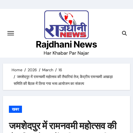
Skip
to
content
Rajdhani News
Har Khabar Par Najar
Home
2026
March
16
जमशेदपुर में रामनवमी महोत्सव की तैयारियां तेज, केंद्रीय रामनवमी अखाड़ा
समिति की बैठक में लिया गया भव्य आयोजन का संकल्प
खबर
जमशेदपुर में रामनवमी महोत्सव की