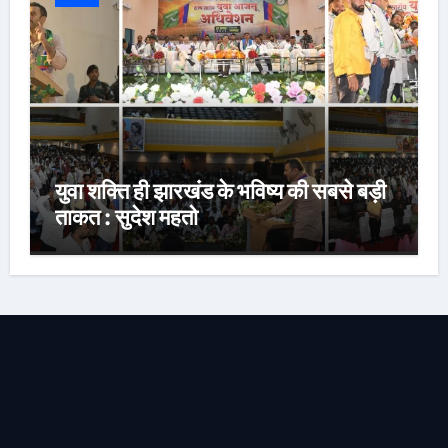
युवा शक्ति ही झारखंड के भविष्य की सबसे बड़ी
ताकत : सुदेश महतो