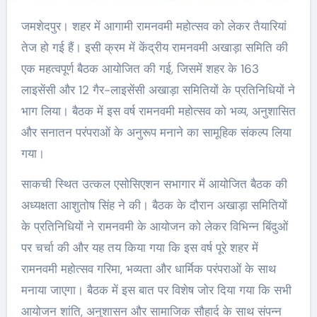
जमशेदपुर। शहर में आगामी रामनवमी महोत्सव को लेकर तैयारियां
तेज हो गई हैं। इसी क्रम में केंद्रीय रामनवमी अखाड़ा समिति की
एक महत्वपूर्ण बैठक आयोजित की गई, जिसमें शहर के 163
लाइसेंसी और 12 गैर-लाइसेंसी अखाड़ा समितियों के प्रतिनिधियों ने
भाग लिया। बैठक में इस वर्ष रामनवमी महोत्सव को भव्य, अनुशासित
और सनातन परंपराओं के अनुरूप मनाने का सामूहिक संकल्प लिया
गया।
साकची स्थित उत्कल एसोसिएशन सभागार में आयोजित बैठक की
अध्यक्षता आशुतोष सिंह ने की। बैठक के दौरान अखाड़ा समितियों
के प्रतिनिधियों ने रामनवमी के आयोजन को लेकर विभिन्न बिंदुओं
पर चर्चा की और यह तय किया गया कि इस वर्ष पूरे शहर में
रामनवमी महोत्सव गरिमा, भव्यता और धार्मिक परंपराओं के साथ
मनाया जाएगा। बैठक में इस बात पर विशेष जोर दिया गया कि सभी
आयोजन शांति, अनुशासन और सामाजिक सौहार्द के साथ संपन्न