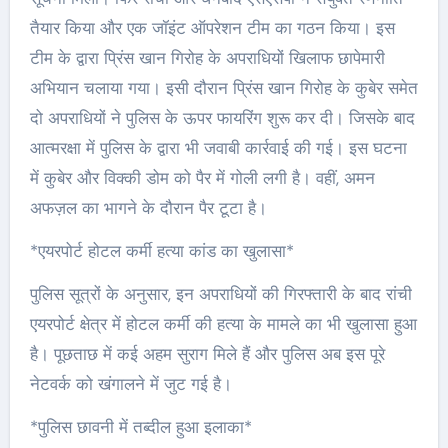
तैयार किया और एक जॉइंट ऑपरेशन टीम का गठन किया। इस
टीम के द्वारा प्रिंस खान गिरोह के अपराधियों खिलाफ छापेमारी
अभियान चलाया गया। इसी दौरान प्रिंस खान गिरोह के कुबेर समेत
दो अपराधियों ने पुलिस के ऊपर फायरिंग शुरू कर दी। जिसके बाद
आत्मरक्षा में पुलिस के द्वारा भी जवाबी कार्रवाई की गई। इस घटना
में कुबेर और विक्की डोम को पैर में गोली लगी है। वहीं, अमन
अफज़ल का भागने के दौरान पैर टूटा है।
*एयरपोर्ट होटल कर्मी हत्या कांड का खुलासा*
पुलिस सूत्रों के अनुसार, इन अपराधियों की गिरफ्तारी के बाद रांची
एयरपोर्ट क्षेत्र में होटल कर्मी की हत्या के मामले का भी खुलासा हुआ
है। पूछताछ में कई अहम सुराग मिले हैं और पुलिस अब इस पूरे
नेटवर्क को खंगालने में जुट गई है।
*पुलिस छावनी में तब्दील हुआ इलाका*