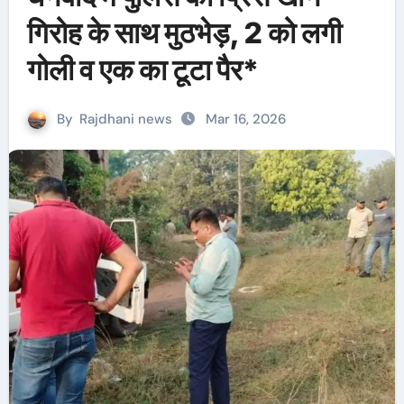
गिरोह के साथ मुठभेड़, 2 को लगी
गोली व एक का टूटा पैर*
By
Rajdhani news
Mar 16, 2026