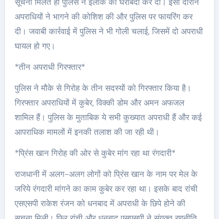
सूचना मिलते ही पुलिस ने इलाके की घेराबंदी कर दी। इसी दौरान
अपराधियों ने भागने की कोशिश की और पुलिस पर फायरिंग कर
दी। जवाबी कार्रवाई में पुलिस ने भी गोली चलाई, जिसमें दो अपराधी
घायल हो गए।
*तीन अपराधी गिरफ्तार*
पुलिस ने मौके से गिरोह के तीन सदस्यों को गिरफ्तार किया है।
गिरफ्तार अपराधियों में कुबेर, विक्की डोम और अमन अफजल
शामिल हैं। पुलिस के मुताबिक ये सभी कुख्यात अपराधी हैं और कई
आपराधिक मामलों में इनकी तलाश की जा रही थी।
*प्रिंस खान गिरोह की ओर से कुबेर मांग रहा था रंगदारी*
राजधानी में अलग-अलग लोगों को प्रिंस खान के नाम पर मेल के
जरिये रंगदारी मांगने का काम कुबेर कर रहा था। इसके बाद रांची
एसएसपी राकेश रंजन को धनबाद में अपराधी के छिपे होने की
सूचना मिली। फिर रांची और धनबाद एसएसपी ने संयुक्त रणनीति