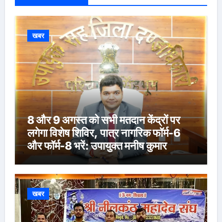
खबर
8 और 9 अगस्त को सभी मतदान केंद्रों पर
लगेगा विशेष शिविर, पात्र नागरिक फॉर्म-6
और फॉर्म-8 भरें: उपायुक्त मनीष कुमार
खबर