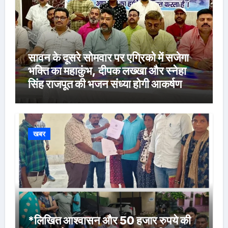
सावन के दूसरे सोमवार पर एग्रिको में सजेगा
भक्ति का महाकुंभ, दीपक लख्खा और स्नेहा
सिंह राजपूत की भजन संध्या होगी आकर्षण
खबर
*लिखित आश्वासन और 50 हजार रुपये की