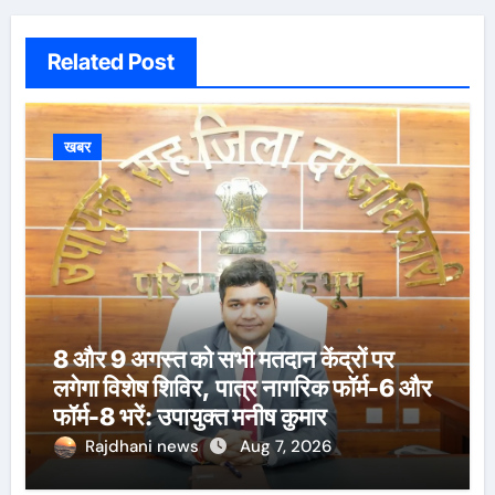
Related Post
खबर
8 और 9 अगस्त को सभी मतदान केंद्रों पर
लगेगा विशेष शिविर, पात्र नागरिक फॉर्म-6 और
फॉर्म-8 भरें: उपायुक्त मनीष कुमार
Rajdhani news
Aug 7, 2026