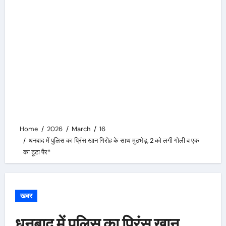
Home
2026
March
16
धनबाद में पुलिस का प्रिंस खान गिरोह के साथ मुठभेड़, 2 को लगी गोली व एक
का टूटा पैर*
खबर
धनबाद में पुलिस का प्रिंस खान