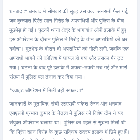
धनबाद :* धनबाद में सोमवार की सुबह उस वक्त सनसनी फैल गई,
जब कुख्यात प्रिंस खान गिरोह के अपराधियों और पुलिस के बीच
मुठभेड़ हो गई। पुटकी थाना क्षेत्र के भागाबांध ओपी इलाके में हुए
इस ऑपरेशन के दौरान पुलिस ने गिरोह के तीन अपराधियों को धर
दबोचा। मुठभेड़ के दौरान दो अपराधियों को गोली लगी, जबकि एक
अपराधी भागने की कोशिश में घायल हो गया और उसका पैर टूट
गया। घटना के बाद पूरे इलाके में अफरा-तफरी मच गई और भारी
संख्या में पुलिस बल तैनात कर दिया गया।
*ज्वाइंट ऑपरेशन में मिली बड़ी सफलता*
जानकारी के मुताबिक, रांची एसएसपी राकेश रंजन और धनबाद
एसएसपी प्रभात कुमार के नेतृत्व में पुलिस की विशेष टीम ने यह
संयुक्त ऑपरेशन चलाया था। पुलिस को पहले से सूचना मिली थी
कि प्रिंस खान गिरोह के कुछ सक्रिय सदस्य इलाके में छिपे हुए हैं।