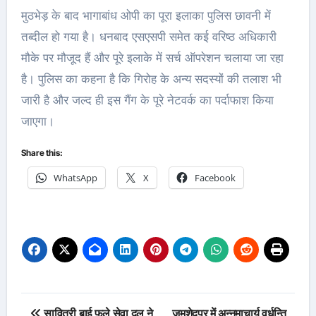
मुठभेड़ के बाद भागाबांध ओपी का पूरा इलाका पुलिस छावनी में
तब्दील हो गया है। धनबाद एसएसपी समेत कई वरिष्ठ अधिकारी
मौके पर मौजूद हैं और पूरे इलाके में सर्च ऑपरेशन चलाया जा रहा
है। पुलिस का कहना है कि गिरोह के अन्य सदस्यों की तलाश भी
जारी है और जल्द ही इस गैंग के पूरे नेटवर्क का पर्दाफाश किया
जाएगा।
Share this:
WhatsApp
X
Facebook
Post
सावित्री बाई फुले सेवा दल ने
जमशेदपुर में अन्नमाचार्य वर्धन्ति