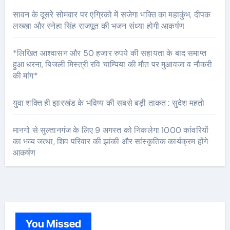
सावन के दूसरे सोमवार पर एग्रिको में सजेगा भक्ति का महाकुंभ, दीपक
लख्खा और स्नेहा सिंह राजपूत की भजन संध्या होगी आकर्षण
*लिखित आश्वासन और 50 हजार रुपये की सहायता के बाद समाप्त
हुआ धरना, बिजली मिस्त्री रवि चाम्पिया की मौत पर मुआवजा व नौकरी
की मांग*
युवा शक्ति ही झारखंड के भविष्य की सबसे बड़ी ताकत : सुदेश महतो
मानगो से सुल्तानगंज के लिए 9 अगस्त को निकलेगा 1000 कांवरियों
का भव्य जत्था, शिव परिवार की झांकी और सांस्कृतिक कार्यक्रम होंगे
आकर्षण
You Missed