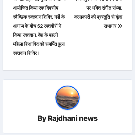
navigation
आयोजित किया एक दिवसीय
पर भक्ति संगीत संध्या,
स्वैच्छिक रक्तदान शिविर. गर्मी के
कलाकारों की प्रस्तुति से गूंजा
आगाज के बीच 52 रक्तवीरों ने
सभागार
किया रक्तदान. देश के पहली
महिला शिक्षाविद को समर्पित हुआ
रक्तदान शिविर।
By
Rajdhani news