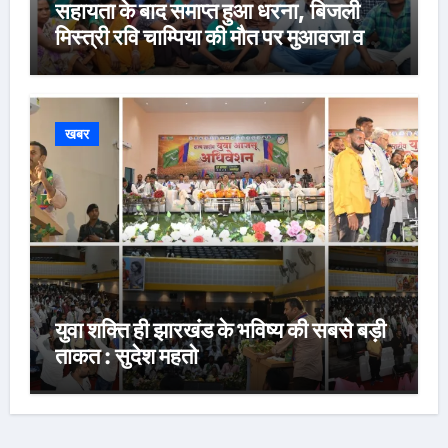
सहायता के बाद समाप्त हुआ धरना, बिजली
मिस्त्री रवि चाम्पिया की मौत पर मुआवजा व
नौकरी की मांग*
खबर
युवा शक्ति ही झारखंड के भविष्य की सबसे बड़ी
ताकत : सुदेश महतो