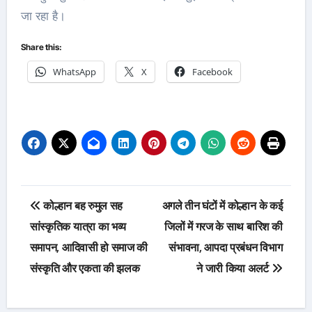
जा रहा है।
Share this:
WhatsApp
X
Facebook
Post
कोल्हान बह रुमुल सह
अगले तीन घंटों में कोल्हान के कई
navigation
सांस्कृतिक यात्रा का भव्य
जिलों में गरज के साथ बारिश की
समापन, आदिवासी हो समाज की
संभावना, आपदा प्रबंधन विभाग
संस्कृति और एकता की झलक
ने जारी किया अलर्ट