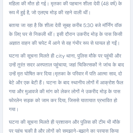
महिला की मौत हो गई। मृतका की पहचान शीला देवी (48 वर्ष) के
रूप में हुई है, जो एलएच मोड़ की रहने वाली थीं।
बताया जा रहा है कि शीला देवी सुबह करीब 5:30 बजे मॉर्निंग वॉक
के लिए घर से निकली थीं। इसी दौरान उकरीद मोड़ के पास किसी
अज्ञात वाहन की चपेट में आने से वह गंभीर रूप से घायल हो गईं।
घटना की सूचना मिलते ही city थाना, पुलिस मौके पर पहुंची और
उन्हें तुरंत सदर अस्पताल पहुंचाया, जहां चिकित्सकों ने जांच के बाद
उन्हें मृत घोषित कर दिया।मृतका के परिवार में पति आत्मा साव, दो
बेटे और एक बेटी हैं। घटना के बाद स्थानीय लोगों में आक्रोश फैल
गया और मुआवजे की मांग को लेकर लोगों ने उकरीद मोड़ के पास
फोरलेन सड़क को जाम कर दिया, जिससे यातायात प्रभावित हो
गया।
घटना की सूचना मिलते ही प्रशासन और पुलिस की टीम भी मौके
पर पहुंच चुकी है और लोगों को समझाने-बुझाने का प्रयास किया