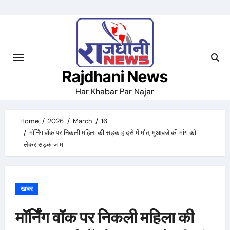
Skip
to
content
Rajdhani News
Har Khabar Par Najar
Home
2026
March
16
मॉर्निंग वॉक पर निकली महिला की सड़क हादसे में मौत, मुआवजे की मांग को
लेकर सड़क जाम
खबर
मॉर्निंग वॉक पर निकली महिला की