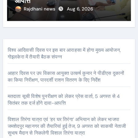
आपत्ति
Rajdhani news
Aug 6, 2026
विश्व आदिवासी दिवस पर इस बार आराहसा में होगा मुख्य आयोजन,
गोइलकेरा में तैयारी बैठक संपन्न
आहार दिवस पर उप विकास आयुक्त उत्कर्ष कुमार ने पीडीएस दुकानों
का किया निरीक्षण, पारदर्शी राशन वितरण के दिए निर्देश
मतदाता सूची विशेष पुनरीक्षण को लेकर प्रेस वार्ता, 5 अगस्त से 4
सितंबर तक दर्ज होंगे दावा-आपत्ति
विशाल तिरंगा यात्रा एवं ‘हर घर तिरंगा’ अभियान को लेकर भाजपा
जमशेदपुर महानगर की तैयारियां हुई तेज, 9 अगस्त को साकची नेताजी
सुभाष मैदान से निकलेगी विशाल तिरंगा यात्रा