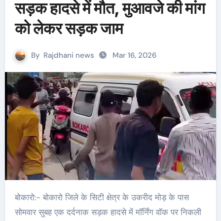
सड़क हादसे में मौत, मुआवजे की मांग
को लेकर सड़क जाम
By
Rajdhani news
Mar 16, 2026
बोकारो:- बोकारो जिले के सिटी क्षेत्र के उकरीद मोड़ के पास
सोमवार सुबह एक दर्दनाक सड़क हादसे में मॉर्निंग वॉक पर निकली