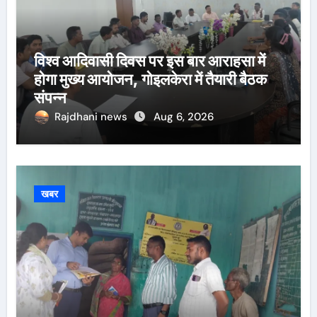
विश्व आदिवासी दिवस पर इस बार आराहसा में
होगा मुख्य आयोजन, गोइलकेरा में तैयारी बैठक
संपन्न
Rajdhani news
Aug 6, 2026
खबर