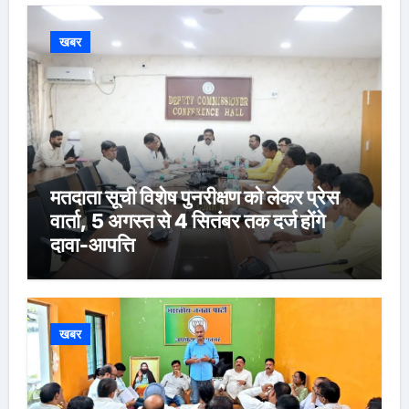
खबर
मतदाता सूची विशेष पुनरीक्षण को लेकर प्रेस
वार्ता, 5 अगस्त से 4 सितंबर तक दर्ज होंगे
दावा-आपत्ति
खबर