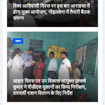
विश्व आदिवासी दिवस पर इस बार आराहसा में
होगा मुख्य आयोजन, गोइलकेरा में तैयारी बैठक
संपन्न
खबर
आहार दिवस पर उप विकास आयुक्त उत्कर्ष
कुमार ने पीडीएस दुकानों का किया निरीक्षण,
पारदर्शी राशन वितरण के दिए निर्देश