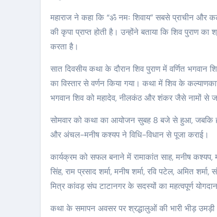
महाराज ने कहा कि “ॐ नमः शिवाय” सबसे प्राचीन और कल्य
की कृपा प्राप्त होती है। उन्होंने बताया कि शिव पुराण का
करता है।
सात दिवसीय कथा के दौरान शिव पुराण में वर्णित भगवान शिव क
का विस्तार से वर्णन किया गया। कथा में शिव के कल्याणकारी 
भगवान शिव को महादेव, नीलकंठ और शंकर जैसे नामों से जान
सोमवार को कथा का आयोजन सुबह 8 बजे से हुआ, जबकि हवन प
और अंचल-मनीष कश्यप ने विधि-विधान से पूजा कराई।
कार्यक्रम को सफल बनाने में रामाकांत साह, मनीष कश्यप,
सिंह, राम प्रसाद शर्मा, मनीष शर्मा, रवि पटेल, अमित शर्म
मित्र कांवड़ संघ टाटानगर के सदस्यों का महत्वपूर्ण योगदा
कथा के समापन अवसर पर श्रद्धालुओं की भारी भीड़ उमड़