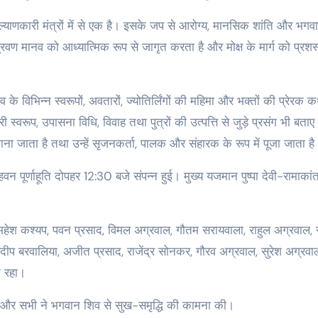
ाणकारी मंत्रों में से एक है। इसके जप से आरोग्य, मानसिक शांति और भगव
 श्रवण मानव को आध्यात्मिक रूप से जागृत करता है और मोक्ष के मार्ग को प्रशस
े विभिन्न स्वरूपों, अवतारों, ज्योतिर्लिंगों की महिमा और भक्तों की प्रेरक 
स्वरूप, उपासना विधि, विवाह तथा पुत्रों की उत्पत्ति से जुड़े प्रसंग भी बता
ा जाता है तथा उन्हें सृजनकर्ता, पालक और संहारक के रूप में पूजा जाता है
ूर्णाहूति दोपहर 12:30 बजे संपन्न हुई। मुख्य यजमान पुष्पा देवी-रामाकां
 महेश कश्यप, पवन प्रसाद, विमल अग्रवाल, गौतम सरायवाला, राहुल अग्रवाल,
ा, संदीप बरवालिया, अजीत प्रसाद, राजेंद्र सोनकर, गौरव अग्रवाल, सुरेश अग्रव
न रहा।
ी और सभी ने भगवान शिव से सुख-समृद्धि की कामना की।