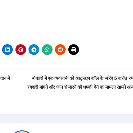
ान में
बोकारो में एक व्यवसायी को व्हाट्सएप कॉल के जरिए 5 करोड़ रु
रंगदारी मांगने और जान से मारने की धमकी देने का मामला सामने आय