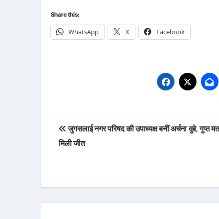
Share this:
WhatsApp
X
Facebook
Post
जुगसलाई नगर परिषद की उपाध्यक्ष बनीं अर्चना दुबे, गुप्त मतद
navigation
मिली जीत