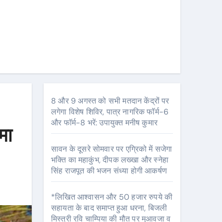
8 और 9 अगस्त को सभी मतदान केंद्रों पर
लगेगा विशेष शिविर, पात्र नागरिक फॉर्म-6
और फॉर्म-8 भरें: उपायुक्त मनीष कुमार
मा
सावन के दूसरे सोमवार पर एग्रिको में सजेगा
भक्ति का महाकुंभ, दीपक लख्खा और स्नेहा
सिंह राजपूत की भजन संध्या होगी आकर्षण
*लिखित आश्वासन और 50 हजार रुपये की
सहायता के बाद समाप्त हुआ धरना, बिजली
मिस्त्री रवि चाम्पिया की मौत पर मुआवजा व