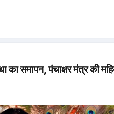
 कथा का समापन, पंचाक्षर मंत्र की महि