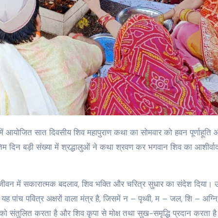
ंदिर में आयोजित सात दिवसीय शिव महापुराण कथा का सोमवार को हवन पूर्णाहूति
म दिन बड़ी संख्या में श्रद्धालुओं ने कथा श्रवण कर भगवान शिव का आशीर्वाद 
जीवन में सकारात्मक बदलाव, शिव भक्ति और चरित्र सुधार का संदेश दिया। उन्
ह पांच पवित्र अक्षरों वाला मंत्र है, जिसमें न – पृथ्वी, म – जल, शि – अग्नि
 को संतुलित करता है और शिव कृपा से मोक्ष तथा सुख-समृद्धि प्रदान करता ह