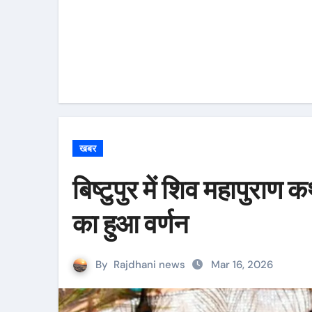
खबर
बिष्टुपुर में शिव महापुराण
का हुआ वर्णन
By
Rajdhani news
Mar 16, 2026