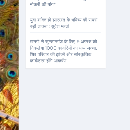
नौकरी की मांग*
युवा शक्ति ही झारखंड के भविष्य की सबसे
बड़ी ताकत : सुदेश महतो
मानगो से सुल्तानगंज के लिए 9 अगस्त को
निकलेगा 1000 कांवरियों का भव्य जत्था,
शिव परिवार की झांकी और सांस्कृतिक
कार्यक्रम होंगे आकर्षण