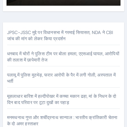
JPSC-JSSC मुद्दे पर विधानसभा में गरमाई सियासत, NDA ने CBI
जांच की मांग को लेकर किया प्रदर्शन
धनबाद में चोरों ने पुलिस टीम पर बोला हमला, एएसआई घायल, आरोपियों
की तलाश में छापेमारी तेज
पलामू में पुलिस मुठभेड़, फरार आरोपी के पैर में लगी गोली, अस्पताल में
भर्ती
मूसलाधार बारिश में हल्दीपोखर में कच्चा मकान ढहा, मां के निधन के दो
दिन बाद परिवार पर टूटा दुखों का पहाड़
मनमथनाथ गुप्त और शचींद्रनाथ सान्याल : भारतीय क्रांतिकारी चेतना
के दो अमर हस्ताक्षर