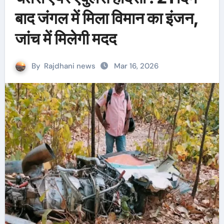
बाद जंगल में मिला विमान का इंजन,
जांच में मिलेगी मदद
By
Rajdhani news
Mar 16, 2026