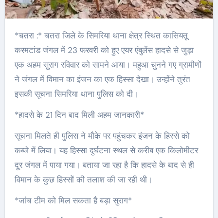
*चतरा :* चतरा जिले के सिमरिया थाना क्षेत्र स्थित कासियतू
करमटांड जंगल में 23 फरवरी को हुए एयर एंबुलेंस हादसे से जुड़ा
एक अहम सुराग रविवार को सामने आया। महुआ चुनने गए ग्रामीणों
ने जंगल में विमान का इंजन का एक हिस्सा देखा। उन्होंने तुरंत
इसकी सूचना सिमरिया थाना पुलिस को दी।
*हादसे के 21 दिन बाद मिली अहम जानकारी*
सूचना मिलते ही पुलिस ने मौके पर पहुंचकर इंजन के हिस्से को
कब्जे में लिया। यह हिस्सा दुर्घटना स्थल से करीब एक किलोमीटर
दूर जंगल में पाया गया। बताया जा रहा है कि हादसे के बाद से ही
विमान के कुछ हिस्सों की तलाश की जा रही थी।
*जांच टीम को मिल सकता है बड़ा सुराग*