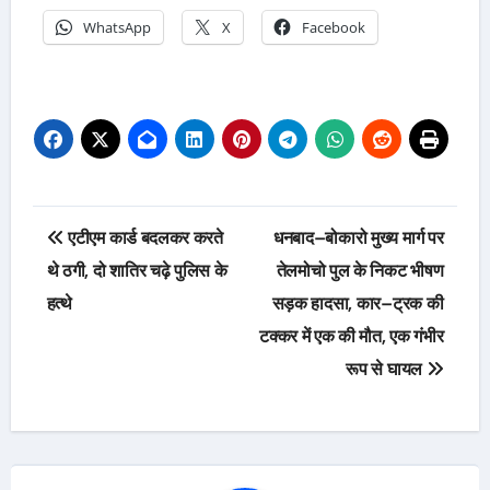
WhatsApp
X
Facebook
Post
एटीएम कार्ड बदलकर करते
धनबाद–बोकारो मुख्य मार्ग पर
navigation
थे ठगी, दो शातिर चढ़े पुलिस के
तेलमोचो पुल के निकट भीषण
हत्थे
सड़क हादसा, कार–ट्रक की
टक्कर में एक की मौत, एक गंभीर
रूप से घायल