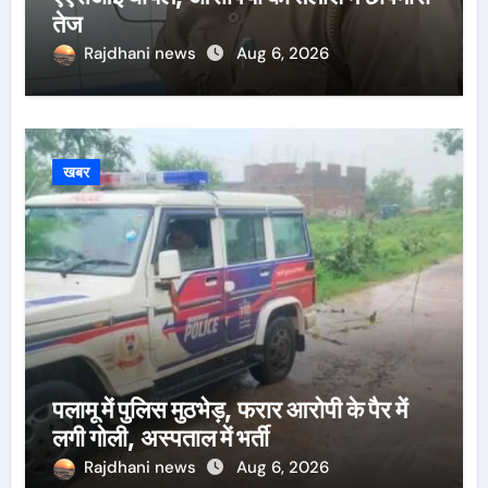
तेज
Rajdhani news
Aug 6, 2026
खबर
पलामू में पुलिस मुठभेड़, फरार आरोपी के पैर में
लगी गोली, अस्पताल में भर्ती
Rajdhani news
Aug 6, 2026