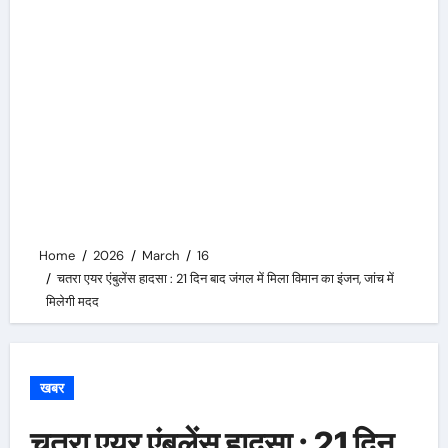
Home
2026
March
16
चतरा एयर एंबुलेंस हादसा : 21 दिन बाद जंगल में मिला विमान का इंजन, जांच में
मिलेगी मदद
खबर
चतरा एयर एंबुलेंस हादसा : 21 दिन