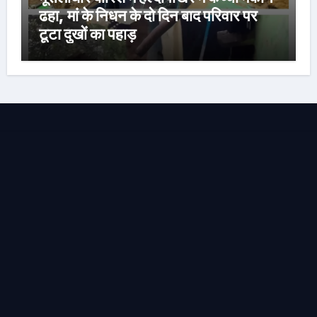
ढहा, मां के निधन के दो दिन बाद परिवार पर
टूटा दुखों का पहाड़