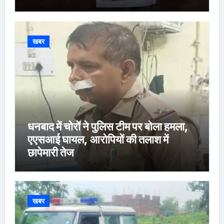
खबर
धनबाद में चोरों ने पुलिस टीम पर बोला हमला,
एएसआई घायल, आरोपियों की तलाश में
छापेमारी तेज
खबर