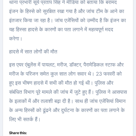
थाना प्रभारी सूर्य प्रताप सिंह ने मीडिया को बताया कि बरामद
इंजन के हिस्से को सुरक्षित रखा गया है और जांच टीम के आने का
इंतजार किया जा रहा है। जांच एजेंसियों को उम्मीद है कि इंजन का
यह हिस्सा हादसे के कारणों का पता लगाने में महत्वपूर्ण मदद
करेगा।
हादसे में सात लोगों की मौत
इस एयर एंबुलेंस में पायलट, मरीज, डॉक्टर, पैरामेडिकल स्टाफ और
मरीज के परिजन समेत कुल सात लोग सवार थे। 23 फरवरी को
हुए इस भीषण हादसे में सभी की मौत हो गई थी। पुलिस और
संबंधित विभाग पूरे मामले की जांच में जुटे हुए हैं। पुलिस ने आसपास
के इलाकों में और तलाशी बढ़ा दी है। साथ ही जांच एजेंसियां विमान
के अन्य हिस्सों को ढूंढने और दुर्घटना के कारणों का पता लगाने के
लिए भी सतर्क हैं।
Share this: