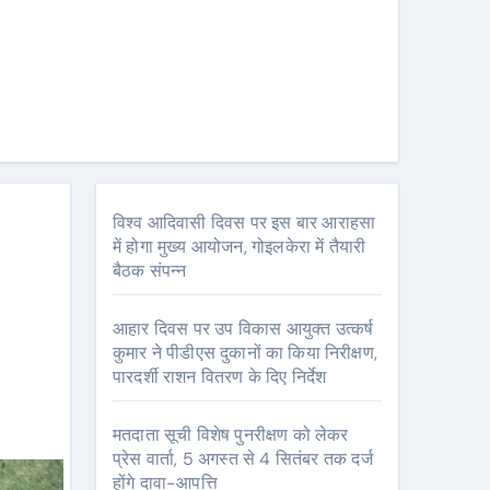
विश्व आदिवासी दिवस पर इस बार आराहसा
में होगा मुख्य आयोजन, गोइलकेरा में तैयारी
बैठक संपन्न
आहार दिवस पर उप विकास आयुक्त उत्कर्ष
कुमार ने पीडीएस दुकानों का किया निरीक्षण,
पारदर्शी राशन वितरण के दिए निर्देश
मतदाता सूची विशेष पुनरीक्षण को लेकर
प्रेस वार्ता, 5 अगस्त से 4 सितंबर तक दर्ज
होंगे दावा-आपत्ति