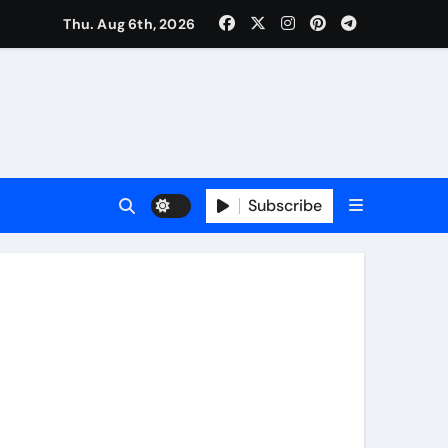
Thu. Aug 6th, 2026
ी नेताजी सुभाष मैदान से निकलेगी विशाल तिरंगा यात्रा
ा निरीक्षण कर कार्य शुरु करवाएगीःसीनियर जीएम
Subscribe