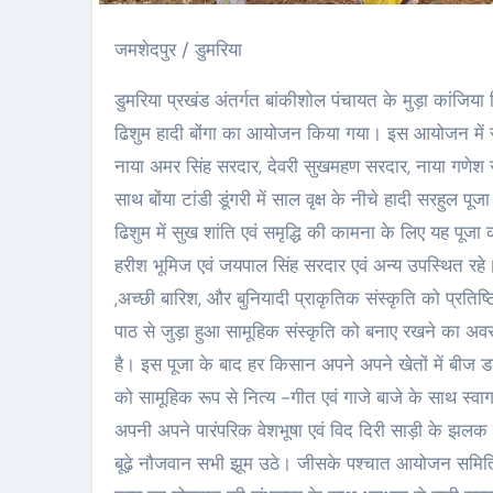
जमशेदपुर / डुमरिया
डुमरिया प्रखंड अंतर्गत बांकीशोल पंचायत के मुड़ा कांजिय
ढिशुम हादी बोंगा का आयोजन किया गया। इस आयोजन में सर
नाया अमर सिंह सरदार, देवरी सुखमहण सरदार, नाया गणेश सर
साथ बोंया टांडी डूंगरी में साल वृक्ष के नीचे हादी सरह
ढिशुम में सुख शांति एवं समृद्धि की कामना के लिए यह पूजा
हरीश भूमिज एवं जयपाल सिंह सरदार एवं अन्य उपस्थित रहे। 
,अच्छी बारिश, और बुनियादी प्राकृतिक संस्कृति को प्रतिष
पाठ से जुड़ा हुआ सामूहिक संस्कृति को बनाए रखने का अवस
है। इस पूजा के बाद हर किसान अपने अपने खेतों में बीज डालन
को सामूहिक रूप से नित्य -गीत एवं गाजे बाजे के साथ स्वाग
अपनी अपने पारंपरिक वेशभूषा एवं विद दिरी साड़ी के झलक 
बूढ़े नौजवान सभी झूम उठे। जीसके पश्चात आयोजन समिति 