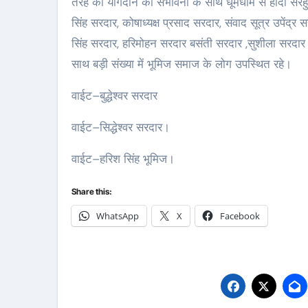
तरह का योगदान की संभावना के साथ धूमधाम से हादी सरहुल
सिंह सरदार, कोषाध्यक्ष प्रसाद सरदार, संवाद सूत्र उपेंद्
सिंह सरदार, हरिमोहन सरदार बसंती सरदार ,सुशीला सरदार 
साथ बड़ी संख्या में भूमिज समाज के लोग उपस्थित रहे।
वाईट–बुद्धेश्वर सरदार
वाईट–सिद्धेश्वर सरदार।
वाईट–हरिश सिंह भूमिज।
Share this:
WhatsApp
X
Facebook