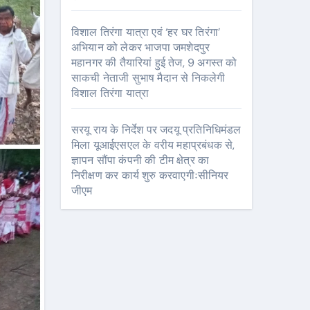
विशाल तिरंगा यात्रा एवं ‘हर घर तिरंगा’
अभियान को लेकर भाजपा जमशेदपुर
महानगर की तैयारियां हुई तेज, 9 अगस्त को
साकची नेताजी सुभाष मैदान से निकलेगी
विशाल तिरंगा यात्रा
सरयू राय के निर्देश पर जदयू प्रतिनिधिमंडल
मिला यूआईएसएल के वरीय महाप्रबंधक से,
ज्ञापन सौंपा कंपनी की टीम क्षेत्र का
निरीक्षण कर कार्य शुरु करवाएगीःसीनियर
जीएम