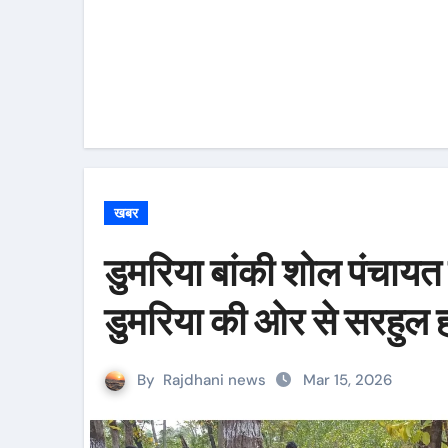
खबर
डुमरिया बांकी शोल पंचायत
डुमरिया की ओर से सरहुल 
By
Rajdhani news
Mar 15, 2026