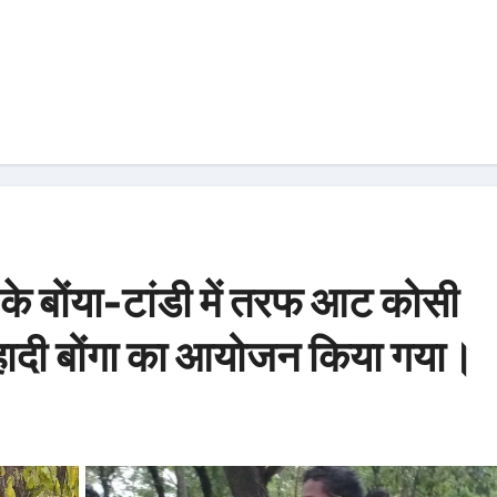
 के बोंया-टांडी में तरफ आट कोसी
हादी बोंगा का आयोजन किया गया।