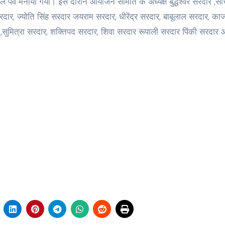
 पर्व मनाया गया। इस दौरान आयोजन समिति के अध्यक्ष बुद्धेश्वर सरदार ,सच
र सरदार, ज्योति सिंह सरदार जयराम सरदार, धीरेंद्र सरदार, बाबूलाल सरदार, क
,सुमित्रा सरदार, शक्तिपद सरदार, शिवा सरदार रूपाली सरदार पिंकी सरदार 