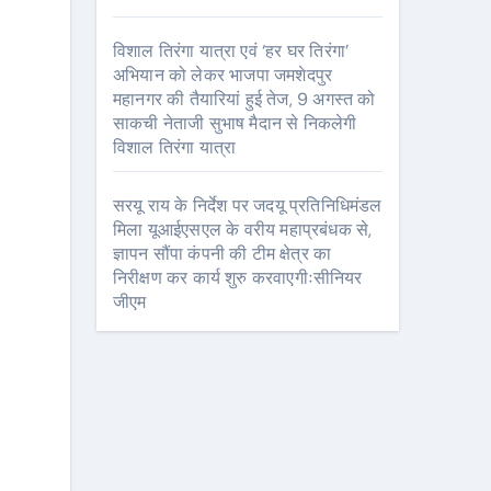
विशाल तिरंगा यात्रा एवं ‘हर घर तिरंगा’
अभियान को लेकर भाजपा जमशेदपुर
महानगर की तैयारियां हुई तेज, 9 अगस्त को
साकची नेताजी सुभाष मैदान से निकलेगी
विशाल तिरंगा यात्रा
सरयू राय के निर्देश पर जदयू प्रतिनिधिमंडल
मिला यूआईएसएल के वरीय महाप्रबंधक से,
ज्ञापन सौंपा कंपनी की टीम क्षेत्र का
निरीक्षण कर कार्य शुरु करवाएगीःसीनियर
जीएम