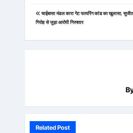
Post
चाईबासा मंडल कारा गेट फायरिंग कांड का खुलासा, सुजीत 
navigation
गिरोह से जुड़ा आरोपी गिरफ्तार
B
Related Post