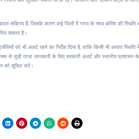
कलें और सुरक्षित स्थानों पर ही रहें। किसानों और ग्रामीण क्षेत्रों के लोगो
ें बादल सक्रिय हैं, जिसके कारण कई जिलों में गरज के साथ बारिश की स्थिति 
 मिल सकता है।
सियों को भी अलर्ट रहने का निर्देश दिया है, ताकि किसी भी आपात स्थिति में
ौसम से जुड़ी ताजा जानकारी के लिए सरकारी अलर्ट और स्थानीय प्रशासन के नि
सन को सूचित करें।