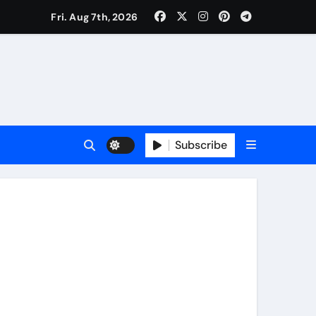
Fri. Aug 7th, 2026
ी नेताजी सुभाष मैदान से निकलेगी विशाल तिरंगा यात्रा
ा निरीक्षण कर कार्य शुरु करवाएगीःसीनियर जीएम
Subscribe