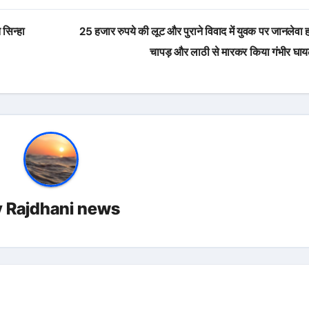
सिन्हा
25 हजार रुपये की लूट और पुराने विवाद में युवक पर जानलेवा 
चापड़ और लाठी से मारकर किया गंभीर घा
y
Rajdhani news