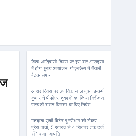
विश्व आदिवासी दिवस पर इस बार आराहसा
में होगा मुख्य आयोजन, गोइलकेरा में तैयारी
बैठक संपन्न
रज
आहार दिवस पर उप विकास आयुक्त उत्कर्ष
कुमार ने पीडीएस दुकानों का किया निरीक्षण,
पारदर्शी राशन वितरण के दिए निर्देश
मतदाता सूची विशेष पुनरीक्षण को लेकर
प्रेस वार्ता, 5 अगस्त से 4 सितंबर तक दर्ज
होंगे दावा-आपत्ति