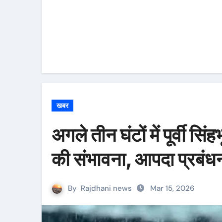
खबर
अगले तीन घंटों में पूर्वी 
की संभावना, आपदा प्रबंधन
By
Rajdhani news
Mar 15, 2026