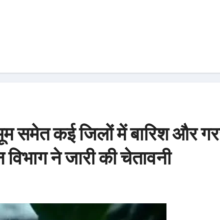
सिंहभूम समेत कई जिलों में बारिश और ग
 विभाग ने जारी की चेतावनी