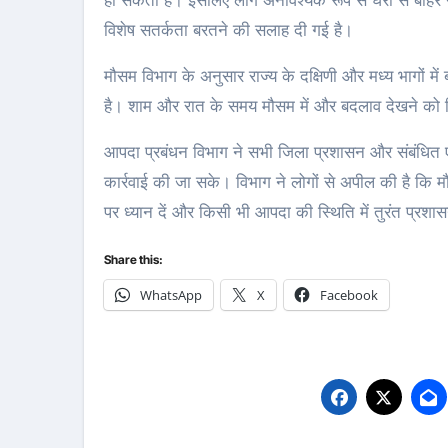
हो सकती है। इसलिए लोग अनावश्यक रूप से घरों से बाहर न नि
विशेष सतर्कता बरतने की सलाह दी गई है।
मौसम विभाग के अनुसार राज्य के दक्षिणी और मध्य भागों म
है। शाम और रात के समय मौसम में और बदलाव देखने को
आपदा प्रबंधन विभाग ने सभी जिला प्रशासन और संबंधित एजें
कार्रवाई की जा सके। विभाग ने लोगों से अपील की है कि म
पर ध्यान दें और किसी भी आपदा की स्थिति में तुरंत प्रशा
Share this:
WhatsApp
X
Facebook