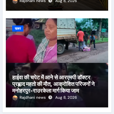
Rajdhani news
Aug 8, 2026
खबर
हाईवा की चपेट में आने से आरएमपी डॉक्टर
प्रह्लाद महतो की मौत, आक्रोशित परिजनों ने
मनोहरपुर-राउरकेला मार्ग किया जाम
Rajdhani news
Aug 8, 2026