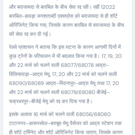
और बराजामदा से बारबिल के बीच सेवा रद्द रही। वहीं 12022
बारबिल–हावड़ा जनशताब्दी एक्सप्रेस को बराजामदा से ही शॉर्ट
ओरिजिनेट किया गया, जिसके कारण बारबिल से बराजामदा के बीच
की सेवा रद्द कर दी गई।
रेलवे प्रशासन ने बताया कि इस घटना के कारण आगामी दिनों में
कुछ ट्रेनों के परिचालन में भी बदलाव किया गया है। 17, 19, 20
और 22 मार्च को चलने वाली 68077/68078 आद्रा–
विलियापाड़ा–आद्रा मेमू, 17, 20 और 22 मार्च को चलने वाली
68090/68089 आद्रा–मिदनापुर–आद्रा मेमू तथा 17, 20
और 22 मार्च को चलने वाली 68079/68080 बीजेई–
चक्रधरपुर–बीजेई मेमू को रद्द कर दिया गया है।
इसके अलावा 16 मार्च को चलने वाली 68056/68060
टाटानगर–आसनसोल–बराबूम मेमू पैसेंजर को आद्रा स्टेशन तक
ही शॉर्ट टर्मिनेट और शॉर्ट ओरिजिनेट किया जाएगा, जिसके कारण