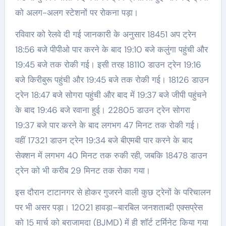
को अलग-अलग स्टेशनों पर रोकना पड़ा।
रविवार को रेलवे दी गई जानकारी के अनुसार 18451 अप ट्रेन
18:56 बजे पीपीओ पार करने के बाद 19:10 बजे कलुंगा पहुंची और
19:45 बजे तक रोकी गई। इसी तरह 18110 डाउन ट्रेन 19:16
बजे किरीबुरू पहुंची और 19:45 बजे तक रोकी गई। 18126 डाउन
ट्रेन 18:47 बजे सोगरा पहुंची और बाद में 19:37 बजे जीपी पहुंचने
के बाद 19:46 बजे रवाना हुई। 22805 डाउन ट्रेन सोगरा
19:37 बजे पार करने के बाद लगभग 47 मिनट तक रोकी गई।
वहीं 17321 डाउन ट्रेन 19:34 बजे बीएमबी पार करने के बाद
सेक्शन में लगभग 40 मिनट तक रुकी रही, जबकि 18478 डाउन
ट्रेन को भी करीब 29 मिनट तक रोका गया।
इस दौरान टाटानगर से होकर गुजरने वाली कुछ ट्रेनों के परिचालन
पर भी असर पड़ा। 12021 हावड़ा–बारबिल जनशताब्दी एक्सप्रेस
को 15 मार्च को बराजामदा (BJMD) में ही शॉर्ट टर्मिनेट किया गया