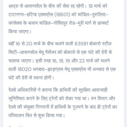
आद्रा से आसनसोल के बीच की सेवा रद्द रहेगी। 18 मार्च को
टाटानगर–हटिया एक्सप्रेस (18601) को चांडिल–पुरुलिया–
कांसेक्स के बजाय चांडिल–गोविंदपुर रोड–मुरी मार्ग से डायवर्ट
किया जाएगा।
वहीं 16 से 20 मार्च के बीच चलने वाली 63591 बोकारो स्टील
सिटी–आसनसोल मेमू पैसेंजर को बोकारो से एक घंटे की देरी से
चलाया जाएगा। इसी तरह 16, 18, 19 और 22 मार्च को चलने
वाली 18020 धनबाद–झाड़ग्राम मेमू एक्सप्रेस भी धनबाद से एक
घंटे की देरी से रवाना होगी।
रेलवे अधिकारियों ने बताया कि हाथियों की सुरक्षित आवाजाही
सुनिश्चित करने के लिए ट्रेनों को रोका गया था। वन विभाग और
रेलवे की संयुक्त निगरानी में हाथियों के गुजरने के बाद ही ट्रेनों का
परिचालन फिर से शुरू किया गया।