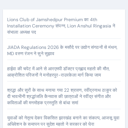
Lions Club of Jamshedpur Premium का 4th
Installation Ceremony संपन्न, Lion Anshul Ringasia ने
संभाला अध्यक्ष पद
JIADA Regulations 2026 के मसौदे पर उद्योग संगठनों से मंथन,
MD वरुण रंजन ने सुने सुझाव
हाईवा की चपेट में आने से आरएमपी डॉक्टर प्रह्लाद महतो की मौत,
आक्रोशित परिजनों ने मनोहरपुर-राउरकेला मार्ग किया जाम
श्रद्धा और सुरों के साथ मनाया गया 22 श्रावण, रवींद्रनाथ ठाकुर को
दी भावभीनी श्रद्धांजलि कैनवास की छात्राओं ने रवींद्र संगीत और
कविताओं की मनमोहक प्रस्तुति से बांधा समां
युवाओं को नेतृत्व देकर विकसित झारखंड बनाने का संकल्प, आजसू युवा
अधिवेशन के समापन पर सुदेश महतो ने सरकार को घेरा