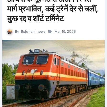
मार्ग प्रभावित, कई ट्रेनें देर से चलीं,
कुछ रद्द व शॉर्ट टर्मिनेट
By
Rajdhani news
Mar 15, 2026