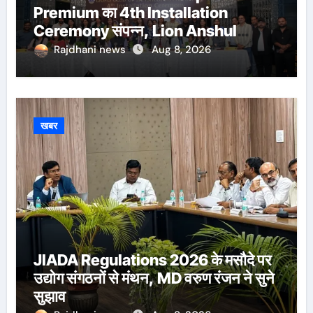
Premium का 4th Installation
Ceremony संपन्न, Lion Anshul
Ringasia ने संभाला अध्यक्ष पद
Rajdhani news
Aug 8, 2026
खबर
JIADA Regulations 2026 के मसौदे पर
उद्योग संगठनों से मंथन, MD वरुण रंजन ने सुने
सुझाव