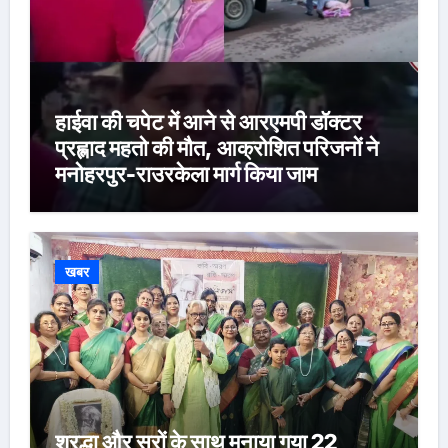
हाईवा की चपेट में आने से आरएमपी डॉक्टर
प्रह्लाद महतो की मौत, आक्रोशित परिजनों ने
मनोहरपुर-राउरकेला मार्ग किया जाम
खबर
श्रद्धा और सुरों के साथ मनाया गया 22