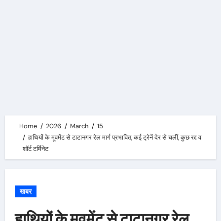
Home
2026
March
15
हाथियों के मूवमेंट से टाटानगर रेल मार्ग प्रभावित, कई ट्रेनें देर से चलीं, कुछ रद्द व
शॉर्ट टर्मिनेट
खबर
हाथियों के मूवमेंट से टाटानगर रेल