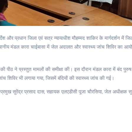
ं स्थानीय मंडल कारा चाईबासा में जेल अदालत और स्वास्थ्य जांच शिविर का आ
ी पीठ ने प्रस्तुत मामलों की समीक्षा की। इस दौरान मंडल कारा में बंद पुरु
जांच शिविर भी लगाया गया, जिसमें बंदियों की स्वास्थ्य जांच की गई।
उप प्रमुख सुरेंद्र प्रसाद दास, सहायक एलएडीसी पूजा चौरसिया, जेल अधीक्षक स