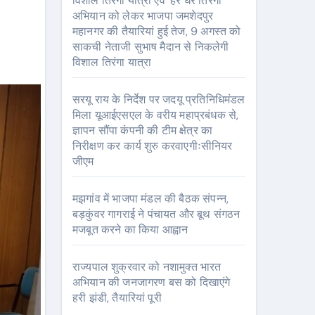
विशाल तिरंगा यात्रा एवं ‘हर घर तिरंगा’
अभियान को लेकर भाजपा जमशेदपुर
महानगर की तैयारियां हुई तेज, 9 अगस्त को
साकची नेताजी सुभाष मैदान से निकलेगी
विशाल तिरंगा यात्रा
सरयू राय के निर्देश पर जदयू प्रतिनिधिमंडल
मिला यूआईएसएल के वरीय महाप्रबंधक से,
ज्ञापन सौंपा कंपनी की टीम क्षेत्र का
निरीक्षण कर कार्य शुरु करवाएगीःसीनियर
जीएम
मझगांव में भाजपा मंडल की बैठक संपन्न,
बड़कुंवर गागराई ने पंचायत और बूथ संगठन
मजबूत करने का किया आह्वान
राज्यपाल शुक्रवार को नशामुक्त भारत
अभियान की जनजागरण बस को दिखाएंगे
हरी झंडी, तैयारियां पूरी