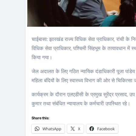
चाईबासा: झारखंड राज्य विधिक सेवा प्राधिकार, रांची के निर्देश और प्रधान जिला एवं सत्र न्यायाधीश मौहम्मद शाकिर के मार्गदर्शन में जिला
विधिक सेवा प्राधिकार, पश्चिमी सिंहभूम के तत्वावधान मे
किया गया।
जेल अदालत के लिए गठित न्यायिक दंडाधिकारी पूजा पांडेय क
महिला बंदियों के लिए स्वास्थ्य विभाग की ओर से चिकित्सा 
कार्यक्रम के दौरान एलएडीसी के प्रमुख सुरेंद्र प्रसाद, 
कुमार तथा संबंधित न्यायालय के कर्मचारी उपस्थित रहे।
Share this:
WhatsApp
X
Facebook