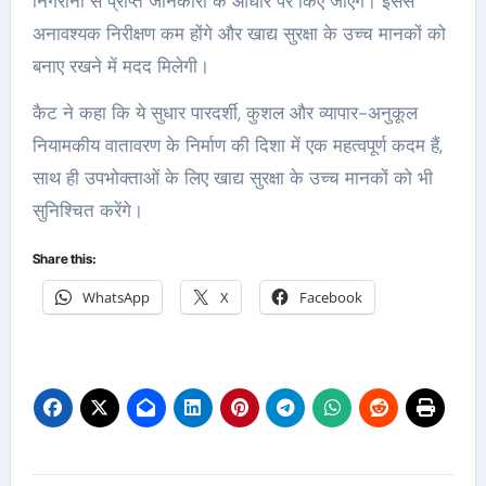
निगरानी से प्राप्त जानकारी के आधार पर किए जाएंगे। इससे
अनावश्यक निरीक्षण कम होंगे और खाद्य सुरक्षा के उच्च मानकों को
बनाए रखने में मदद मिलेगी।
कैट ने कहा कि ये सुधार पारदर्शी, कुशल और व्यापार-अनुकूल
नियामकीय वातावरण के निर्माण की दिशा में एक महत्वपूर्ण कदम हैं,
साथ ही उपभोक्ताओं के लिए खाद्य सुरक्षा के उच्च मानकों को भी
सुनिश्चित करेंगे।
Share this:
WhatsApp
X
Facebook