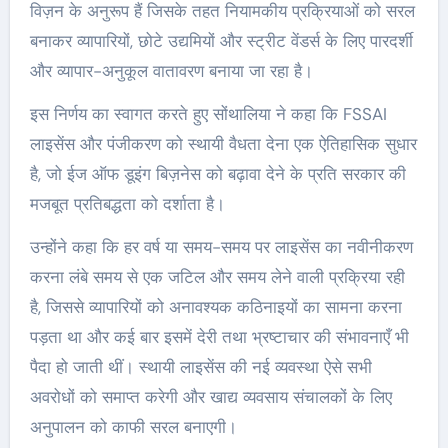
विज़न के अनुरूप हैं जिसके तहत नियामकीय प्रक्रियाओं को सरल
बनाकर व्यापारियों, छोटे उद्यमियों और स्ट्रीट वेंडर्स के लिए पारदर्शी
और व्यापार-अनुकूल वातावरण बनाया जा रहा है।
इस निर्णय का स्वागत करते हुए सोंथालिया ने कहा कि FSSAI
लाइसेंस और पंजीकरण को स्थायी वैधता देना एक ऐतिहासिक सुधार
है, जो ईज ऑफ डूइंग बिज़नेस को बढ़ावा देने के प्रति सरकार की
मजबूत प्रतिबद्धता को दर्शाता है।
उन्होंने कहा कि हर वर्ष या समय-समय पर लाइसेंस का नवीनीकरण
करना लंबे समय से एक जटिल और समय लेने वाली प्रक्रिया रही
है, जिससे व्यापारियों को अनावश्यक कठिनाइयों का सामना करना
पड़ता था और कई बार इसमें देरी तथा भ्रष्टाचार की संभावनाएँ भी
पैदा हो जाती थीं। स्थायी लाइसेंस की नई व्यवस्था ऐसे सभी
अवरोधों को समाप्त करेगी और खाद्य व्यवसाय संचालकों के लिए
अनुपालन को काफी सरल बनाएगी।