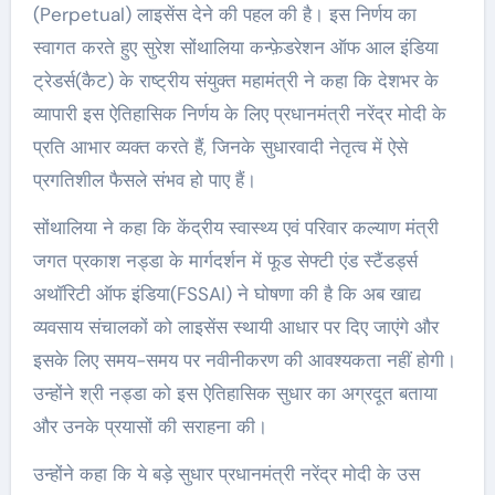
(Perpetual) लाइसेंस देने की पहल की है। इस निर्णय का
स्वागत करते हुए सुरेश सोंथालिया कन्फ़ेडरेशन ऑफ आल इंडिया
ट्रेडर्स(कैट) के राष्ट्रीय संयुक्त महामंत्री ने कहा कि देशभर के
व्यापारी इस ऐतिहासिक निर्णय के लिए प्रधानमंत्री नरेंद्र मोदी के
प्रति आभार व्यक्त करते हैं, जिनके सुधारवादी नेतृत्व में ऐसे
प्रगतिशील फैसले संभव हो पाए हैं।
सोंथालिया ने कहा कि केंद्रीय स्वास्थ्य एवं परिवार कल्याण मंत्री
जगत प्रकाश नड्डा के मार्गदर्शन में फूड सेफ्टी एंड स्टैंडर्ड्स
अथॉरिटी ऑफ इंडिया(FSSAI) ने घोषणा की है कि अब खाद्य
व्यवसाय संचालकों को लाइसेंस स्थायी आधार पर दिए जाएंगे और
इसके लिए समय-समय पर नवीनीकरण की आवश्यकता नहीं होगी।
उन्होंने श्री नड्डा को इस ऐतिहासिक सुधार का अग्रदूत बताया
और उनके प्रयासों की सराहना की।
उन्होंने कहा कि ये बड़े सुधार प्रधानमंत्री नरेंद्र मोदी के उस