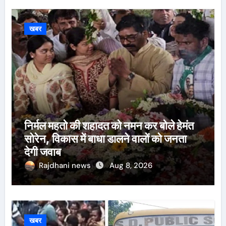
खबर
निर्मल महतो की शहादत को नमन कर बोले हेमंत
सोरेन, विकास में बाधा डालने वालों को जनता
देगी जवाब
Rajdhani news
Aug 8, 2026
खबर