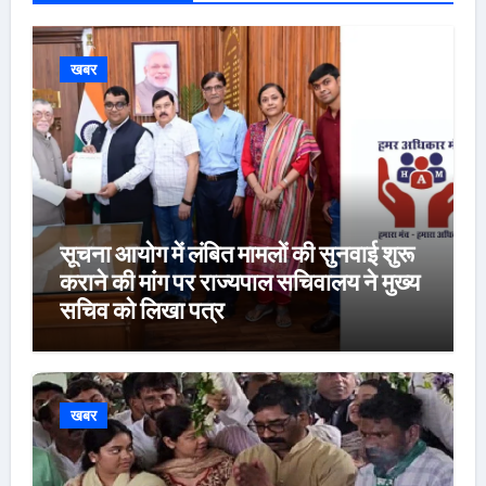
खबर
सूचना आयोग में लंबित मामलों की सुनवाई शुरू
कराने की मांग पर राज्यपाल सचिवालय ने मुख्य
सचिव को लिखा पत्र
खबर