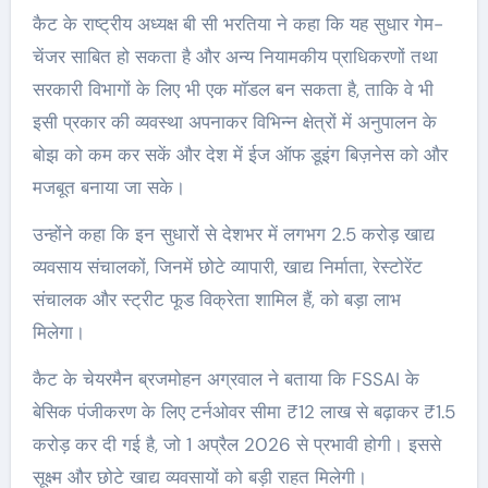
कैट के राष्ट्रीय अध्यक्ष बी सी भरतिया ने कहा कि यह सुधार गेम-
चेंजर साबित हो सकता है और अन्य नियामकीय प्राधिकरणों तथा
सरकारी विभागों के लिए भी एक मॉडल बन सकता है, ताकि वे भी
इसी प्रकार की व्यवस्था अपनाकर विभिन्न क्षेत्रों में अनुपालन के
बोझ को कम कर सकें और देश में ईज ऑफ डूइंग बिज़नेस को और
मजबूत बनाया जा सके।
उन्होंने कहा कि इन सुधारों से देशभर में लगभग 2.5 करोड़ खाद्य
व्यवसाय संचालकों, जिनमें छोटे व्यापारी, खाद्य निर्माता, रेस्टोरेंट
संचालक और स्ट्रीट फूड विक्रेता शामिल हैं, को बड़ा लाभ
मिलेगा।
कैट के चेयरमैन ब्रजमोहन अग्रवाल ने बताया कि FSSAI के
बेसिक पंजीकरण के लिए टर्नओवर सीमा ₹12 लाख से बढ़ाकर ₹1.5
करोड़ कर दी गई है, जो 1 अप्रैल 2026 से प्रभावी होगी। इससे
सूक्ष्म और छोटे खाद्य व्यवसायों को बड़ी राहत मिलेगी।