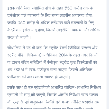
इसके अतिरिक्त, संशोधित ढांचे के तहत ₹50 करोड़ तक के
टर्नओवर वाले व्यवसायों के लिए राज्य लाइसेंस आवश्यक होगा,
जबकि ₹50 करोड़ से अधिक टर्नओवर वाले व्यवसायों के लिए
केंद्रीय लाइसेंस लागू होगा, जिससे लाइसेंसिंग व्यवस्था और अधिक
सरल हो जाएगी।
सोंथालिया ने यह भी कहा कि स्ट्रीट वेंडर्स (जीविका संरक्षण और
स्ट्रीट वेंडिंग विनियमन) अधिनियम, 2014 के तहत नगर निगमों
या टाउन वेंडिंग समितियों में पंजीकृत स्ट्रीट फूड विक्रेताओं को
अब FSSAI में स्वतः पंजीकृत माना जाएगा, जिससे अतिरिक्त
पंजीकरण की आवश्यकता समाप्त हो जाएगी।
इसके साथ ही एक प्रौद्योगिकी आधारित जोखिम-आधारित निरीक्षण
प्रणाली भी लागू की जाएगी, जिसके अंतर्गत निरीक्षण खाद्य उत्पाद
की प्रकृति, पूर्व अनुपालन रिकॉर्ड, तृतीय-पक्ष ऑडिट प्रदर्शन तथा