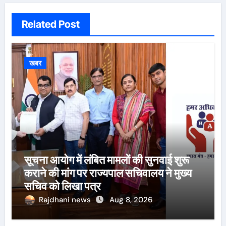
Related Post
खबर
सूचना आयोग में लंबित मामलों की सुनवाई शुरू
कराने की मांग पर राज्यपाल सचिवालय ने मुख्य
सचिव को लिखा पत्र
Rajdhani news
Aug 8, 2026