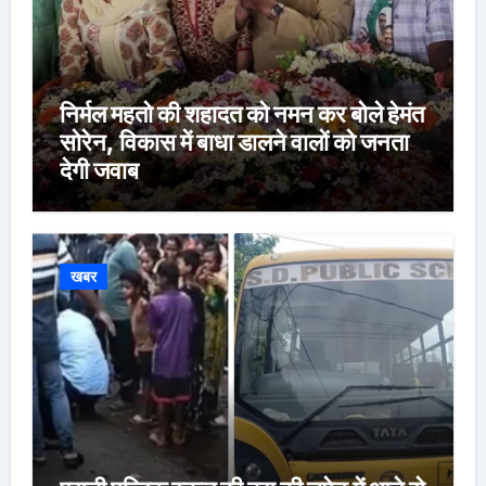
निर्मल महतो की शहादत को नमन कर बोले हेमंत
सोरेन, विकास में बाधा डालने वालों को जनता
देगी जवाब
खबर