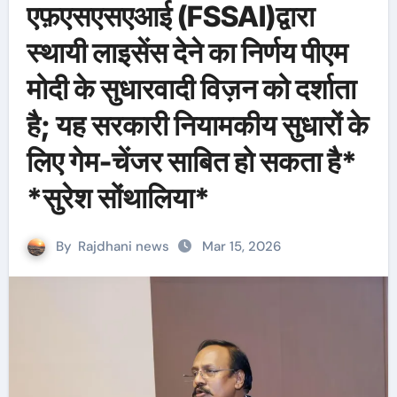
एफ़एसएसएआई (FSSAI)द्वारा
स्थायी लाइसेंस देने का निर्णय पीएम
मोदी के सुधारवादी विज़न को दर्शाता
है; यह सरकारी नियामकीय सुधारों के
लिए गेम-चेंजर साबित हो सकता है*
*सुरेश सोंथालिया*
By
Rajdhani news
Mar 15, 2026