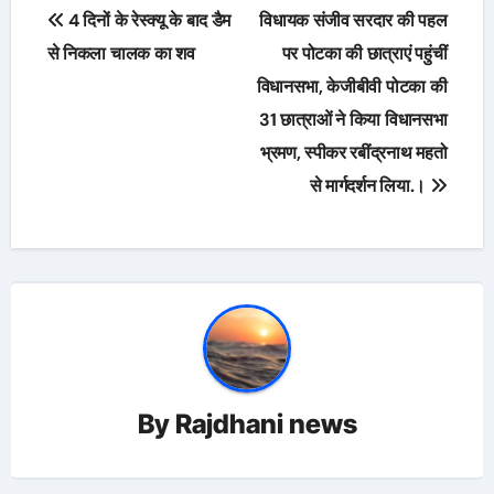
Post
4 दिनों के रेस्क्यू के बाद डैम
विधायक संजीव सरदार की पहल
navigation
से निकला चालक का शव
पर पोटका की छात्राएं पहुंचीं
विधानसभा, केजीबीवी पोटका की
31 छात्राओं ने किया विधानसभा
भ्रमण, स्पीकर रबींद्रनाथ महतो
से मार्गदर्शन लिया.।
By
Rajdhani news