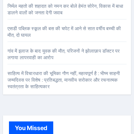
निर्मल महतो की शहादत को नमन कर बोले हेमंत सोरेन, विकास में बाधा
डालने वालों को जनता देगी जवाब
एसडी पब्लिक स्कूल की बस की चपेट में आने से सात वर्षीय बच्ची की
मौत, दो घायल
गांव में इलाज के बाद युवक की मौत, परिजनों ने झोलाछाप डॉक्टर पर
लगाया लापरवाही का आरोप
साहित्य में विचारधारा की भूमिका गौण नहीं, महत्वपूर्ण है : भीष्म साहनी
जन्मदिवस पर विशेष : प्रतिबद्धता, मानवीय सरोकार और रचनात्मक
स्वतंत्रता के साहित्यकार
You Missed