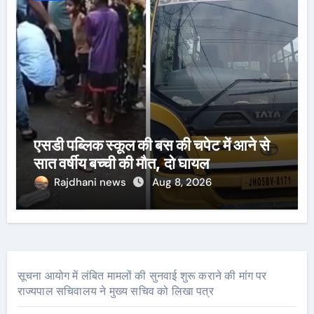
एसडी पब्लिक स्कूल की बस की चपेट में आने से
सात वर्षीय बच्ची की मौत, दो घायल
Rajdhani news
Aug 8, 2026
सूचना आयोग में लंबित मामलों की सुनवाई शुरू कराने की मांग पर
राज्यपाल सचिवालय ने मुख्य सचिव को लिखा पत्र