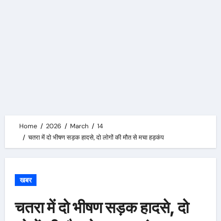
Home
2026
March
14
चतरा में दो भीषण सड़क हादसे, दो लोगों की मौत से मचा हड़कंप
खबर
चतरा में दो भीषण सड़क हादसे, दो