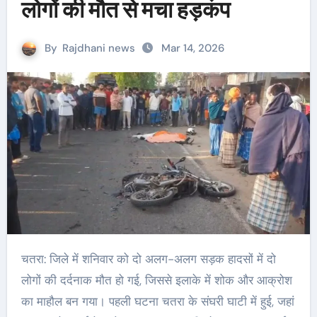
लोगों की मौत से मचा हड़कंप
By
Rajdhani news
Mar 14, 2026
चतरा: जिले में शनिवार को दो अलग-अलग सड़क हादसों में दो
लोगों की दर्दनाक मौत हो गई, जिससे इलाके में शोक और आक्रोश
का माहौल बन गया। पहली घटना चतरा के संघरी घाटी में हुई, जहां