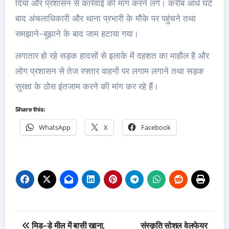
दिया और प्रशासन से कार्रवाई की मांग करने लगे। करीब आधे घंटे
बाद अंचलाधिकारी और थाना प्रभारी के मौके पर पहुंचने तथा
समझाने-बुझाने के बाद जाम हटाया गया।
लगातार हो रहे सड़क हादसों से इलाके में दहशत का माहौल है और
लोग प्रशासन से तेज रफ्तार वाहनों पर लगाम लगाने तथा सड़क
सुरक्षा के ठोस इंतजाम करने की मांग कर रहे हैं।
Share this:
WhatsApp
X
Facebook
Post
मिड-डे मील में बासी खाना,
संस्कृति सोशल वेलफेयर