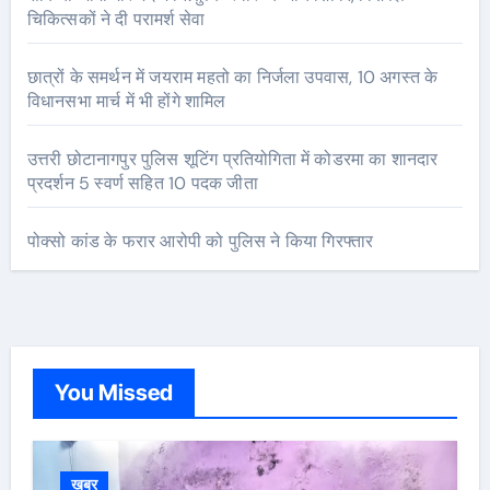
चिकित्सकों ने दी परामर्श सेवा
छात्रों के समर्थन में जयराम महतो का निर्जला उपवास, 10 अगस्त के
विधानसभा मार्च में भी होंगे शामिल
उत्तरी छोटानागपुर पुलिस शूटिंग प्रतियोगिता में कोडरमा का शानदार
प्रदर्शन 5 स्वर्ण सहित 10 पदक जीता
पोक्सो कांड के फरार आरोपी को पुलिस ने किया गिरफ्तार
You Missed
खबर