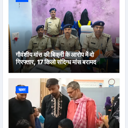
गौवंशीय मांस की बिक्री के आरोप में दो
गिरफ्तार, 17 किलो संदिग्ध मांस बरामद
खबर