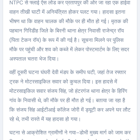
NTPC से फ्लाई ऐस लोड कर प्रतापपुर की ओर जा रहा एक हाईवा
वाहन तीखी घाटी में अनियंत्रित होकर पलट गया। हादसा इतना
भीषण था कि वाहन चालक की मौके पर ही मौत हो गई। मृतक की
पहचान गिरिडीह जिले के बिरनी थाना क्षेत्र निवासी राजेन्द्र रॉय
(पिता टेकन रॉय) के रूप में की गई है। सूचना मिलने पर पुलिस
मौके पर पहुंची और शव को कब्जे में लेकर पोस्टमार्टम के लिए सदर
अस्पताल चतरा भेज दिया।
वहीं दूसरी घटना घंघरी देवी मंडप के समीप घटी, जहां तेज रफ्तार
ट्रक ने मोटरसाइकिल सवार को कुचल दिया। इस हादसे में
मोटरसाइकिल सवार संजय सिंह, जो हंटरगंज थाना क्षेत्र के हिरिंग
गांव के निवासी थे, की मौके पर ही मौत हो गई। बताया जा रहा है
कि संजय सिंह आईटीआई कॉलेज जोरी में ड्यूटी कर अपने घर लौट
रहे थे, तभी रास्ते में यह हादसा हो गया।
घटना से आक्रोशित ग्रामीणों ने गया–डोभी मुख्य मार्ग को जाम कर