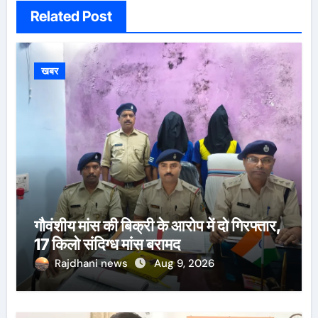
Related Post
खबर
गौवंशीय मांस की बिक्री के आरोप में दो गिरफ्तार,
17 किलो संदिग्ध मांस बरामद
Rajdhani news
Aug 9, 2026