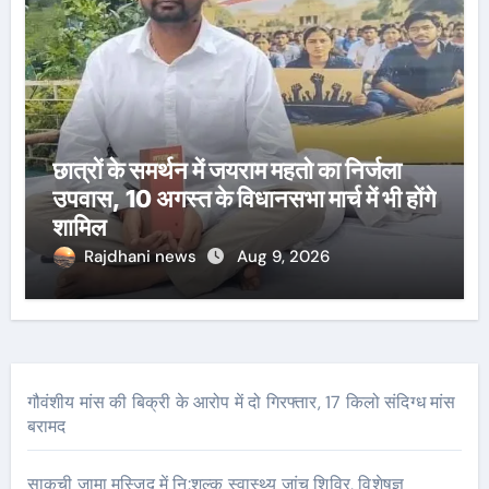
छात्रों के समर्थन में जयराम महतो का निर्जला
उपवास, 10 अगस्त के विधानसभा मार्च में भी होंगे
शामिल
Rajdhani news
Aug 9, 2026
गौवंशीय मांस की बिक्री के आरोप में दो गिरफ्तार, 17 किलो संदिग्ध मांस
बरामद
साकची जामा मस्जिद में नि:शुल्क स्वास्थ्य जांच शिविर, विशेषज्ञ